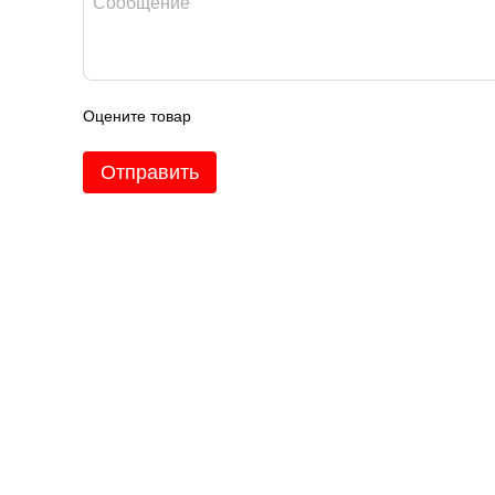
Оцените товар
Отправить