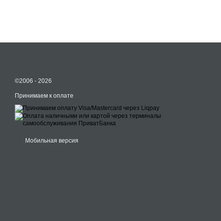
©2006 - 2026
Принимаем к оплате
Мобильная версия