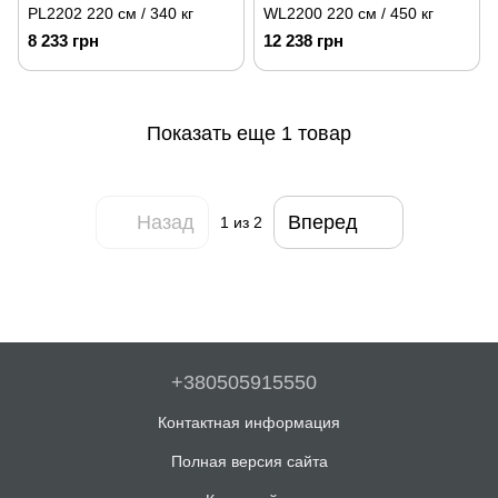
PL2202 220 см / 340 кг
WL2200 220 см / 450 кг
8 233 грн
12 238 грн
Показать еще 1 товар
Назад
Вперед
1
из 2
+380505915550
Контактная информация
Полная версия сайта