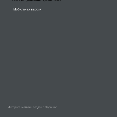
Мобильная версия
Интернет-магазин создан с Хорошоп