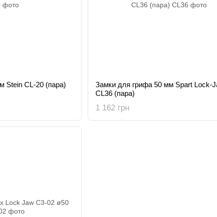
 Stein CL-20 (пара)
Замки для грифа 50 мм Spart Lock-
CL36 (пара)
1 162 грн