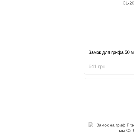
Замок для грифа 50 мм
641 грн