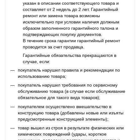
указан в описании соответствующего товара и
составляет от 2 недель до 2 лет. Гарантийный
ремонт или замена товара возможны
исключительно при условии наличия должным
образом заполненного гарантийного талона и
подтверждающих покупку документов.
В течение срока гарантии гарантийный ремонт
проводится за счет продавца.
Гарантийные обязательства прекращаются в
случае, если:
покупатель нарушил правила и рекомендации по
использованию товара;
покупатель нарушил требования по сервисному
обслуживанию товара (в случае если обслуживание
обязательное для такого вида товаров);
покупателем осуществлено вмешательство в
конструкцию товара (добавлены новые или изъяты
предусмотренные конструкцией элементы);
товар вышел из строя в результате физических или
химических повреждений (удары, короткое