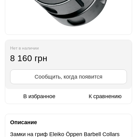
Нет в наличии
8 160 грн
Сообщить, когда появится
В избранное
К сравнению
Описание
Замки на гриф Eleiko Öppen Barbell Collars