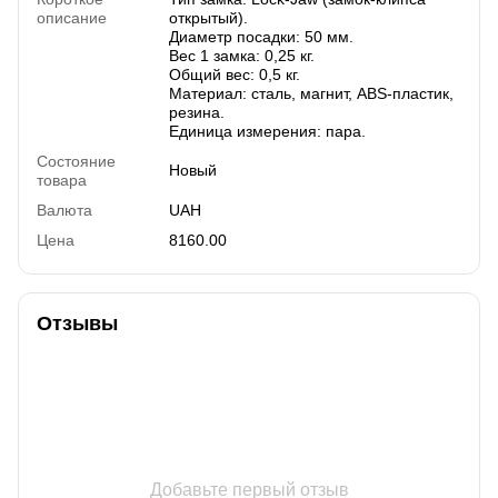
описание
открытый).
Диаметр посадки: 50 мм.
Вес 1 замка: 0,25 кг.
Общий вес: 0,5 кг.
Материал: сталь, магнит, ABS-пластик,
резина.
Единица измерения: пара.
Состояние
Новый
товара
Валюта
UAH
Цена
8160.00
Отзывы
Добавьте первый отзыв