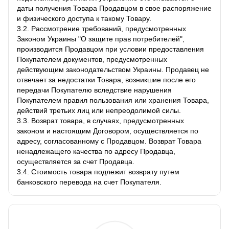
даты получения Товара Продавцом в свое распоряжение
и физического доступа к такому Товару.
3.2. Рассмотрение требований, предусмотренных
Законом Украины "О защите прав потребителей",
производится Продавцом при условии предоставления
Покупателем документов, предусмотренных
действующим законодательством Украины. Продавец не
отвечает за недостатки Товара, возникшие после его
передачи Покупателю вследствие нарушения
Покупателем правил пользования или хранения Товара,
действий третьих лиц или непреодолимой силы.
3.3. Возврат товара, в случаях, предусмотренных
законом и настоящим Договором, осуществляется по
адресу, согласованному с Продавцом. Возврат Товара
ненадлежащего качества по адресу Продавца,
осуществляется за счет Продавца.
3.4. Стоимость товара подлежит возврату путем
банковского перевода на счет Покупателя.