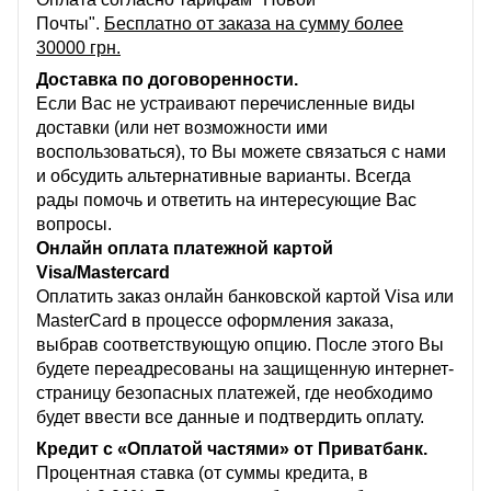
Почты".
Бесплатно от заказа на сумму более
30000 грн.
Доставка по договоренности.
Если Вас не устраивают перечисленные виды
доставки (или нет возможности ими
воспользоваться), то Вы можете связаться с нами
и обсудить альтернативные варианты. Всегда
рады помочь и ответить на интересующие Вас
вопросы.
Онлайн оплата платежной картой
Visa/Mastercard
Оплатить заказ онлайн банковской картой Visa или
MasterCard в процессе оформления заказа,
выбрав соответствующую опцию. После этого Вы
будете переадресованы на защищенную интернет-
страницу безопасных платежей, где необходимо
будет ввести все данные и подтвердить оплату.
Кредит с «Оплатой частями» от Приватбанк.
Процентная ставка (от суммы кредита, в