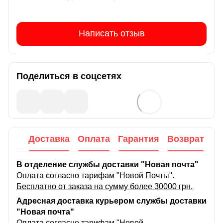
Написать отзыв
Поделиться в соцсетях
Доставка
Оплата
Гарантия
Возврат
В отделение службы доставки "Новая почта"
Оплата согласно тарифам "Новой Почты".
Бесплатно от заказа на сумму более 30000 грн.
Адресная доставка курьером службы доставки
"Новая почта"
Оплата согласно тарифам "Новой