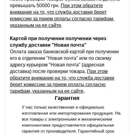
превышать 50000 грн.
При этом обратите
внимание на то, что служба доставки берет
комиссию за прием оплаты согласно тарифам,
указанным на ее сайте
.
Картой при получении получении через
службу доставки "Новая почта"
Оплата заказа банковской картой при получении
его в отделении "Новая почта" или по своему
адресу курьером "Новая почта" (адресная
доставка) после проверки товара.
При этом
обратите внимание на то, что служба доставки
берет комиссию за прием оплаты согласно
тарифам, указанным на ее сайте
.
Гарантия
У нас только качественная и официально
изготовленая или импортированая продукция. На
все товары с электронными и механическими
компонентами предоставляется официальная
гарантия от производителя. Гарантийный срок