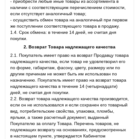
- приобрести любые иные товары из ассортимента в
наличии с соответствующим перечислением стоимости,
если отсутствует аналогичный товар;
- осуществить обмен товара на аналогичный при первом
же поступлении соответствующего товара в продажу.
1.4. Срок обмена: в течение 14 дней, не считая дня
покупки.
2. Возврат Товара
надлежащего качества
2.1. Покупатель имеет право на возврат Продавцу товара
надлежащего качества, если товар не удовлетворил его
по форме, габаритам, фасону, цвету, размеру или по
другим причинам не может быть им использован по
назначению. Покупатель имеет право на возврат товара
надлежащего качества в течение 14 (четырнадцати)
дней, не считая дня покупки.
2.2. Возврат товара надлежащего качества производится,
если он не использовался и если сохранен его товарный
вид, потребительские свойства, упаковка, пломбы,
ярлыки, а также расчетный документ, выданный
Покупателю за оплату Товара. Перечень товаров, не
подлежащих возврату на основаниях, предусмотренных
в настоящем пункте, утверждается Кабинетом