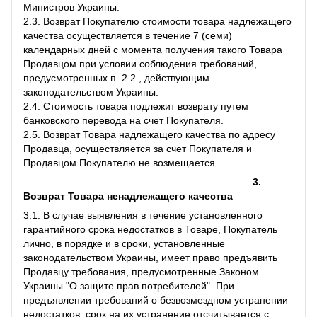
Министров Украины.
2.3. Возврат Покупателю стоимости товара надлежащего
качества осуществляется в течение 7 (семи)
календарных дней с момента получения такого Товара
Продавцом при условии соблюдения требований,
предусмотренных п. 2.2., действующим
законодательством Украины.
2.4. Стоимость товара подлежит возврату путем
банковского перевода на счет Покупателя.
2.5. Возврат Товара надлежащего качества по адресу
Продавца, осуществляется за счет Покупателя и
Продавцом Покупателю не возмещается.
3.
Возврат Товара ненадлежащего качества
3.1. В случае выявления в течение установленного
гарантийного срока недостатков в Товаре, Покупатель
лично, в порядке и в сроки, установленные
законодательством Украины, имеет право предъявить
Продавцу требования, предусмотренные Законом
Украины "О защите прав потребителей". При
предъявлении требований о безвозмездном устранении
недостатков, срок на их устранение отсчитывается с