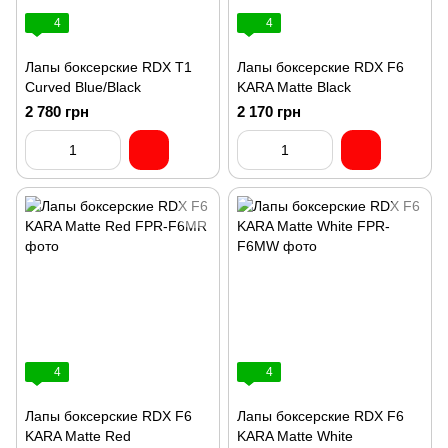
4
4
Лапы боксерские RDX T1
Лапы боксерские RDX F6
Curved Blue/Black
KARA Matte Black
2 780 грн
2 170 грн
4
4
Лапы боксерские RDX F6
Лапы боксерские RDX F6
KARA Matte Red
KARA Matte White