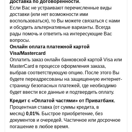
Доставка по договоренности.
Если Вас не устраивают перечисленные виды
доставки (или нет возможности ими
воспользоваться), то Вы можете связаться с нами
и обсудить альтернативные варианты. Всегда
рады помочь и ответить на интересующие Вас
вопросы.
Онлайн оплата платежной картой
Visa/Mastercard
Оплатить заказ онлайн банковской картой Visa или
MasterCard в процессе оформления заказа,
выбрав соответствующую опцию. После этого Вы
будете переадресованы на защищенную интернет-
страницу безопасных платежей, где необходимо
будет ввести все данные и подтвердить оплату.
Кредит с «Оплатой частями» от Приватбанк.
Процентная ставка (от суммы кредита, в
месяц)
0,01%
. Быстрое приобретение, без
документов и очередей. Частичное или досрочное
погашение в любое время.