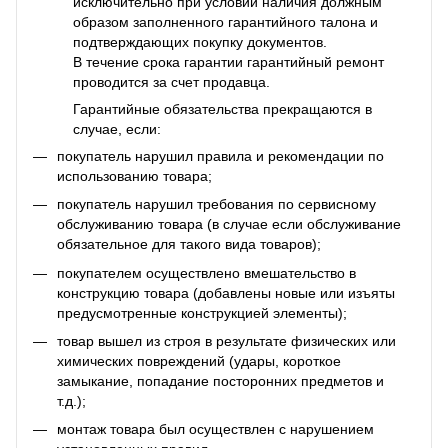
исключительно при условии наличия должным
образом заполненного гарантийного талона и
подтверждающих покупку документов.
В течение срока гарантии гарантийный ремонт
проводится за счет продавца.
Гарантийные обязательства прекращаются в
случае, если:
покупатель нарушил правила и рекомендации по
использованию товара;
покупатель нарушил требования по сервисному
обслуживанию товара (в случае если обслуживание
обязательное для такого вида товаров);
покупателем осуществлено вмешательство в
конструкцию товара (добавлены новые или изъяты
предусмотренные конструкцией элементы);
товар вышел из строя в результате физических или
химических повреждений (удары, короткое
замыкание, попадание посторонних предметов и
т.д.);
монтаж товара был осуществлен с нарушением