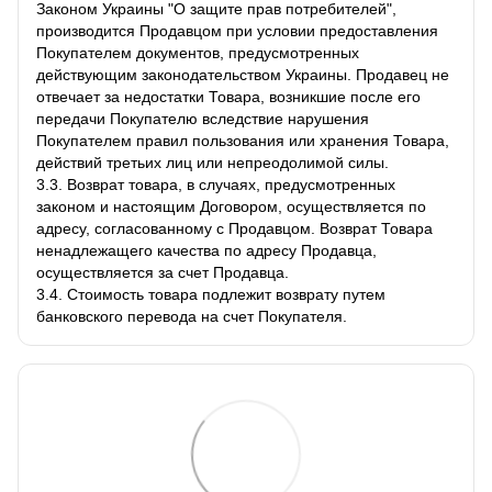
Законом Украины "О защите прав потребителей",
производится Продавцом при условии предоставления
Покупателем документов, предусмотренных
действующим законодательством Украины. Продавец не
отвечает за недостатки Товара, возникшие после его
передачи Покупателю вследствие нарушения
Покупателем правил пользования или хранения Товара,
действий третьих лиц или непреодолимой силы.
3.3. Возврат товара, в случаях, предусмотренных
законом и настоящим Договором, осуществляется по
адресу, согласованному с Продавцом. Возврат Товара
ненадлежащего качества по адресу Продавца,
осуществляется за счет Продавца.
3.4. Стоимость товара подлежит возврату путем
банковского перевода на счет Покупателя.