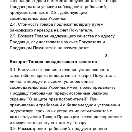
календарных дней с момента получения такого Товара
Продавцом при условии соблюдения требований,
предусмотренных п. 2.2., действующим
законодательством Украины.
2.4. Стоимость товара подлежит возврату путем
банковского перевода на счет Покупателя.
2.5. Возврат Товара надлежащего качества по адресу
Продавца, осуществляется за счет Покупателя и
Продавцом Покупателю не возмещается.
3.
Возврат Товара ненадлежащего качества
3.1. В случае выявления в течение установленного
гарантийного срока недостатков в Товаре, Покупатель
лично, в порядке и в сроки, установленные
законодательством Украины, имеет право предъявить
Продавцу требования, предусмотренные Законом
Украины "О защите прав потребителей". При
предъявлении требований о безвозмездном устранении
недостатков, срок на их устранение отсчитывается с
даты получения Товара Продавцом в свое распоряжение
и физического доступа к такому Товару.
3.2. Рассмотрение требований, предусмотренных