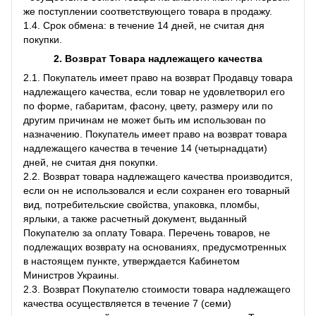
же поступлении соответствующего товара в продажу.
1.4. Срок обмена: в течение 14 дней, не считая дня
покупки.
2. Возврат Товара
надлежащего качества
2.1. Покупатель имеет право на возврат Продавцу товара
надлежащего качества, если товар не удовлетворил его
по форме, габаритам, фасону, цвету, размеру или по
другим причинам не может быть им использован по
назначению. Покупатель имеет право на возврат товара
надлежащего качества в течение 14 (четырнадцати)
дней, не считая дня покупки.
2.2. Возврат товара надлежащего качества производится,
если он не использовался и если сохранен его товарный
вид, потребительские свойства, упаковка, пломбы,
ярлыки, а также расчетный документ, выданный
Покупателю за оплату Товара. Перечень товаров, не
подлежащих возврату на основаниях, предусмотренных
в настоящем пункте, утверждается Кабинетом
Министров Украины.
2.3. Возврат Покупателю стоимости товара надлежащего
качества осуществляется в течение 7 (семи)