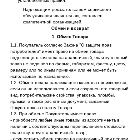
установленных правил.
Надлежащим доказательством сервисного
обслуживания является акт, составлен
компетентной организацией.
Обмен и возврат
1. Обмен Товара
1.1. Покупатель согласно Закона "О защите прав
потребителей" имеет право на обмен товара
надлежащего качества на аналогичный, если купленный
товар не подошел по форме, габаритам, фасону, цвету,
размеру или по иным причинам или не может быть
использован по назначению.
1.2. Обмен товара надлежащего качества производится,
если он не использовался и если сохранен его товарный
вид, потребительские свойства, упаковка, пломбы,
ярлыки, а также расчетный документ, выданный
Покупателю за оплату Товара.
1.3. При обмене Покупатель имеет право:
- приобрести любые иные товары из ассортимента в
наличии с соответствующим перечислением стоимости,
если отсутствует аналогичный товар;
- осуществить обмен товара на аналогичный при первом