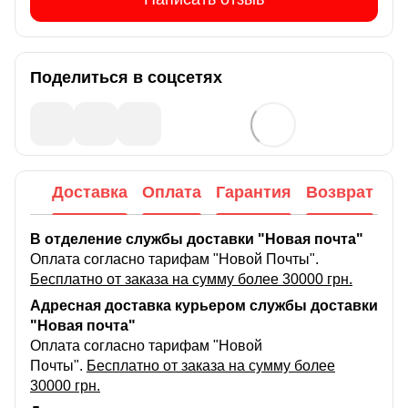
Поделиться в соцсетях
Доставка
Оплата
Гарантия
Возврат
В отделение службы доставки "Новая почта"
Оплата согласно тарифам "Новой Почты".
Бесплатно от заказа на сумму более 30000 грн.
Адресная доставка курьером службы доставки
"Новая почта"
Оплата согласно тарифам "Новой
Почты".
Бесплатно от заказа на сумму более
30000 грн.