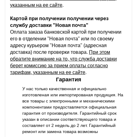
указанным на ее сайте
.
Картой при получении получении через
службу доставки "Новая почта"
Оплата заказа банковской картой при получении
его в отделении "Новая почта" или по своему
адресу курьером "Новая почта" (адресная
доставка) после проверки товара.
При этом
обратите внимание на то, что служба доставки
берет комиссию за прием оплаты согласно
тарифам, указанным на ее сайте
.
Гарантия
У нас только качественная и официально
изготовленая или импортированая продукция. На
все товары с электронными и механическими
компонентами предоставляется официальная
гарантия от производителя. Гарантийный срок
указан в описании соответствующего товара и
составляет от 2 недель до 2 лет. Гарантийный
ремонт или замена товара возможны