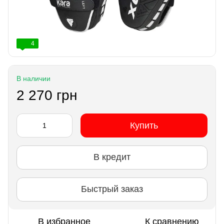
4
В наличии
2 270 грн
Купить
В кредит
Быстрый заказ
В избранное
К сравнению