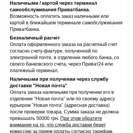
Наличными / картой через терминал
самообслуживания Приватбанка.
Возможность оплатить заказ наличными или
картой в ближайшем терминале самобслуживания
Приватбанка.
Безналичный расчет
Оплата оформленного заказа на расчетный счет
согласно счету-фактуре, полученной по
электронной почте, в отделении любого банка, со
своего банковского счета, через Приват24 или
платежный терминал.
Наличными при получении через службу
доставки "Новая почта"
Оплата заказа наличными при получении его в
отделении "Новая почта" или по своему адресу
курьером "Новая почта" (адресная доставка)
после проверки товара. Сумма заказа не должна
превышать 50000 грн.
При этом обратите
внимание на то, что служба доставки берет
комиссию за прием оплаты согласно тарифам,