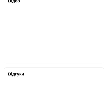
Відео
Відгуки