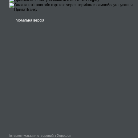
Мобільна версія
Інтернет-магазин створений з Хорошоп