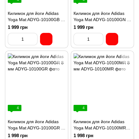
Килимок для йоги Adidas
Килимок для йоги Adidas
Yoga Mat ADYG-10100GB 8
Yoga Mat ADYG-10100GN 8
мм
мм
1 999 грн
1 999 грн
4
4
Килимок для йоги Adidas
Килимок для йоги Adidas
Yoga Mat ADYG-10100GR 8
Yoga Mat ADYG-10100MR 8
мм
мм
1 998 грн
1 998 грн