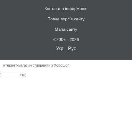
Контактна інформація
Повна версія сайту
Мапа сайту
©2006 - 2026
Укр
Рус
Інтернет-магазин створений з Хорошоп