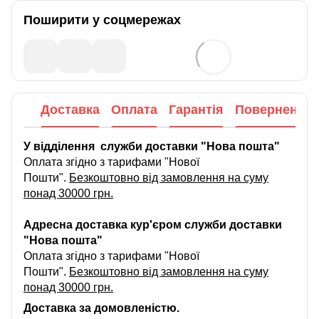
Поширити у соцмережах
Доставка
Оплата
Гарантія
Повернення
У відділення служби доставки "Нова пошта"
Оплата згідно з тарифами "Нової
Пошти".
Безкоштовно від замовлення на суму
понад 30000 грн.
Адресна доставка кур'єром служби доставки
"Нова пошта"
Оплата згідно з тарифами "Нової
Пошти".
Безкоштовно від замовлення на суму
понад 30000 грн.
Доставка за домовленістю.