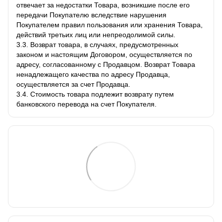
отвечает за недостатки Товара, возникшие после его
передачи Покупателю вследствие нарушения
Покупателем правил пользования или хранения Товара,
действий третьих лиц или непреодолимой силы.
3.3. Возврат товара, в случаях, предусмотренных
законом и настоящим Договором, осуществляется по
адресу, согласованному с Продавцом. Возврат Товара
ненадлежащего качества по адресу Продавца,
осуществляется за счет Продавца.
3.4. Стоимость товара подлежит возврату путем
банковского перевода на счет Покупателя.