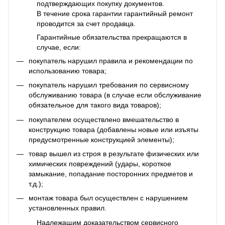
подтверждающих покупку документов.
В течение срока гарантии гарантийный ремонт
проводится за счет продавца.
Гарантийные обязательства прекращаются в
случае, если:
покупатель нарушил правила и рекомендации по
использованию товара;
покупатель нарушил требования по сервисному
обслуживанию товара (в случае если обслуживание
обязательное для такого вида товаров);
покупателем осуществлено вмешательство в
конструкцию товара (добавлены новые или изъяты
предусмотренные конструкцией элементы);
товар вышел из строя в результате физических или
химических повреждений (удары, короткое
замыкание, попадание посторонних предметов и
т.д.);
монтаж товара был осуществлен с нарушением
установленных правил.
Надлежащим доказательством сервисного