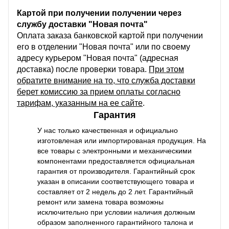
Картой при получении получении через
службу доставки "Новая почта"
Оплата заказа банковской картой при получении
его в отделении "Новая почта" или по своему
адресу курьером "Новая почта" (адресная
доставка) после проверки товара.
При этом
обратите внимание на то, что служба доставки
берет комиссию за прием оплаты согласно
тарифам, указанным на ее сайте
.
Гарантия
У нас только качественная и официально
изготовленая или импортированая продукция. На
все товары с электронными и механическими
компонентами предоставляется официальная
гарантия от производителя. Гарантийный срок
указан в описании соответствующего товара и
составляет от 2 недель до 2 лет. Гарантийный
ремонт или замена товара возможны
исключительно при условии наличия должным
образом заполненного гарантийного талона и