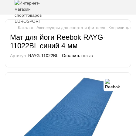
Каталог
Аксессуары для спорта и фитнеса
Коврики для 
Мат для йоги Reebok RAYG-
11022BL синий 4 мм
Артикул:
RAYG-11022BL
Оставить отзыв