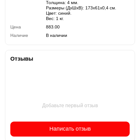
Толщина: 4 мм.
Размеры (ДхШхВ): 173х61х0,4 см.
Цвет: синий.
Вес: 1 кг.
Цена
883.00
Наличие
В наличии
Отзывы
Добавьте первый отзыв
Написать отзыв