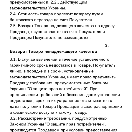
предусмотренных п. 2.2., действующим
законодательством Украины.
2.4. Стоимость товара подлежит возврату путем
банковского перевода на счет Покупателя.
2.5. Возврат Товара надлежащего качества по адресу
Продавца, осуществляется за счет Покупателя и
Продавцом Покупателю не возмещается.
3.
Возврат Товара ненадлежащего качества
3.1. В случае выявления в течение установленного
гарантийного срока недостатков в Товаре, Покупатель
лично, в порядке и в сроки, установленные
законодательством Украины, имеет право предъявить
Продавцу требования, предусмотренные Законом
Украины "О защите прав потребителей". При
предъявлении требований о безвозмездном устранении
недостатков, срок на их устранение отсчитывается с
даты получения Товара Продавцом в свое распоряжение
и физического доступа к такому Товару.
3.2. Рассмотрение требований, предусмотренных
Законом Украины "О защите прав потребителей",
производится Продавцом при условии предоставления