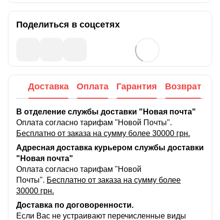
Поделиться в соцсетях
Доставка
Оплата
Гарантия
Возврат
В отделение службы доставки "Новая почта"
Оплата согласно тарифам "Новой Почты".
Бесплатно от заказа на сумму более 30000 грн.
Адресная доставка курьером службы доставки
"Новая почта"
Оплата согласно тарифам "Новой
Почты".
Бесплатно от заказа на сумму более
30000 грн.
Доставка по договоренности.
Если Вас не устраивают перечисленные виды