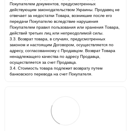
Покупателем документов, предусмотренных
действующим законодательством Украины. Продавец не
отвечает за недостатки Товара, возникшие после его
передачи Покупателю вследствие нарушения
Покупателем правил пользования или хранения Товара,
действий третьих лиц или непреодолимой силы.
3.3. Возврат товара, в случаях, предусмотренных
законом и настоящим Договором, осуществляется по
адресу, согласованному с Продавцом. Возврат Товара
ненадлежащего качества по адресу Продавца,
осуществляется за счет Продавца.
3.4. Стоимость товара подлежит возврату путем
банковского перевода на счет Покупателя.