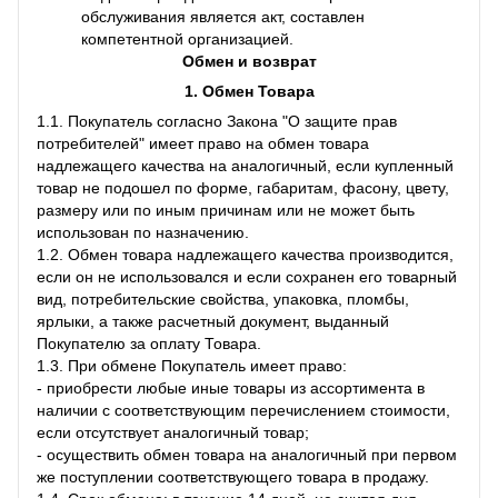
обслуживания является акт, составлен
компетентной организацией.
Обмен и возврат
1. Обмен Товара
1.1. Покупатель согласно Закона "О защите прав
потребителей" имеет право на обмен товара
надлежащего качества на аналогичный, если купленный
товар не подошел по форме, габаритам, фасону, цвету,
размеру или по иным причинам или не может быть
использован по назначению.
1.2. Обмен товара надлежащего качества производится,
если он не использовался и если сохранен его товарный
вид, потребительские свойства, упаковка, пломбы,
ярлыки, а также расчетный документ, выданный
Покупателю за оплату Товара.
1.3. При обмене Покупатель имеет право:
- приобрести любые иные товары из ассортимента в
наличии с соответствующим перечислением стоимости,
если отсутствует аналогичный товар;
- осуществить обмен товара на аналогичный при первом
же поступлении соответствующего товара в продажу.