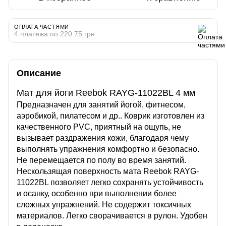
ОПЛАТА ЧАСТЯМИ
4 платежа по 220.75 грн
Описание
Мат для йоги Reebok RAYG-11022BL 4 мм
Предназначен для занятий йогой, фитнесом,
аэробикой, пилатесом и др.. Коврик изготовлен из
качественного PVC, приятный на ощупь, не
вызывает раздражения кожи, благодаря чему
выполнять упражнения комфортно и безопасно.
Не перемещается по полу во время занятий.
Нескользящая поверхность мата Reebok RAYG-
11022BL позволяет легко сохранять устойчивость
и осанку, особенно при выполнении более
сложных упражнений. Не содержит токсичных
материалов. Легко сворачивается в рулон. Удобен