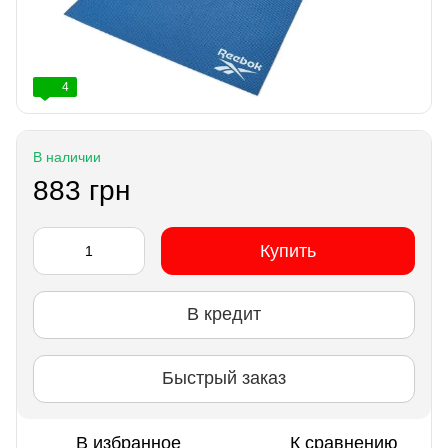
4
В наличии
883 грн
Купить
В кредит
Быстрый заказ
В избранное
К сравнению