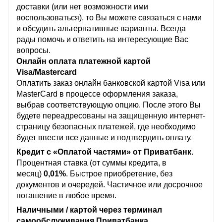
доставки (или нет возможности ими
воспользоваться), то Вы можете связаться с нами
и обсудить альтернативные варианты. Всегда
рады помочь и ответить на интересующие Вас
вопросы.
Онлайн оплата платежной картой
Visa/Mastercard
Оплатить заказ онлайн банковской картой Visa или
MasterCard в процессе оформления заказа,
выбрав соответствующую опцию. После этого Вы
будете переадресованы на защищенную интернет-
страницу безопасных платежей, где необходимо
будет ввести все данные и подтвердить оплату.
Кредит с «Оплатой частями» от Приватбанк.
Процентная ставка (от суммы кредита, в
месяц)
0,01%
. Быстрое приобретение, без
документов и очередей. Частичное или досрочное
погашение в любое время.
Наличными / картой через терминал
самообслуживания Приватбанка.