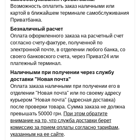
Возможность оплатить заказ наличными или
картой в ближайшем терминале самобслуживания
Приватбанка.
Безналичный расчет
Оплата оформленного заказа на расчетный счет
согласно счету-фактуре, полученной по
электронной почте, в отделении любого банка, со
своего банковского счета, через Приват24 или
платежный терминал.
Наличными при получении через службу
доставки "Новая почта"
Оплата заказа наличными при получении его в
отделении "Новая почта" или по своему адресу
курьером "Новая почта" (адресная доставка)
после проверки товара. Сумма заказа не должна
превышать 50000 грн.
При этом обратите
внимание на то, что служба доставки берет
комиссию за прием оплаты согласно тарифам,
указанным на ее сайте
.