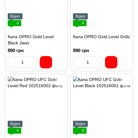
Відео
Відео
4
4
Капа OPRO Gold Level
Капа OPRO Gold Level Grillz
Black Jawz
890 грн
890 грн
Відео
Відео
4
4