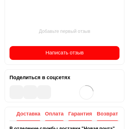
Добавьте первый отзыв
Написать отзыв
Поделиться в соцсетях
Доставка
Оплата
Гарантия
Возврат
В отделение службы доставки "Новая почта"