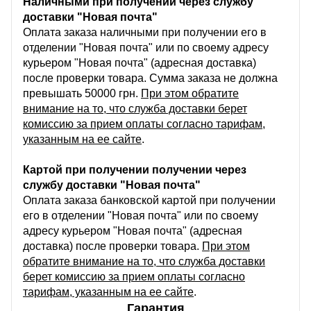
Наличными при получении через службу
доставки "Новая почта"
Оплата заказа наличными при получении его в
отделении "Новая почта" или по своему адресу
курьером "Новая почта" (адресная доставка)
после проверки товара. Сумма заказа не должна
превышать 50000 грн.
При этом обратите
внимание на то, что служба доставки берет
комиссию за прием оплаты согласно тарифам,
указанным на ее сайте
.
Картой при получении получении через
службу доставки "Новая почта"
Оплата заказа банковской картой при получении
его в отделении "Новая почта" или по своему
адресу курьером "Новая почта" (адресная
доставка) после проверки товара.
При этом
обратите внимание на то, что служба доставки
берет комиссию за прием оплаты согласно
тарифам, указанным на ее сайте
.
Гарантия