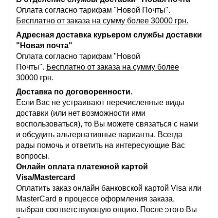
Оплата согласно тарифам "Новой Почты".
Бесплатно от заказа на сумму более 30000 грн.
Адресная доставка курьером службы доставки
"Новая почта"
Оплата согласно тарифам "Новой
Почты".
Бесплатно от заказа на сумму более
30000 грн.
Доставка по договоренности.
Если Вас не устраивают перечисленные виды
доставки (или нет возможности ими
воспользоваться), то Вы можете связаться с нами
и обсудить альтернативные варианты. Всегда
рады помочь и ответить на интересующие Вас
вопросы.
Онлайн оплата платежной картой
Visa/Mastercard
Оплатить заказ онлайн банковской картой Visa или
MasterCard в процессе оформления заказа,
выбрав соответствующую опцию. После этого Вы