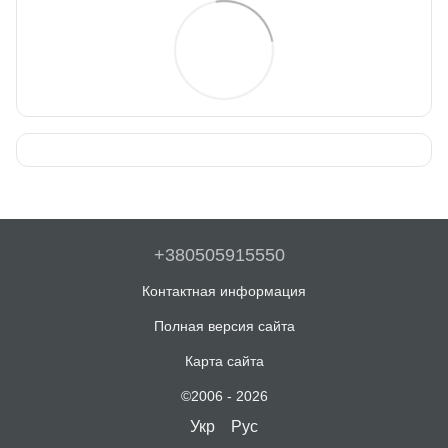
+380505915550
Контактная информация
Полная версия сайта
Карта сайта
©2006 - 2026
Укр
Рус