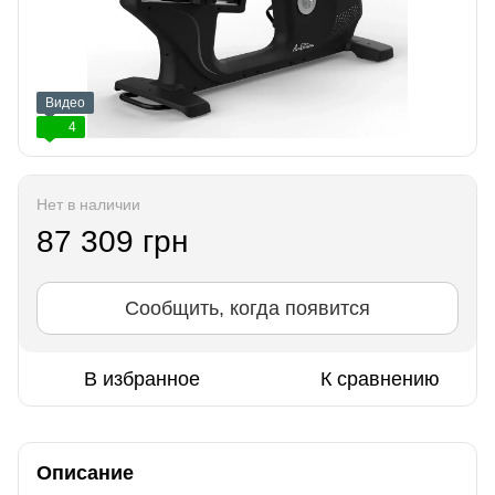
Видео
4
Нет в наличии
87 309 грн
Сообщить, когда появится
В избранное
К сравнению
Описание