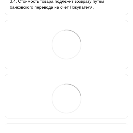
3.4. Стоимость товара подлежит возврату путем
банковского перевода на счет Покупателя.