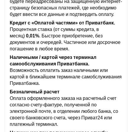
будете переадресованы на защищенную интернет-
страницу безопасных платежей, где необходимо
будет ввести все данные и подтвердить оплату.
Кредит с «Оплатой частями» от Приватбанк.
Процентная ставка (от суммы кредита, в
месяц)
0,01%
. Быстрое приобретение, без
документов и очередей. Частичное или досрочное
погашение в любое время.
Наличными / картой через терминал
самообслуживания Приватбанка.
Возможность оплатить заказ наличными или
картой в ближайшем терминале самобслуживания
Приватбанка.
Безналичный расчет
Оплата оформленного заказа на расчетный счет
согласно счету-фактуре, полученной по
электронной почте, в отделении любого банка, со
своего банковского счета, через Приват24 или
платежный терминал.