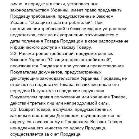
лично, в порядке и в сроки, установленные
законодательством Украины, имеет право предъявить
Продавцу требования, предусмотренные Законом
Украины "О защите прав потребителей". При
предъявлении требований о безвозмездном устранении
недостатков, срок на их устранение отсчитывается с
даты получения Товара Продавцом в свое распоряжение
и физического доступа к такому Товару.
3.2. Рассмотрение требований, предусмотренных
Законом Украины "О защите прав потребителей",
производится Продавцом при условии предоставления
Покупателем документов, предусмотренных
действующим законодательством Украины. Продавец не
отвечает за недостатки Товара, возникшие после его
передачи Покупателю вследствие нарушения
Покупателем правил пользования или хранения Товара,
действий третьих лиц или непреодолимой силы.
3.3. Возврат товара, в случаях, предусмотренных
законом и настоящим Договором, осуществляется по
адресу, согласованному с Продавцом. Возврат Товара
ненадлежащего качества по адресу Продавца,
осуществляется за счет Продавца.