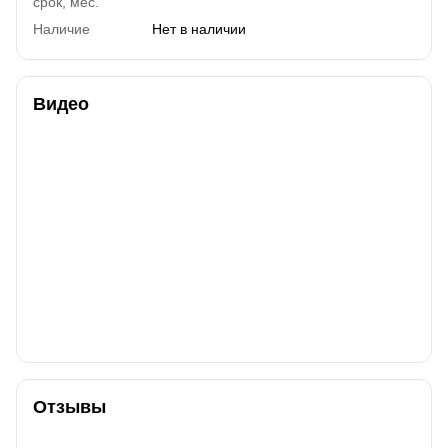
срок, мес.
Наличие
Нет в наличии
Видео
Отзывы