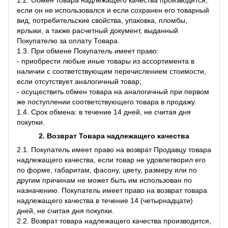
если он не использовался и если сохранен его товарный
вид, потребительские свойства, упаковка, пломбы,
ярлыки, а также расчетный документ, выданный
Покупателю за оплату Товара.
1.3. При обмене Покупатель имеет право:
- приобрести любые иные товары из ассортимента в
наличии с соответствующим перечислением стоимости,
если отсутствует аналогичный товар;
- осуществить обмен товара на аналогичный при первом
же поступлении соответствующего товара в продажу.
1.4. Срок обмена: в течение 14 дней, не считая дня
покупки.
2. Возврат Товара
надлежащего качества
2.1. Покупатель имеет право на возврат Продавцу товара
надлежащего качества, если товар не удовлетворил его
по форме, габаритам, фасону, цвету, размеру или по
другим причинам не может быть им использован по
назначению. Покупатель имеет право на возврат товара
надлежащего качества в течение 14 (четырнадцати)
дней, не считая дня покупки.
2.2. Возврат товара надлежащего качества производится,