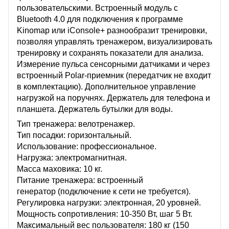
пользовательскими. Встроенный модуль с
Bluetooth 4.0 для подключения к программе
Kinomap или iConsole+ разнообразит тренировки,
позволяя управлять тренажером, визуализировать
тренировку и сохранять показатели для анализа.
Измерение пульса сенсорными датчиками и через
встроенный Polar-приемник (передатчик не входит
в комплектацию). Дополнительное управление
нагрузкой на поручнях. Держатель для телефона и
планшета. Держатель бутылки для воды.
Тип тренажера: велотренажер.
Тип посадки: горизонтальный.
Использование: профессиональное.
Нагрузка: электромагнитная.
Масса маховика: 10 кг.
Питание тренажера: встроенный
генератор (подключение к сети не требуется).
Регулировка нагрузки: электронная, 20 уровней.
Мощность сопротивления: 10-350 Вт, шаг 5 Вт.
Максимальный вес пользователя: 180 кг (150