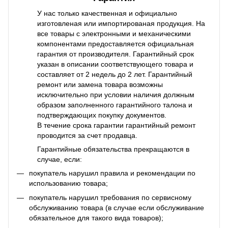
У нас только качественная и официально
изготовленая или импортированая продукция. На
все товары с электронными и механическими
компонентами предоставляется официальная
гарантия от производителя. Гарантийный срок
указан в описании соответствующего товара и
составляет от 2 недель до 2 лет. Гарантийный
ремонт или замена товара возможны
исключительно при условии наличия должным
образом заполненного гарантийного талона и
подтверждающих покупку документов.
В течение срока гарантии гарантийный ремонт
проводится за счет продавца.
Гарантийные обязательства прекращаются в
случае, если:
покупатель нарушил правила и рекомендации по
использованию товара;
покупатель нарушил требования по сервисному
обслуживанию товара (в случае если обслуживание
обязательное для такого вида товаров);