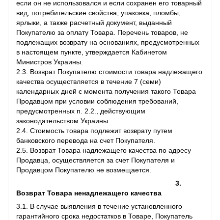
если он не использовался и если сохранен его товарный
вид, потребительские свойства, упаковка, пломбы,
ярлыки, а также расчетный документ, выданный
Покупателю за оплату Товара. Перечень товаров, не
подлежащих возврату на основаниях, предусмотренных
в настоящем пункте, утверждается Кабинетом
Министров Украины.
2.3. Возврат Покупателю стоимости товара надлежащего
качества осуществляется в течение 7 (семи)
календарных дней с момента получения такого Товара
Продавцом при условии соблюдения требований,
предусмотренных п. 2.2., действующим
законодательством Украины.
2.4. Стоимость товара подлежит возврату путем
банковского перевода на счет Покупателя.
2.5. Возврат Товара надлежащего качества по адресу
Продавца, осуществляется за счет Покупателя и
Продавцом Покупателю не возмещается.
3.
Возврат Товара ненадлежащего качества
3.1. В случае выявления в течение установленного
гарантийного срока недостатков в Товаре, Покупатель