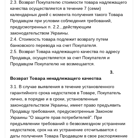
2.3. Возврат Покупателю стоимости товара надлежащего
качества осуществляется в течение 7 (семи)
календарных дней с момента получения такого Товара
Продавцом при условии соблюдения требований,
предусмотренных п. 2.2., действующим
законодательством Украины.
2.4. Стоимость товара подлежит возврату путем
банковского перевода на счет Покупателя.
2.5. Возврат Товара надлежащего качества по адресу
Продавца, осуществляется за счет Покупателя и
Продавцом Покупателю не возмещается.
3.
Возврат Товара ненадлежащего качества
3.1. В случае выявления в течение установленного
гарантийного срока недостатков в Товаре, Покупатель
лично, в порядке и в сроки, установленные
законодательством Украины, имеет право предъявить
Продавцу требования, предусмотренные Законом
Украины "О защите прав потребителей". При
предъявлении требований о безвозмездном устранении
недостатков, срок на их устранение отсчитывается с
даты получения Товара Продавцом в свое распоряжение