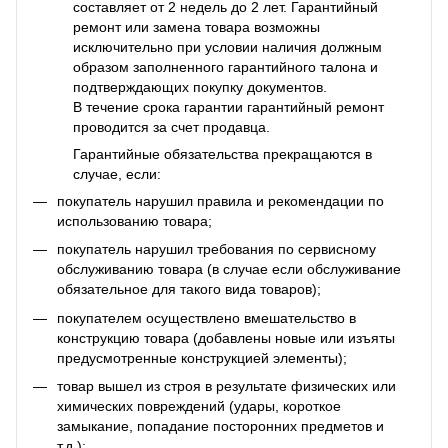
составляет от 2 недель до 2 лет. Гарантийный
ремонт или замена товара возможны
исключительно при условии наличия должным
образом заполненного гарантийного талона и
подтверждающих покупку документов.
В течение срока гарантии гарантийный ремонт
проводится за счет продавца.
Гарантийные обязательства прекращаются в
случае, если:
покупатель нарушил правила и рекомендации по
использованию товара;
покупатель нарушил требования по сервисному
обслуживанию товара (в случае если обслуживание
обязательное для такого вида товаров);
покупателем осуществлено вмешательство в
конструкцию товара (добавлены новые или изъяты
предусмотренные конструкцией элементы);
товар вышел из строя в результате физических или
химических повреждений (удары, короткое
замыкание, попадание посторонних предметов и
т.д.);