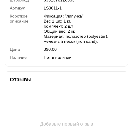
Артикул
LS3011-1
Короткое
Фиксация: "липучка".
описание
Вес 1 шт.: 1 кг.
Комплект: 2 шт.
Общий вес: 2 кг.
Материал: полиэстер (polyester),
железный песок (iron sand).
Цена
390.00
Наличие
Нет в наличии
Отзывы
Добавьте первый отзыв