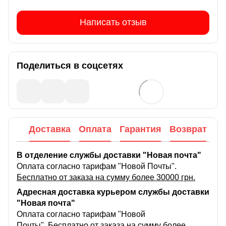
Написать отзыв
Поделиться в соцсетях
Доставка
Оплата
Гарантия
Возврат
В отделение службы доставки "Новая почта"
Оплата согласно тарифам "Новой Почты".
Бесплатно от заказа на сумму более 30000 грн.
Адресная доставка курьером службы доставки
"Новая почта"
Оплата согласно тарифам "Новой
Почты".
Бесплатно от заказа на сумму более