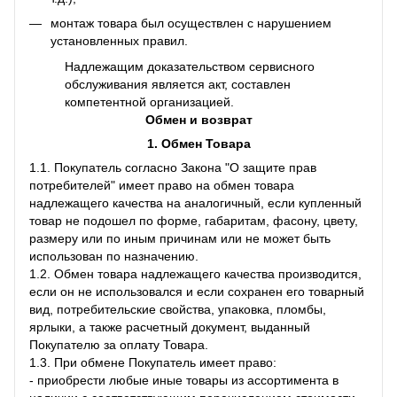
монтаж товара был осуществлен с нарушением
установленных правил.
Надлежащим доказательством сервисного
обслуживания является акт, составлен
компетентной организацией.
Обмен и возврат
1. Обмен Товара
1.1. Покупатель согласно Закона "О защите прав
потребителей" имеет право на обмен товара
надлежащего качества на аналогичный, если купленный
товар не подошел по форме, габаритам, фасону, цвету,
размеру или по иным причинам или не может быть
использован по назначению.
1.2. Обмен товара надлежащего качества производится,
если он не использовался и если сохранен его товарный
вид, потребительские свойства, упаковка, пломбы,
ярлыки, а также расчетный документ, выданный
Покупателю за оплату Товара.
1.3. При обмене Покупатель имеет право:
- приобрести любые иные товары из ассортимента в