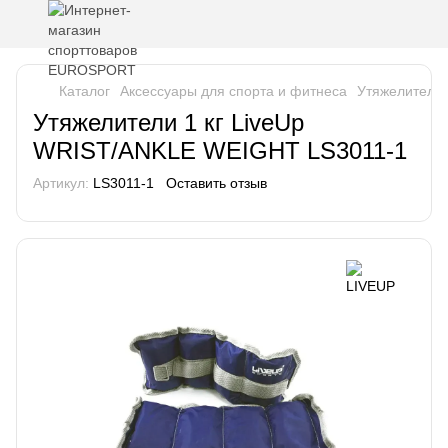
Каталог
Аксессуары для спорта и фитнеса
Утяжелители
Утяжелители 1 кг LiveUp
WRIST/ANKLE WEIGHT LS3011-1
Артикул:
LS3011-1
Оставить отзыв