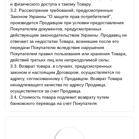
и физического доступа к такому Товару.
3.2. Рассмотрение требований, предусмотренных
Законом Украины "О защите прав потребителей",
производится Продавцом при условии предоставления
Покупателем документов, предусмотренных
действующим законодательством Украины. Продавец не
отвечает за недостатки Товара, возникшие после его
передачи Покупателю вследствие нарушения
Покупателем правил пользования или хранения Товара,
действий третьих лиц или непреодолимой силы.
3.3. Возврат товара, в случаях, предусмотренных
законом и настоящим Договором, осуществляется по
адресу, согласованному с Продавцом. Возврат Товара
ненадлежащего качества по адресу Продавца,
осуществляется за счет Продавца.
3.4. Стоимость товара подлежит возврату путем
банковского перевода на счет Покупателя.