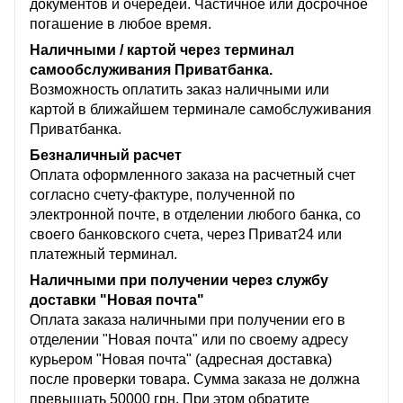
документов и очередей. Частичное или досрочное
погашение в любое время.
Наличными / картой через терминал
самообслуживания Приватбанка.
Возможность оплатить заказ наличными или
картой в ближайшем терминале самобслуживания
Приватбанка.
Безналичный расчет
Оплата оформленного заказа на расчетный счет
согласно счету-фактуре, полученной по
электронной почте, в отделении любого банка, со
своего банковского счета, через Приват24 или
платежный терминал.
Наличными при получении через службу
доставки "Новая почта"
Оплата заказа наличными при получении его в
отделении "Новая почта" или по своему адресу
курьером "Новая почта" (адресная доставка)
после проверки товара. Сумма заказа не должна
превышать 50000 грн.
При этом обратите