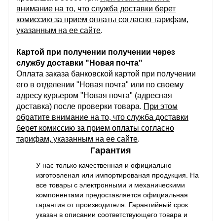
внимание на то, что служба доставки берет
комиссию за прием оплаты согласно тарифам,
указанным на ее сайте
.
Картой при получении получении через
службу доставки "Новая почта"
Оплата заказа банковской картой при получении
его в отделении "Новая почта" или по своему
адресу курьером "Новая почта" (адресная
доставка) после проверки товара.
При этом
обратите внимание на то, что служба доставки
берет комиссию за прием оплаты согласно
тарифам, указанным на ее сайте
.
Гарантия
У нас только качественная и официально
изготовленая или импортированая продукция. На
все товары с электронными и механическими
компонентами предоставляется официальная
гарантия от производителя. Гарантийный срок
указан в описании соответствующего товара и