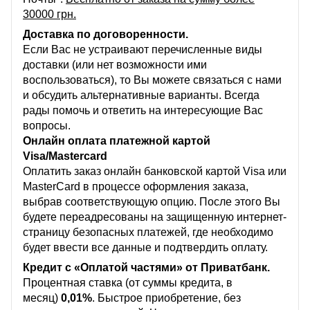
30000 грн.
Доставка по договоренности.
Если Вас не устраивают перечисленные виды
доставки (или нет возможности ими
воспользоваться), то Вы можете связаться с нами
и обсудить альтернативные варианты. Всегда
рады помочь и ответить на интересующие Вас
вопросы.
Онлайн оплата платежной картой
Visa/Mastercard
Оплатить заказ онлайн банковской картой Visa или
MasterCard в процессе оформления заказа,
выбрав соответствующую опцию. После этого Вы
будете переадресованы на защищенную интернет-
страницу безопасных платежей, где необходимо
будет ввести все данные и подтвердить оплату.
Кредит с «Оплатой частями» от Приватбанк.
Процентная ставка (от суммы кредита, в
месяц)
0,01%
. Быстрое приобретение, без