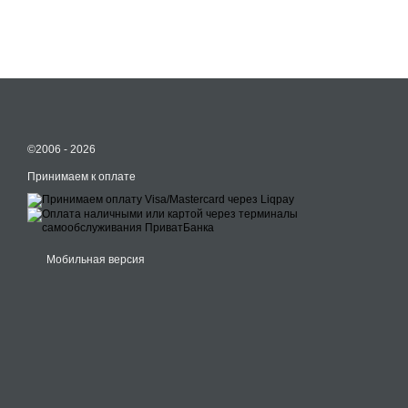
©2006 - 2026
Принимаем к оплате
Мобильная версия