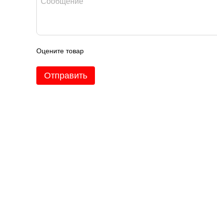
Оцените товар
Отправить