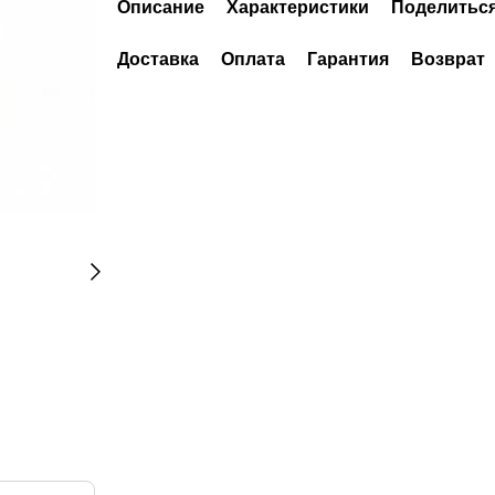
Описание
Характеристики
Поделиться
Доставка
Оплата
Гарантия
Возврат