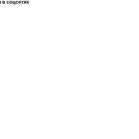
 в соцсетях