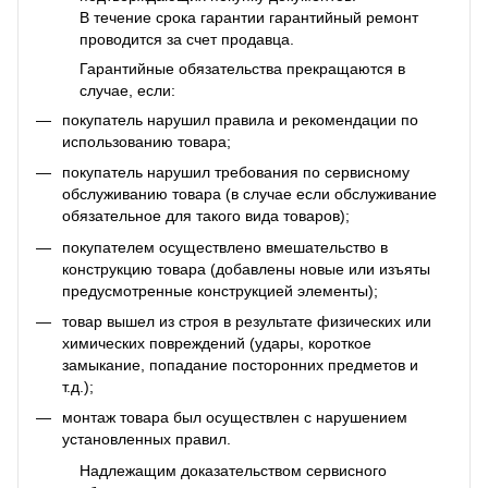
В течение срока гарантии гарантийный ремонт
проводится за счет продавца.
Гарантийные обязательства прекращаются в
случае, если:
покупатель нарушил правила и рекомендации по
использованию товара;
покупатель нарушил требования по сервисному
обслуживанию товара (в случае если обслуживание
обязательное для такого вида товаров);
покупателем осуществлено вмешательство в
конструкцию товара (добавлены новые или изъяты
предусмотренные конструкцией элементы);
товар вышел из строя в результате физических или
химических повреждений (удары, короткое
замыкание, попадание посторонних предметов и
т.д.);
монтаж товара был осуществлен с нарушением
установленных правил.
Надлежащим доказательством сервисного