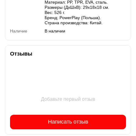
Материал: PP, TPR, EVA, сталь.
Размеры (ДхШхВ): 29х18х18 см.
Вес: 526 г.
Бренд: PowerPlay (Польша).
Страна производства: Китай.
Наличие
В наличии
Отзывы
Добавьте первый отзыв
Написать отзыв