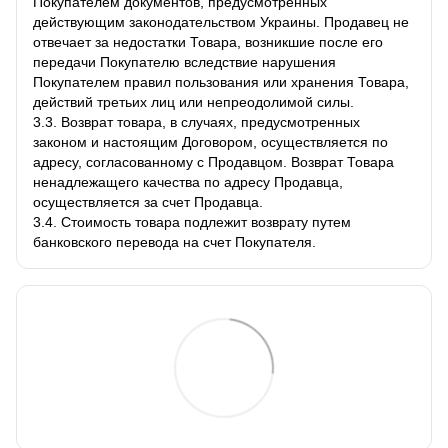
Покупателем документов, предусмотренных
действующим законодательством Украины. Продавец не
отвечает за недостатки Товара, возникшие после его
передачи Покупателю вследствие нарушения
Покупателем правил пользования или хранения Товара,
действий третьих лиц или непреодолимой силы.
3.3. Возврат товара, в случаях, предусмотренных
законом и настоящим Договором, осуществляется по
адресу, согласованному с Продавцом. Возврат Товара
ненадлежащего качества по адресу Продавца,
осуществляется за счет Продавца.
3.4. Стоимость товара подлежит возврату путем
банковского перевода на счет Покупателя.