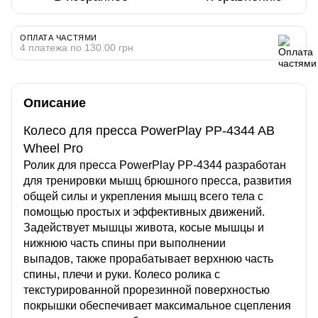
ОПЛАТА ЧАСТЯМИ
4 платежа по 130.00 грн
Описание
Колесо для пресса PowerPlay PP-4344 AB
Wheel Pro
Ролик для пресса PowerPlay PP-4344 разработан
для тренировки мышц брюшного пресса, развития
общей силы и укрепления мышц всего тела с
помощью простых и эффективных движений.
Задействует мышцы живота, косые мышцы и
нижнюю часть спины при выполнении
выпадов, также прорабатывает верхнюю часть
спины, плечи и руки. Колесо ролика с
текстурированной прорезинной поверхностью
покрышки обеспечивает максимальное сцепления