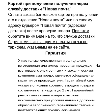
Картой при получении получении через
службу доставки "Новая почта"
Оплата заказа банковской картой при получении
его в отделении "Новая почта" или по своему
адресу курьером "Новая почта" (адресная
доставка) после проверки товара.
При этом
обратите внимание на то, что служба доставки
берет комиссию за прием оплаты согласно
тарифам, указанным на ее сайте
.
Гарантия
У нас только качественная и официально
изготовленая или импортированая продукция. На
все товары с электронными и механическими
компонентами предоставляется официальная
гарантия от производителя. Гарантийный срок
указан в описании соответствующего товара и
составляет от 2 недель до 2 лет. Гарантийный
ремонт или замена товара возможны
исключительно при условии наличия должным
образом заполненного гарантийного талона и
подтверждающих покупку документов.