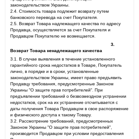
законодательством Украины.
2.4. Стоимость товара подлежит возврату путем
банковского перевода на счет Покупателя.
2.5. Возврат Товара надлежащего качества по адресу
Продавца, осуществляется за счет Покупателя и
Продавцом Покупателю не возмещается.
3.
Возврат Товара ненадлежащего качества
3.1. В случае выявления в течение установленного
гарантийного срока недостатков в Товаре, Покупатель
лично, в порядке и в сроки, установленные
законодательством Украины, имеет право предъявить
Продавцу требования, предусмотренные Законом
Украины "О защите прав потребителей". При
предъявлении требований о безвозмездном устранении
недостатков, срок на их устранение отсчитывается с
даты получения Товара Продавцом в свое распоряжение
и физического доступа к такому Товару.
3.2. Рассмотрение требований, предусмотренных
Законом Украины "О защите прав потребителей",
производится Продавцом при условии предоставления