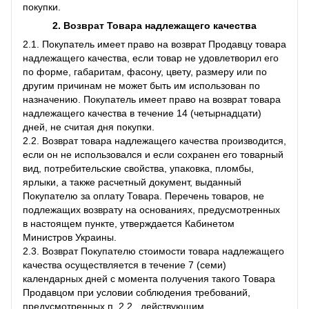
покупки.
2. Возврат Товара
надлежащего качества
2.1. Покупатель имеет право на возврат Продавцу товара
надлежащего качества, если товар не удовлетворил его
по форме, габаритам, фасону, цвету, размеру или по
другим причинам не может быть им использован по
назначению. Покупатель имеет право на возврат товара
надлежащего качества в течение 14 (четырнадцати)
дней, не считая дня покупки.
2.2. Возврат товара надлежащего качества производится,
если он не использовался и если сохранен его товарный
вид, потребительские свойства, упаковка, пломбы,
ярлыки, а также расчетный документ, выданный
Покупателю за оплату Товара. Перечень товаров, не
подлежащих возврату на основаниях, предусмотренных
в настоящем пункте, утверждается Кабинетом
Министров Украины.
2.3. Возврат Покупателю стоимости товара надлежащего
качества осуществляется в течение 7 (семи)
календарных дней с момента получения такого Товара
Продавцом при условии соблюдения требований,
предусмотренных п. 2.2., действующим