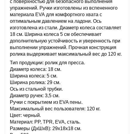
с поверхностью для безопасного выполнения
упражнений. Ручки изготовлены из вспененного
материала EVA для комфортного хвата с
оптимальным давлением на ладони. Ось
изготовлена из стали. Диаметр колеса составляет
18 см. Ширина колеса 5 см обеспечивает
дополнительную устойчивость и уверенность при
выполнении упражнений. Прочная конструкция
ролика выдерживает максимальный вес до 120 кг.
Тип продукции: ролик для пресса.
Диаметр колеса: 18 см.
Ширина колеса: 5 см.
Ширина ролика: 29 см.
Ось из стальной трубки.
Диаметр ручек: 3,5 см.
Ручки с покрытием из EVA пены.
Максимальный вес пользователя: 120 кг.
Цвет: черный.
Материал: PP, TPR, EVA, сталь.
Размеры (ДхШхВ): 29х18х18 см.