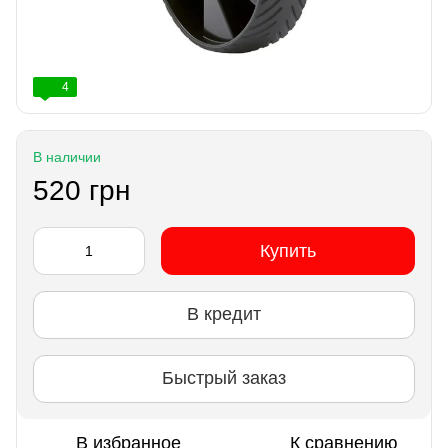
4
В наличии
520 грн
Купить
В кредит
Быстрый заказ
В избранное
К сравнению