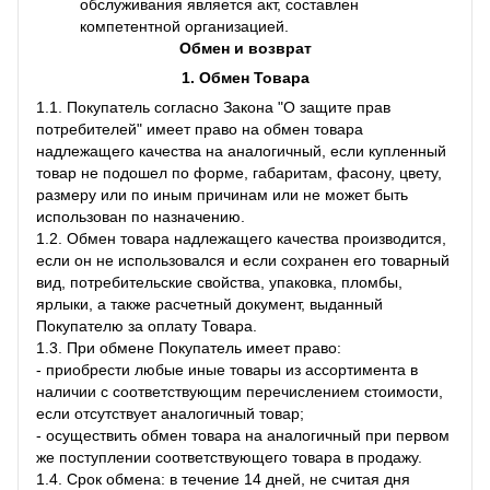
обслуживания является акт, составлен
компетентной организацией.
Обмен и возврат
1. Обмен Товара
1.1. Покупатель согласно Закона "О защите прав
потребителей" имеет право на обмен товара
надлежащего качества на аналогичный, если купленный
товар не подошел по форме, габаритам, фасону, цвету,
размеру или по иным причинам или не может быть
использован по назначению.
1.2. Обмен товара надлежащего качества производится,
если он не использовался и если сохранен его товарный
вид, потребительские свойства, упаковка, пломбы,
ярлыки, а также расчетный документ, выданный
Покупателю за оплату Товара.
1.3. При обмене Покупатель имеет право:
- приобрести любые иные товары из ассортимента в
наличии с соответствующим перечислением стоимости,
если отсутствует аналогичный товар;
- осуществить обмен товара на аналогичный при первом
же поступлении соответствующего товара в продажу.
1.4. Срок обмена: в течение 14 дней, не считая дня