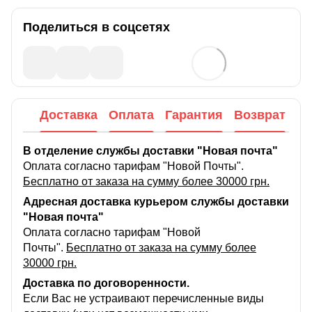
Поделиться в соцсетях
Доставка
Оплата
Гарантия
Возврат
В отделение службы доставки "Новая почта"
Оплата согласно тарифам "Новой Почты".
Бесплатно от заказа на сумму более 30000 грн.
Адресная доставка курьером службы доставки
"Новая почта"
Оплата согласно тарифам "Новой
Почты".
Бесплатно от заказа на сумму более
30000 грн.
Доставка по договоренности.
Если Вас не устраивают перечисленные виды