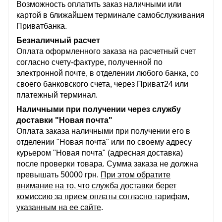
Возможность оплатить заказ наличными или
картой в ближайшем терминале самобслуживания
Приватбанка.
Безналичный расчет
Оплата оформленного заказа на расчетный счет
согласно счету-фактуре, полученной по
электронной почте, в отделении любого банка, со
своего банковского счета, через Приват24 или
платежный терминал.
Наличными при получении через службу
доставки "Новая почта"
Оплата заказа наличными при получении его в
отделении "Новая почта" или по своему адресу
курьером "Новая почта" (адресная доставка)
после проверки товара. Сумма заказа не должна
превышать 50000 грн.
При этом обратите
внимание на то, что служба доставки берет
комиссию за прием оплаты согласно тарифам,
указанным на ее сайте
.