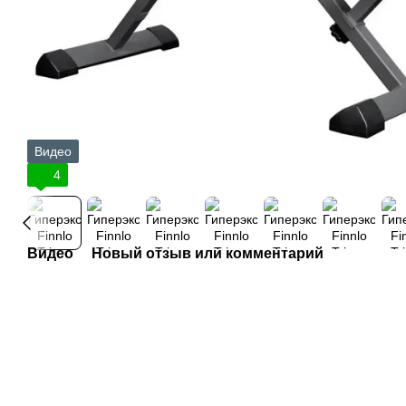
Видео
4
Видео
Новый отзыв или комментарий