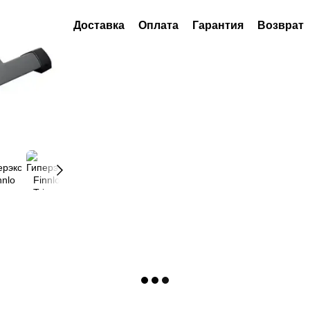
Доставка
Оплата
Гарантия
Возврат