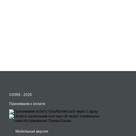
©2006 - 2026
Принимаем к оплате
Мобильная версия