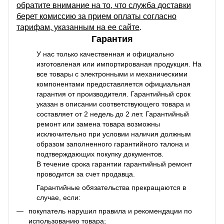
обратите внимание на то, что служба доставки
берет комиссию за прием оплаты согласно
тарифам, указанным на ее сайте
.
Гарантия
У нас только качественная и официально
изготовленая или импортированая продукция. На
все товары с электронными и механическими
компонентами предоставляется официальная
гарантия от производителя. Гарантийный срок
указан в описании соответствующего товара и
составляет от 2 недель до 2 лет. Гарантийный
ремонт или замена товара возможны
исключительно при условии наличия должным
образом заполненного гарантийного талона и
подтверждающих покупку документов.
В течение срока гарантии гарантийный ремонт
проводится за счет продавца.
Гарантийные обязательства прекращаются в
случае, если:
покупатель нарушил правила и рекомендации по
использованию товара;