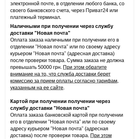
электронной почте, в отделении любого банка, со
своего банковского счета, через Приват24 или
платежный терминал.
Наличными при получении через службу
доставки "Новая почта"
Оплата заказа наличными при получении его в
отделении "Новая почта" или по своему адресу
курьером "Новая почта" (адресная доставка)
после проверки товара. Сумма заказа не должна
превышать 50000 грн.
При этом обратите
внимание на то, что служба доставки берет
комиссию за прием оплаты согласно тарифам,
указанным на ее сайте
.
Картой при получении получении через
службу доставки "Новая почта"
Оплата заказа банковской картой при получении
его в отделении "Новая почта" или по своему
адресу курьером "Новая почта" (адресная
доставка) после проверки товара.
При этом