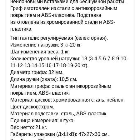
нейлоновыми вставками для бесшумной работы.
Гриф изготовлен из стали с антикоррозийным
покрытием и ABS-пластика. Подставка
изготовлена из хромированной стали и ABS-
пластика.
Тип гантели: регулируемая (селекторная).
Изменение нагрузки: 3 кг-20 кг.
Шаг изменения веса: 1 кг.
Количество уровней нагрузки: 18 (3-4-5-6-7-8-9-10-
11-12-13-14-15-16-17-18-19-20 кг).
Диаметр грифа: 32 мм.
Длина ручки (хвата): 10,5 см.
Материал грифа: сталь с антикоррозийным
покрытием, ABS-пластик.
Материал дисков: хромированная сталь, нейлон.
Цвет дисков: хром.
Материал подставки: сталь, ABS-пластик.
Единица измерения: штука.
Вес нетто: 21 кг.
Габариты упаковки (ДхШхВ): 47х27х30 см.