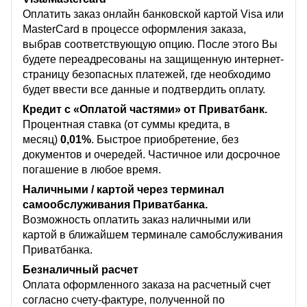
Оплатить заказ онлайн банковской картой Visa или
MasterCard в процессе оформления заказа,
выбрав соответствующую опцию. После этого Вы
будете переадресованы на защищенную интернет-
страницу безопасных платежей, где необходимо
будет ввести все данные и подтвердить оплату.
Кредит с «Оплатой частями» от Приватбанк.
Процентная ставка (от суммы кредита, в
месяц)
0,01%
. Быстрое приобретение, без
документов и очередей. Частичное или досрочное
погашение в любое время.
Наличными / картой через терминал
самообслуживания Приватбанка.
Возможность оплатить заказ наличными или
картой в ближайшем терминале самобслуживания
Приватбанка.
Безналичный расчет
Оплата оформленного заказа на расчетный счет
согласно счету-фактуре, полученной по