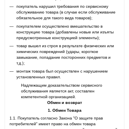
покупатель нарушил требования по сервисному
обслуживанию товара (в случае если обслуживание
обязательное для такого вида товаров);
покупателем осуществлено вмешательство в
конструкцию товара (добавлены новые или изъяты
предусмотренные конструкцией элементы);
товар вышел из строя в результате физических или
химических повреждений (удары, короткое
замыкание, попадание посторонних предметов и
т.д.);
монтаж товара был осуществлен с нарушением
установленных правил.
Надлежащим доказательством сервисного
обслуживания является акт, составлен
компетентной организацией.
Обмен и возврат
1. Обмен Товара
1.1. Покупатель согласно Закона "О защите прав
потребителей" имеет право на обмен товара