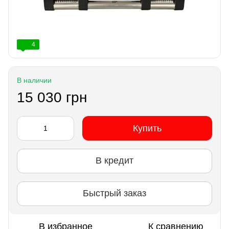
4
В наличии
15 030 грн
Купить
В кредит
Быстрый заказ
В избранное
К сравнению