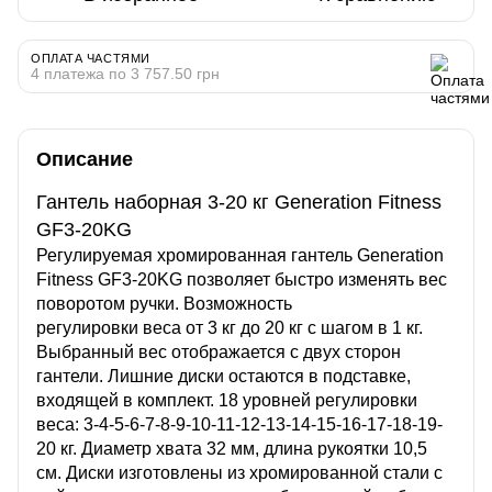
ОПЛАТА ЧАСТЯМИ
4 платежа по 3 757.50 грн
Описание
Гантель наборная 3-20 кг Generation Fitness
GF3-20KG
Регулируемая хромированная гантель Generation
Fitness GF3-20KG позволяет быстро изменять вес
поворотом ручки. Возможность
регулировки веса от 3 кг до 20 кг с шагом в 1 кг.
Выбранный вес отображается с двух сторон
гантели. Лишние диски остаются в подставке,
входящей в комплект. 18 уровней регулировки
веса: 3-4-5-6-7-8-9-10-11-12-13-14-15-16-17-18-19-
20 кг. Диаметр хвата 32 мм, длина рукоятки 10,5
см. Диски изготовлены из хромированной стали с