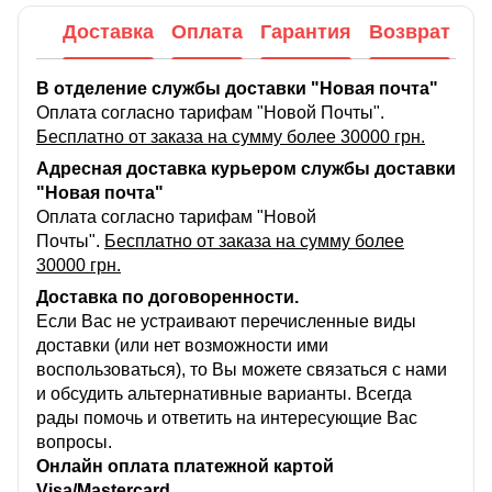
Доставка
Оплата
Гарантия
Возврат
В отделение службы доставки "Новая почта"
Оплата согласно тарифам "Новой Почты".
Бесплатно от заказа на сумму более 30000 грн.
Адресная доставка курьером службы доставки
"Новая почта"
Оплата согласно тарифам "Новой
Почты".
Бесплатно от заказа на сумму более
30000 грн.
Доставка по договоренности.
Если Вас не устраивают перечисленные виды
доставки (или нет возможности ими
воспользоваться), то Вы можете связаться с нами
и обсудить альтернативные варианты. Всегда
рады помочь и ответить на интересующие Вас
вопросы.
Онлайн оплата платежной картой
Visa/Mastercard