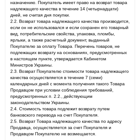
назначению. Покупатель имеет право на возврат товара
надлежащего качества в течение 14 (четырнадцати)
дней, не считая дня покупки.
2.2. Возврат товара надлежащего качества производится,
если он не использовался и если сохранен его товарный
вид, потребительские свойства, упаковка, пломбы,
ярлыки, а также расчетный документ, выданный
Покупателю за оплату Товара. Перечень товаров, не
подлежащих возврату на основаниях, предусмотренных
в настоящем пункте, утверждается Кабинетом
Министров Украины.
2.3. Возврат Покупателю стоимости товара надлежащего
качества осуществляется в течение 7 (семи)
календарных дней с момента получения такого Товара
Продавцом при условии соблюдения требований,
предусмотренных п. 2.2., действующим
законодательством Украины.
2.4. Стоимость товара подлежит возврату путем
банковского перевода на счет Покупателя.
2.5. Возврат Товара надлежащего качества по адресу
Продавца, осуществляется за счет Покупателя и
Продавцом Покупателю не возмещается.