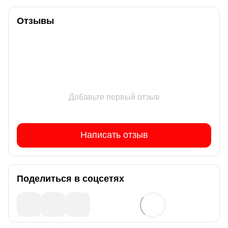
Отзывы
Добавьте первый отзыв
Написать отзыв
Поделиться в соцсетях