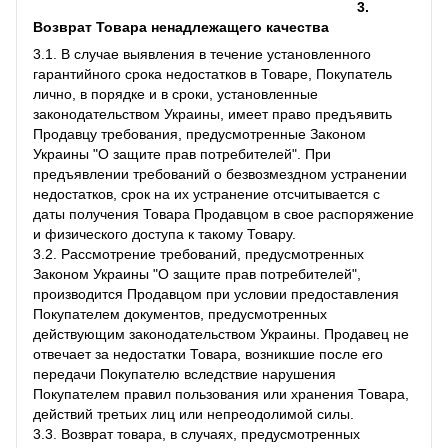
3.
Возврат Товара ненадлежащего качества
3.1. В случае выявления в течение установленного
гарантийного срока недостатков в Товаре, Покупатель
лично, в порядке и в сроки, установленные
законодательством Украины, имеет право предъявить
Продавцу требования, предусмотренные Законом
Украины "О защите прав потребителей". При
предъявлении требований о безвозмездном устранении
недостатков, срок на их устранение отсчитывается с
даты получения Товара Продавцом в свое распоряжение
и физического доступа к такому Товару.
3.2. Рассмотрение требований, предусмотренных
Законом Украины "О защите прав потребителей",
производится Продавцом при условии предоставления
Покупателем документов, предусмотренных
действующим законодательством Украины. Продавец не
отвечает за недостатки Товара, возникшие после его
передачи Покупателю вследствие нарушения
Покупателем правил пользования или хранения Товара,
действий третьих лиц или непреодолимой силы.
3.3. Возврат товара, в случаях, предусмотренных