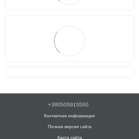
+380505915550
Контактная информация
Полная версия сайта
Карта сайта