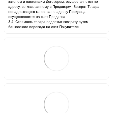
законом и настоящим Договором, осуществляется по
адресу, согласованному с Продавцом. Возврат Товара
ненадлежащего качества по адресу Продавца,
осуществляется за счет Продавца.
3.4. Стоимость товара подлежит возврату путем
банковского перевода на счет Покупателя.