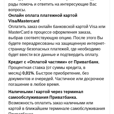
рады помочь и ответить на интересующие Вас
вопросы.
Онлайн оплата платежной картой
Visa/Mastercard
Оплатить заказ онлайн банковской картой Visa или
MasterCard в процессе оформления заказа,
выбрав соответствующую опцию. После этого Вы
будете переадресованы на защищенную интернет-
страницу безопасных платежей, где необходимо
будет ввести все данные и подтвердить оплату.
Кредит с «Оплатой частями» от Приватбанк.
Процентная ставка (от суммы кредита, в
месяц)
0,01%
. Быстрое приобретение, без
документов и очередей. Частичное или досрочное
погашение в любое время.
Наличными / картой через терминал
самообслуживания Приватбанка.
Возможность оплатить заказ наличными или
картой в ближайшем терминале самобслуживания