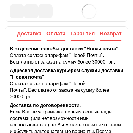
Доставка
Оплата
Гарантия
Возврат
В отделение службы доставки "Новая почта"
Оплата согласно тарифам "Новой Почты".
Бесплатно от заказа на сумму более 30000 грн.
Адресная доставка курьером службы доставки
"Новая почта"
Оплата согласно тарифам "Новой
Почты".
Бесплатно от заказа на сумму более
30000 грн.
Доставка по договоренности.
Если Вас не устраивают перечисленные виды
доставки (или нет возможности ими
воспользоваться), то Вы можете связаться с нами
и обсудить альтернативные варианты. Всегда