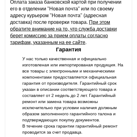
Оплата заказа банковской картой при получении
его в отделении "Новая почта" или по своему
адресу курьером "Новая почта" (адресная
доставка) после проверки товара.
При этом
обратите внимание на то, что служба доставки
берет комиссию за прием оплаты согласно
тарифам, указанным на ее сайте
.
Гарантия
У нас только качественная и официально
изготовленая или импортированая продукция. На
все товары с электронными и механическими
компонентами предоставляется официальная
гарантия от производителя. Гарантийный срок
указан в описании соответствующего товара и
составляет от 2 недель до 2 лет. Гарантийный
ремонт или замена товара возможны
исключительно при условии наличия должным
образом заполненного гарантийного талона и
подтверждающих покупку документов.
В течение срока гарантии гарантийный ремонт
проводится за счет продавца.