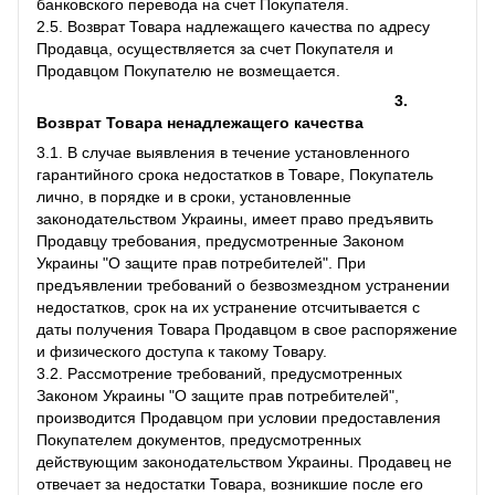
банковского перевода на счет Покупателя.
2.5. Возврат Товара надлежащего качества по адресу
Продавца, осуществляется за счет Покупателя и
Продавцом Покупателю не возмещается.
3.
Возврат Товара ненадлежащего качества
3.1. В случае выявления в течение установленного
гарантийного срока недостатков в Товаре, Покупатель
лично, в порядке и в сроки, установленные
законодательством Украины, имеет право предъявить
Продавцу требования, предусмотренные Законом
Украины "О защите прав потребителей". При
предъявлении требований о безвозмездном устранении
недостатков, срок на их устранение отсчитывается с
даты получения Товара Продавцом в свое распоряжение
и физического доступа к такому Товару.
3.2. Рассмотрение требований, предусмотренных
Законом Украины "О защите прав потребителей",
производится Продавцом при условии предоставления
Покупателем документов, предусмотренных
действующим законодательством Украины. Продавец не
отвечает за недостатки Товара, возникшие после его