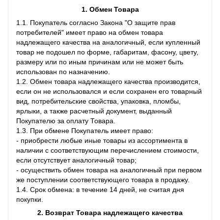
1. Обмен Товара
1.1. Покупатель согласно Закона "О защите прав
потребителей" имеет право на обмен товара
надлежащего качества на аналогичный, если купленный
товар не подошел по форме, габаритам, фасону, цвету,
размеру или по иным причинам или не может быть
использован по назначению.
1.2. Обмен товара надлежащего качества производится,
если он не использовался и если сохранен его товарный
вид, потребительские свойства, упаковка, пломбы,
ярлыки, а также расчетный документ, выданный
Покупателю за оплату Товара.
1.3. При обмене Покупатель имеет право:
- приобрести любые иные товары из ассортимента в
наличии с соответствующим перечислением стоимости,
если отсутствует аналогичный товар;
- осуществить обмен товара на аналогичный при первом
же поступлении соответствующего товара в продажу.
1.4. Срок обмена: в течение 14 дней, не считая дня
покупки.
2. Возврат Товара
надлежащего качества