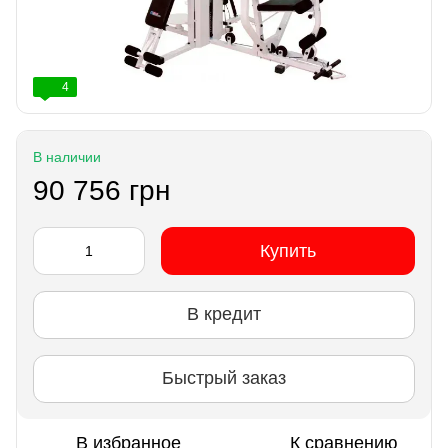
4
В наличии
90 756 грн
Купить
В кредит
Быстрый заказ
В избранное
К сравнению