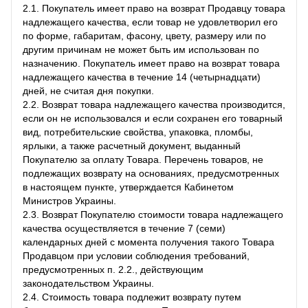
2.1. Покупатель имеет право на возврат Продавцу товара
надлежащего качества, если товар не удовлетворил его
по форме, габаритам, фасону, цвету, размеру или по
другим причинам не может быть им использован по
назначению. Покупатель имеет право на возврат товара
надлежащего качества в течение 14 (четырнадцати)
дней, не считая дня покупки.
2.2. Возврат товара надлежащего качества производится,
если он не использовался и если сохранен его товарный
вид, потребительские свойства, упаковка, пломбы,
ярлыки, а также расчетный документ, выданный
Покупателю за оплату Товара. Перечень товаров, не
подлежащих возврату на основаниях, предусмотренных
в настоящем пункте, утверждается Кабинетом
Министров Украины.
2.3. Возврат Покупателю стоимости товара надлежащего
качества осуществляется в течение 7 (семи)
календарных дней с момента получения такого Товара
Продавцом при условии соблюдения требований,
предусмотренных п. 2.2., действующим
законодательством Украины.
2.4. Стоимость товара подлежит возврату путем