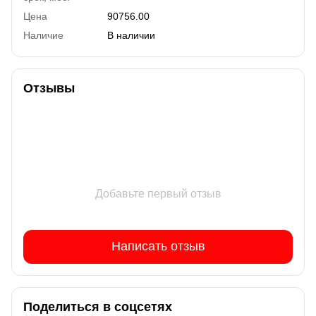
Цена
90756.00
Наличие
В наличии
Отзывы
Добавьте первый отзыв
Написать отзыв
Поделиться в соцсетях