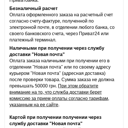
Приватбанка.
Безналичный расчет
Оплата оформленного заказа на расчетный счет
согласно счету-фактуре, полученной по
электронной почте, в отделении любого банка, со
своего банковского счета, через Приват24 или
платежный терминал.
Наличными при получении через службу
доставки "Новая почта"
Оплата заказа наличными при получении его в
отделении "Новая почта" или по своему адресу
курьером "Новая почта" (адресная доставка)
после проверки товара. Сумма заказа не должна
превышать 50000 грн.
При этом обратите
внимание на то, что служба доставки берет
комиссию за прием оплаты согласно тарифам,
указанным на ее сайте
.
Картой при получении получении через
службу доставки "Новая почта"