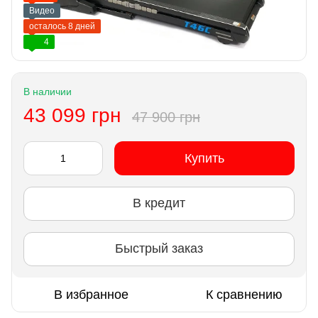
Видео
осталось 8 дней
4
В наличии
43 099 грн
47 900 грн
Купить
В кредит
Быстрый заказ
В избранное
К сравнению