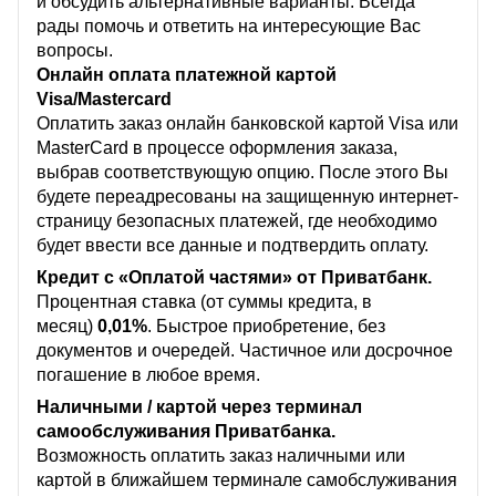
и обсудить альтернативные варианты. Всегда
рады помочь и ответить на интересующие Вас
вопросы.
Онлайн оплата платежной картой
Visa/Mastercard
Оплатить заказ онлайн банковской картой Visa или
MasterCard в процессе оформления заказа,
выбрав соответствующую опцию. После этого Вы
будете переадресованы на защищенную интернет-
страницу безопасных платежей, где необходимо
будет ввести все данные и подтвердить оплату.
Кредит с «Оплатой частями» от Приватбанк.
Процентная ставка (от суммы кредита, в
месяц)
0,01%
. Быстрое приобретение, без
документов и очередей. Частичное или досрочное
погашение в любое время.
Наличными / картой через терминал
самообслуживания Приватбанка.
Возможность оплатить заказ наличными или
картой в ближайшем терминале самобслуживания