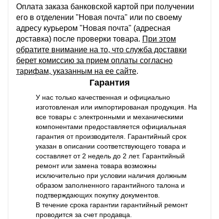
Оплата заказа банковской картой при получении
его в отделении "Новая почта" или по своему
адресу курьером "Новая почта" (адресная
доставка) после проверки товара.
При этом
обратите внимание на то, что служба доставки
берет комиссию за прием оплаты согласно
тарифам, указанным на ее сайте
.
Гарантия
У нас только качественная и официально
изготовленая или импортированая продукция. На
все товары с электронными и механическими
компонентами предоставляется официальная
гарантия от производителя. Гарантийный срок
указан в описании соответствующего товара и
составляет от 2 недель до 2 лет. Гарантийный
ремонт или замена товара возможны
исключительно при условии наличия должным
образом заполненного гарантийного талона и
подтверждающих покупку документов.
В течение срока гарантии гарантийный ремонт
проводится за счет продавца.