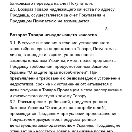
банковского перевода на счет Покупателя.
2.5. Возврат Товара надлежащего качества по адресу
Продавца, осуществляется за счет Покупателя и
Продавцом Покупателю не возмещается.
3.
Возврат Товара ненадлежащего качества
3.1. В случае выявления в течение установленного
гарантийного срока недостатков в Товаре, Покупатель
лично, в порядке и в сроки, установленные
законодательством Украины, имеет право предъявить
Продавцу требования, предусмотренные Законом
Украины "О защите прав потребителей". При
предъявлении требований о безвозмездном устранении
недостатков, срок на их устранение отсчитывается с
даты получения Товара Продавцом в свое распоряжение
и физического доступа к такому Товару.
3.2. Рассмотрение требований, предусмотренных
Законом Украины "О защите прав потребителей",
производится Продавцом при условии предоставления
Покупателем документов, предусмотренных
действующим законодательством Украины. Продавец не
отвечает за недостатки Товара, возникшие после его