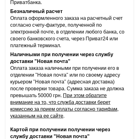
Приватбанка.
Безналичный расчет
Оплата оформленного заказа на расчетный счет
согласно счету-фактуре, полученной по
электронной почте, в отделении любого банка, со
своего банковского счета, через Приват24 или
платежный терминал.
Наличными при получении через службу
доставки "Новая почта"
Оплата заказа наличными при получении его в
отделении "Новая почта" или по своему адресу
курьером "Новая почта" (адресная доставка)
после проверки товара. Сумма заказа не должна
превышать 50000 грн.
При этом обратите
внимание на то, что служба доставки берет
комиссию за прием оплаты согласно тарифам,
указанным на ее сайте
.
Картой при получении получении через
службу доставки "Новая почта"