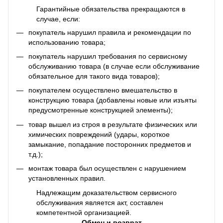
Гарантийные обязательства прекращаются в
случае, если:
покупатель нарушил правила и рекомендации по
использованию товара;
покупатель нарушил требования по сервисному
обслуживанию товара (в случае если обслуживание
обязательное для такого вида товаров);
покупателем осуществлено вмешательство в
конструкцию товара (добавлены новые или изъяты
предусмотренные конструкцией элементы);
товар вышел из строя в результате физических или
химических повреждений (удары, короткое
замыкание, попадание посторонних предметов и
т.д.);
монтаж товара был осуществлен с нарушением
установленных правил.
Надлежащим доказательством сервисного
обслуживания является акт, составлен
компетентной организацией.
Обмен и возврат