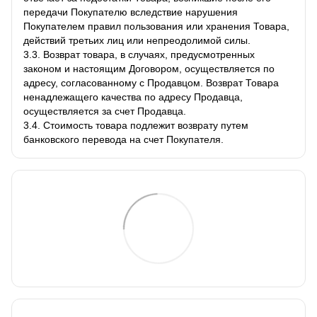
передачи Покупателю вследствие нарушения
Покупателем правил пользования или хранения Товара,
действий третьих лиц или непреодолимой силы.
3.3. Возврат товара, в случаях, предусмотренных
законом и настоящим Договором, осуществляется по
адресу, согласованному с Продавцом. Возврат Товара
ненадлежащего качества по адресу Продавца,
осуществляется за счет Продавца.
3.4. Стоимость товара подлежит возврату путем
банковского перевода на счет Покупателя.