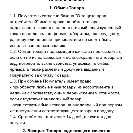
1. Обмен Товара
1.1. Покупатель согласно Закона "О защите прав
потребителей" имеет право на обмен товара
надлежащего качества на аналогичный, если купленный
товар не подошел по форме, габаритам, фасону, цвету,
размеру или по иным причинам или не может быть
использован по назначению.
1.2. Обмен товара надлежащего качества производится,
если он не использовался и если сохранен его товарный
вид, потребительские свойства, упаковка, пломбы,
ярлыки, а также расчетный документ, выданный
Покупателю за оплату Товара.
1.3. При обмене Покупатель имеет право:
- приобрести любые иные товары из ассортимента в
наличии с соответствующим перечислением стоимости,
если отсутствует аналогичный товар;
- осуществить обмен товара на аналогичный при первом
же поступлении соответствующего товара в продажу.
1.4. Срок обмена: в течение 14 дней, не считая дня
покупки.
2. Возврат Товара
надлежащего качества