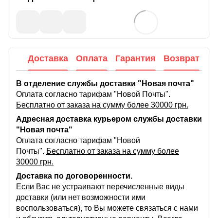
Доставка
Оплата
Гарантия
Возврат
В отделение службы доставки "Новая почта"
Оплата согласно тарифам "Новой Почты".
Бесплатно от заказа на сумму более 30000 грн.
Адресная доставка курьером службы доставки
"Новая почта"
Оплата согласно тарифам "Новой
Почты".
Бесплатно от заказа на сумму более
30000 грн.
Доставка по договоренности.
Если Вас не устраивают перечисленные виды
доставки (или нет возможности ими
воспользоваться), то Вы можете связаться с нами