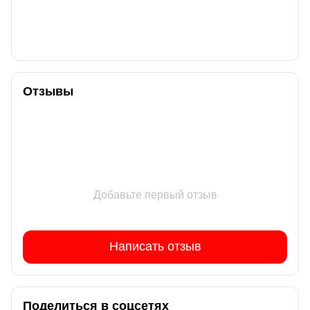
Отзывы
Добавьте первый отзыв
Написать отзыв
Поделиться в соцсетях