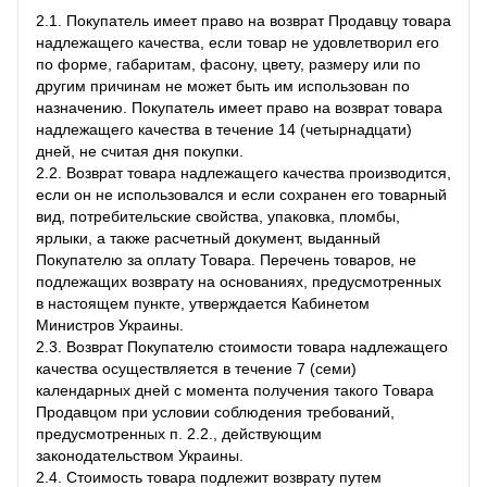
2.1. Покупатель имеет право на возврат Продавцу товара
надлежащего качества, если товар не удовлетворил его
по форме, габаритам, фасону, цвету, размеру или по
другим причинам не может быть им использован по
назначению. Покупатель имеет право на возврат товара
надлежащего качества в течение 14 (четырнадцати)
дней, не считая дня покупки.
2.2. Возврат товара надлежащего качества производится,
если он не использовался и если сохранен его товарный
вид, потребительские свойства, упаковка, пломбы,
ярлыки, а также расчетный документ, выданный
Покупателю за оплату Товара. Перечень товаров, не
подлежащих возврату на основаниях, предусмотренных
в настоящем пункте, утверждается Кабинетом
Министров Украины.
2.3. Возврат Покупателю стоимости товара надлежащего
качества осуществляется в течение 7 (семи)
календарных дней с момента получения такого Товара
Продавцом при условии соблюдения требований,
предусмотренных п. 2.2., действующим
законодательством Украины.
2.4. Стоимость товара подлежит возврату путем