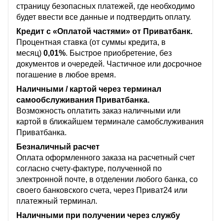
страницу безопасных платежей, где необходимо
будет ввести все данные и подтвердить оплату.
Кредит с «Оплатой частями» от Приватбанк.
Процентная ставка (от суммы кредита, в
месяц)
0,01%
. Быстрое приобретение, без
документов и очередей. Частичное или досрочное
погашение в любое время.
Наличными / картой через терминал
самообслуживания Приватбанка.
Возможность оплатить заказ наличными или
картой в ближайшем терминале самобслуживания
Приватбанка.
Безналичный расчет
Оплата оформленного заказа на расчетный счет
согласно счету-фактуре, полученной по
электронной почте, в отделении любого банка, со
своего банковского счета, через Приват24 или
платежный терминал.
Наличными при получении через службу