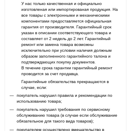
У нас только качественная и официально
изготовленая или импортированая продукция. На
все товары с электронными и механическими
компонентами предоставляется официальная
гарантия от производителя. Гарантийный срок
указан в описании соответствующего товара и
составляет от 2 недель до 2 лет. Гарантийный
ремонт или замена товара возможны
исключительно при условии наличия должным
образом заполненного гарантийного талона и
подтверждающих покупку документов.
В течение срока гарантии гарантийный ремонт
проводится за счет продавца.
Гарантийные обязательства прекращаются в
случае, если:
покупатель нарушил правила и рекомендации по
использованию товара;
покупатель нарушил требования по сервисному
обслуживанию товара (в случае если обслуживание
обязательное для такого вида товаров);
покупателем осуществлено вмешательство в