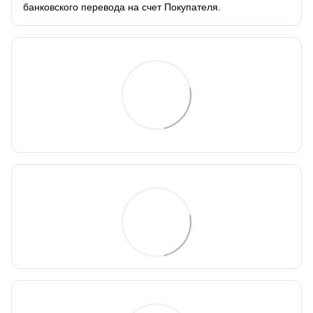
банковского перевода на счет Покупателя.