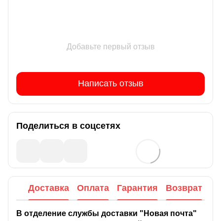
Добавьте первый отзыв
Написать отзыв
Поделиться в соцсетях
Доставка
Оплата
Гарантия
Возврат
В отделение службы доставки "Новая почта"