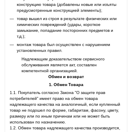
конструкцию товара (добавлены новые или изъяты
предусмотренные конструкцией элементы);
товар вышел из строя в результате физических или
химических повреждений (удары, короткое
замыкание, попадание посторонних предметов и
т.д.);
монтаж товара был осуществлен с нарушением
установленных правил.
Надлежащим доказательством сервисного
обслуживания является акт, составлен
компетентной организацией.
Обмен и возврат
1. Обмен Товара
1.1. Покупатель согласно Закона "О защите прав
потребителей" имеет право на обмен товара
надлежащего качества на аналогичный, если купленный
товар не подошел по форме, габаритам, фасону, цвету,
размеру или по иным причинам или не может быть
использован по назначению.
1.2. Обмен товара надлежащего качества производится,