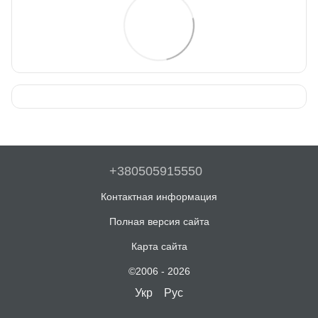
+380505915550
Контактная информация
Полная версия сайта
Карта сайта
©2006 - 2026
Укр
Рус