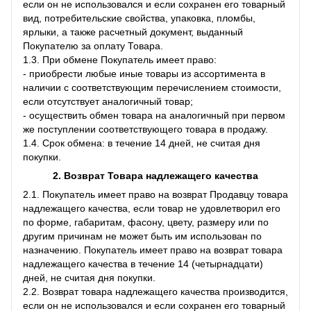
если он не использовался и если сохранен его товарный
вид, потребительские свойства, упаковка, пломбы,
ярлыки, а также расчетный документ, выданный
Покупателю за оплату Товара.
1.3. При обмене Покупатель имеет право:
- приобрести любые иные товары из ассортимента в
наличии с соответствующим перечислением стоимости,
если отсутствует аналогичный товар;
- осуществить обмен товара на аналогичный при первом
же поступлении соответствующего товара в продажу.
1.4. Срок обмена: в течение 14 дней, не считая дня
покупки.
2. Возврат Товара
надлежащего качества
2.1. Покупатель имеет право на возврат Продавцу товара
надлежащего качества, если товар не удовлетворил его
по форме, габаритам, фасону, цвету, размеру или по
другим причинам не может быть им использован по
назначению. Покупатель имеет право на возврат товара
надлежащего качества в течение 14 (четырнадцати)
дней, не считая дня покупки.
2.2. Возврат товара надлежащего качества производится,
если он не использовался и если сохранен его товарный