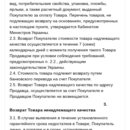
вид, потребительские свойства, упаковка, пломбы,
ярлыки, а также расчетный документ, выданный
Покупателю за оплату Товара. Перечень товаров, не
подлежащих возврату на основаниях, предусмотренных
в настоящем пункте, утверждается Кабинетом
Министров Украины.
2.3. Возврат Покупателю стоимости товара надлежащего
качества осуществляется в течение 7 (семи)
календарных дней с момента получения такого Товара
Продавцом при условии соблюдения требований,
предусмотренных п. 2.2., действующим
законодательством Украины.
2.4. Стоимость товара подлежит возврату путем
банковского перевода на счет Покупателя.
2.5. Возврат Товара надлежащего качества по адресу
Продавца, осуществляется за счет Покупателя и
Продавцом Покупателю не возмещается.
3.
Возврат Товара ненадлежащего качества
3.1. В случае выявления в течение установленного
гарантийного срока недостатков в Товаре, Покупатель
лично, в порядке и в сроки, установленные