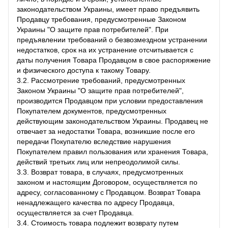
законодательством Украины, имеет право предъявить
Продавцу требования, предусмотренные Законом
Украины "О защите прав потребителей". При
предъявлении требований о безвозмездном устранении
недостатков, срок на их устранение отсчитывается с
даты получения Товара Продавцом в свое распоряжение
и физического доступа к такому Товару.
3.2. Рассмотрение требований, предусмотренных
Законом Украины "О защите прав потребителей",
производится Продавцом при условии предоставления
Покупателем документов, предусмотренных
действующим законодательством Украины. Продавец не
отвечает за недостатки Товара, возникшие после его
передачи Покупателю вследствие нарушения
Покупателем правил пользования или хранения Товара,
действий третьих лиц или непреодолимой силы.
3.3. Возврат товара, в случаях, предусмотренных
законом и настоящим Договором, осуществляется по
адресу, согласованному с Продавцом. Возврат Товара
ненадлежащего качества по адресу Продавца,
осуществляется за счет Продавца.
3.4. Стоимость товара подлежит возврату путем