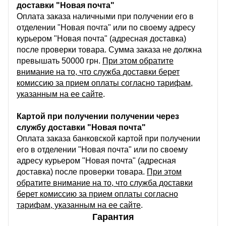
доставки "Новая почта"
Оплата заказа наличными при получении его в
отделении "Новая почта" или по своему адресу
курьером "Новая почта" (адресная доставка)
после проверки товара. Сумма заказа не должна
превышать 50000 грн.
При этом обратите
внимание на то, что служба доставки берет
комиссию за прием оплаты согласно тарифам,
указанным на ее сайте
.
Картой при получении получении через
службу доставки "Новая почта"
Оплата заказа банковской картой при получении
его в отделении "Новая почта" или по своему
адресу курьером "Новая почта" (адресная
доставка) после проверки товара.
При этом
обратите внимание на то, что служба доставки
берет комиссию за прием оплаты согласно
тарифам, указанным на ее сайте
.
Гарантия