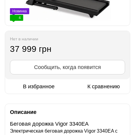
Новинка
4
Нет в наличии
37 999 грн
Сообщить, когда появится
В избранное
К сравнению
Описание
Беговая дорожка Vigor 3340EA
Электрическая беговая дорожка Vigor 3340EA с