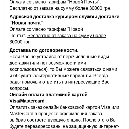
Оплата согласно тарифам "Новой Почты".
Бесплатно от заказа на сумму более 30000 грн.
Адресная доставка курьером службы доставки
"Новая почта"
Оплата согласно тарифам "Новой
Почты".
Бесплатно от заказа на сумму более
30000 грн.
Доставка по договоренности.
Если Вас не устраивают перечисленные виды
доставки (или нет возможности ими
воспользоваться), то Вы можете связаться с нами
и обсудить альтернативные варианты. Всегда
рады помочь и ответить на интересующие Вас
вопросы.
Онлайн оплата платежной картой
Visa/Mastercard
Оплатить заказ онлайн банковской картой Visa или
MasterCard в процессе оформления заказа,
выбрав соответствующую опцию. После этого Вы
будете переадресованы на защищенную интернет-