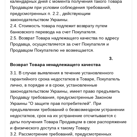
календарных дней с момента получения такого Товара
Продавцом при условии соблюдения требований,
предусмотренных п. 2.2., действующим
законодательством Украины.
2.4. Стоимость товара подлежит возврату путем
банковского перевода на счет Покупателя.
2.5. Возврат Товара надлежащего качества по адресу
Продавца, осуществляется за счет Покупателя и
Продавцом Покупателю не возмещается.
3.
Возврат Товара ненадлежащего качества
3.1. В случае выявления в течение установленного
гарантийного срока недостатков в Товаре, Покупатель
лично, в порядке и в сроки, установленные
законодательством Украины, имеет право предъявить
Продавцу требования, предусмотренные Законом
Украины "О защите прав потребителей". При
предъявлении требований о безвозмездном устранении
недостатков, срок на их устранение отсчитывается с
даты получения Товара Продавцом в свое распоряжение
и физического доступа к такому Товару.
3.2. Рассмотрение требований, предусмотренных