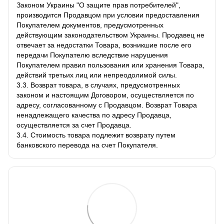
Законом Украины "О защите прав потребителей",
производится Продавцом при условии предоставления
Покупателем документов, предусмотренных
действующим законодательством Украины. Продавец не
отвечает за недостатки Товара, возникшие после его
передачи Покупателю вследствие нарушения
Покупателем правил пользования или хранения Товара,
действий третьих лиц или непреодолимой силы.
3.3. Возврат товара, в случаях, предусмотренных
законом и настоящим Договором, осуществляется по
адресу, согласованному с Продавцом. Возврат Товара
ненадлежащего качества по адресу Продавца,
осуществляется за счет Продавца.
3.4. Стоимость товара подлежит возврату путем
банковского перевода на счет Покупателя.