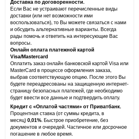
Доставка по договоренности.
Если Вас не устраивают перечисленные виды
доставки (или нет возможности ими
воспользоваться), то Вы можете связаться с нами
и обсудить альтернативные варианты. Всегда
рады помочь и ответить на интересующие Вас
вопросы.
Онлайн оплата платежной картой
Visa/Mastercard
Оплатить заказ онлайн банковской картой Visa или
MasterCard в процессе оформления заказа,
выбрав соответствующую опцию. После этого Вы
будете переадресованы на защищенную интернет-
страницу безопасных платежей, где необходимо
будет ввести все данные и подтвердить оплату.
Кредит с «Оплатой частями» от Приватбанк.
Процентная ставка (от суммы кредита, в
месяц)
0,01%
. Быстрое приобретение, без
документов и очередей. Частичное или досрочное
погашение в любое время.