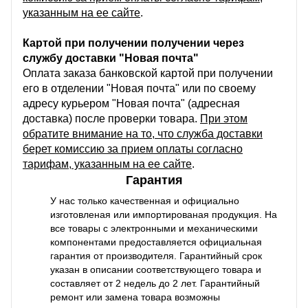
указанным на ее сайте
.
Картой при получении получении через
службу доставки "Новая почта"
Оплата заказа банковской картой при получении
его в отделении "Новая почта" или по своему
адресу курьером "Новая почта" (адресная
доставка) после проверки товара.
При этом
обратите внимание на то, что служба доставки
берет комиссию за прием оплаты согласно
тарифам, указанным на ее сайте
.
Гарантия
У нас только качественная и официально
изготовленая или импортированая продукция. На
все товары с электронными и механическими
компонентами предоставляется официальная
гарантия от производителя. Гарантийный срок
указан в описании соответствующего товара и
составляет от 2 недель до 2 лет. Гарантийный
ремонт или замена товара возможны