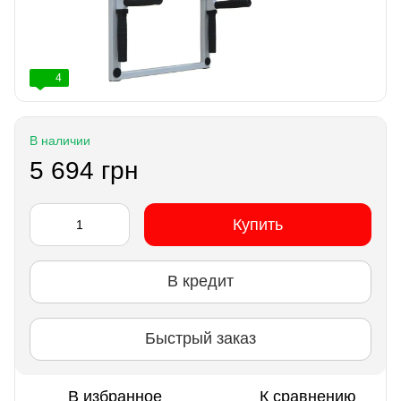
4
В наличии
5 694 грн
Купить
В кредит
Быстрый заказ
В избранное
К сравнению