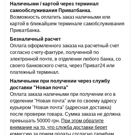
Наличными / картой через терминал
самообслуживания Приватбанка.
Возможность оплатить заказ наличными или
картой в ближайшем терминале самобслуживания
Приватбанка.
Безналичный расчет
Оплата оформленного заказа на расчетный счет
согласно счету-фактуре, полученной по
электронной почте, в отделении любого банка, со
своего банковского счета, через Приват24 или
платежный терминал.
Наличными при получении через службу
доставки "Новая почта"
Оплата заказа наличными при получении его в
отделении "Новая почта" или по своему адресу
курьером "Новая почта" (адресная доставка)
после проверки товара. Сумма заказа не должна
превышать 50000 грн.
При этом обратите
внимание на то, что служба доставки берет
комиссию за прием оплаты согласно тарифам,