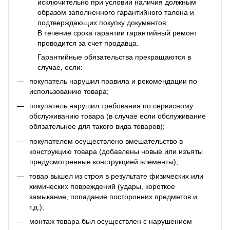
исключительно при условии наличия должным
образом заполненного гарантийного талона и
подтверждающих покупку документов.
В течение срока гарантии гарантийный ремонт
проводится за счет продавца.
Гарантийные обязательства прекращаются в
случае, если:
покупатель нарушил правила и рекомендации по
использованию товара;
покупатель нарушил требования по сервисному
обслуживанию товара (в случае если обслуживание
обязательное для такого вида товаров);
покупателем осуществлено вмешательство в
конструкцию товара (добавлены новые или изъяты
предусмотренные конструкцией элементы);
товар вышел из строя в результате физических или
химических повреждений (удары, короткое
замыкание, попадание посторонних предметов и
т.д.);
монтаж товара был осуществлен с нарушением