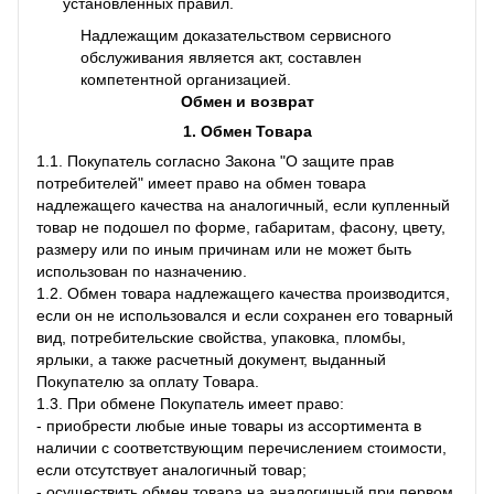
установленных правил.
Надлежащим доказательством сервисного
обслуживания является акт, составлен
компетентной организацией.
Обмен и возврат
1. Обмен Товара
1.1. Покупатель согласно Закона "О защите прав
потребителей" имеет право на обмен товара
надлежащего качества на аналогичный, если купленный
товар не подошел по форме, габаритам, фасону, цвету,
размеру или по иным причинам или не может быть
использован по назначению.
1.2. Обмен товара надлежащего качества производится,
если он не использовался и если сохранен его товарный
вид, потребительские свойства, упаковка, пломбы,
ярлыки, а также расчетный документ, выданный
Покупателю за оплату Товара.
1.3. При обмене Покупатель имеет право:
- приобрести любые иные товары из ассортимента в
наличии с соответствующим перечислением стоимости,
если отсутствует аналогичный товар;
- осуществить обмен товара на аналогичный при первом