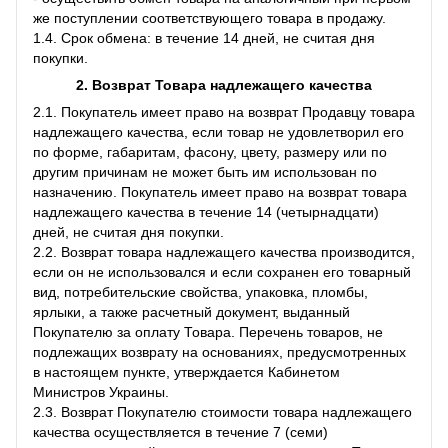
же поступлении соответствующего товара в продажу.
1.4. Срок обмена: в течение 14 дней, не считая дня
покупки.
2. Возврат Товара
надлежащего качества
2.1. Покупатель имеет право на возврат Продавцу товара
надлежащего качества, если товар не удовлетворил его
по форме, габаритам, фасону, цвету, размеру или по
другим причинам не может быть им использован по
назначению. Покупатель имеет право на возврат товара
надлежащего качества в течение 14 (четырнадцати)
дней, не считая дня покупки.
2.2. Возврат товара надлежащего качества производится,
если он не использовался и если сохранен его товарный
вид, потребительские свойства, упаковка, пломбы,
ярлыки, а также расчетный документ, выданный
Покупателю за оплату Товара. Перечень товаров, не
подлежащих возврату на основаниях, предусмотренных
в настоящем пункте, утверждается Кабинетом
Министров Украины.
2.3. Возврат Покупателю стоимости товара надлежащего
качества осуществляется в течение 7 (семи)