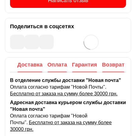
Написать отзыв
Поделиться в соцсетях
Доставка
Оплата
Гарантия
Возврат
В отделение службы доставки "Новая почта"
Оплата согласно тарифам "Новой Почты".
Бесплатно от заказа на сумму более 30000 грн.
Адресная доставка курьером службы доставки
"Новая почта"
Оплата согласно тарифам "Новой
Почты".
Бесплатно от заказа на сумму более
30000 грн.