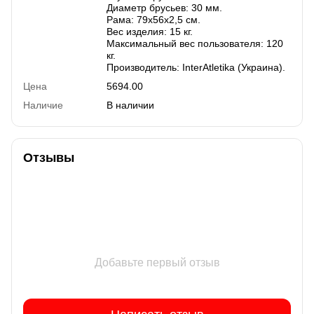
Диаметр брусьев: 30 мм.
Рама: 79х56х2,5 см.
Вес изделия: 15 кг.
Максимальный вес пользователя: 120
кг.
Производитель: InterAtletika (Украина).
Цена
5694.00
Наличие
В наличии
Отзывы
Добавьте первый отзыв