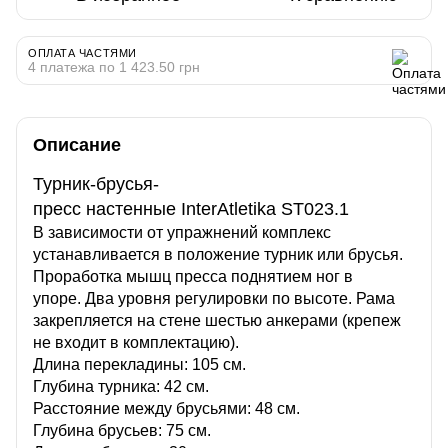
ОПЛАТА ЧАСТЯМИ
4 платежа по 1 423.50 грн
Описание
Турник-брусья-
пресс настенные InterAtletika ST023.1
В зависимости от упражнений комплекс
устанавливается в положение турник или брусья.
Проработка мышц пресса поднятием ног в
упоре. Два уровня регулировки по высоте. Рама
закрепляется на стене шестью анкерами (крепеж
не входит в комплектацию).
Длина перекладины: 105 см.
Глубина турника: 42 см.
Расстояние между брусьями: 48 см.
Глубина брусьев: 75 см.