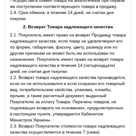
- осуществить обмен товара на аналогичный при первом
же поступлении соответствующего товара в продажу.
1.4. Срок обмена: в течение 14 дней, не считая дня
покупки.
2. Возврат Товара
надлежащего качества
2.1. Покупатель имеет право на возврат Продавцу товара
надлежащего качества, если товар не удовлетворил его
по форме, габаритам, фасону, цвету, размеру или по
другим причинам не может быть им использован по
назначению. Покупатель имеет право на возврат товара
надлежащего качества в течение 14 (четырнадцати)
дней, не считая дня покупки.
2.2. Возврат товара надлежащего качества производится,
если он не использовался и если сохранен его товарный
вид, потребительские свойства, упаковка, пломбы,
ярлыки, а также расчетный документ, выданный
Покупателю за оплату Товара. Перечень товаров, не
подлежащих возврату на основаниях, предусмотренных
в настоящем пункте, утверждается Кабинетом
Министров Украины.
2.3. Возврат Покупателю стоимости товара надлежащего
качества осуществляется в течение 7 (семи)