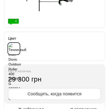
4
Цвет
Нет в наличии
29 300 грн
Сообщить, когда появится