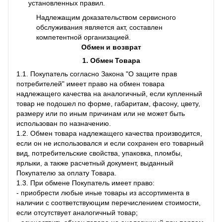
установленных правил.
Надлежащим доказательством сервисного
обслуживания является акт, составлен
компетентной организацией.
Обмен и возврат
1. Обмен Товара
1.1. Покупатель согласно Закона "О защите прав
потребителей" имеет право на обмен товара
надлежащего качества на аналогичный, если купленный
товар не подошел по форме, габаритам, фасону, цвету,
размеру или по иным причинам или не может быть
использован по назначению.
1.2. Обмен товара надлежащего качества производится,
если он не использовался и если сохранен его товарный
вид, потребительские свойства, упаковка, пломбы,
ярлыки, а также расчетный документ, выданный
Покупателю за оплату Товара.
1.3. При обмене Покупатель имеет право:
- приобрести любые иные товары из ассортимента в
наличии с соответствующим перечислением стоимости,
если отсутствует аналогичный товар;