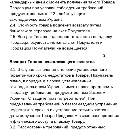
календарных дней с момента получения такого Товара
Продавцом при условии соблюдения требований,
предусмотренных п. 2.2., действующим
законодательством Украины.
2.4. Стоимость товара подлежит возврату путем
банковского перевода на счет Покупателя.
2.5. Возврат Товара надлежащего качества по адресу
Продавца, осуществляется за счет Покупателя и
Продавцом Покупателю не возмещается.
3.
Возврат Товара ненадлежащего качества
3.1. В случае выявления в течение установленного
гарантийного срока недостатков в Товаре, Покупатель
лично, в порядке и в сроки, установленные
законодательством Украины, имеет право предъявить
Продавцу требования, предусмотренные Законом
Украины "О защите прав потребителей". При
предъявлении требований о безвозмездном устранении
недостатков, срок на их устранение отсчитывается с
даты получения Товара Продавцом в свое распоряжение
и физического доступа к такому Товару.
3.2. Рассмотрение требований, предусмотренных