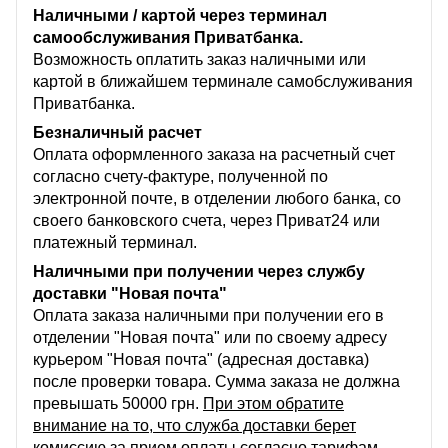
Наличными / картой через терминал
самообслуживания Приватбанка.
Возможность оплатить заказ наличными или
картой в ближайшем терминале самобслуживания
Приватбанка.
Безналичный расчет
Оплата оформленного заказа на расчетный счет
согласно счету-фактуре, полученной по
электронной почте, в отделении любого банка, со
своего банковского счета, через Приват24 или
платежный терминал.
Наличными при получении через службу
доставки "Новая почта"
Оплата заказа наличными при получении его в
отделении "Новая почта" или по своему адресу
курьером "Новая почта" (адресная доставка)
после проверки товара. Сумма заказа не должна
превышать 50000 грн.
При этом обратите
внимание на то, что служба доставки берет
комиссию за прием оплаты согласно тарифам,