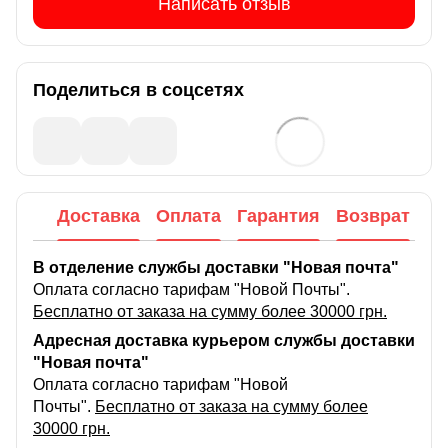
Написать отзыв
Поделиться в соцсетях
Доставка
Оплата
Гарантия
Возврат
В отделение службы доставки "Новая почта"
Оплата согласно тарифам "Новой Почты".
Бесплатно от заказа на сумму более 30000 грн.
Адресная доставка курьером службы доставки
"Новая почта"
Оплата согласно тарифам "Новой
Почты".
Бесплатно от заказа на сумму более
30000 грн.