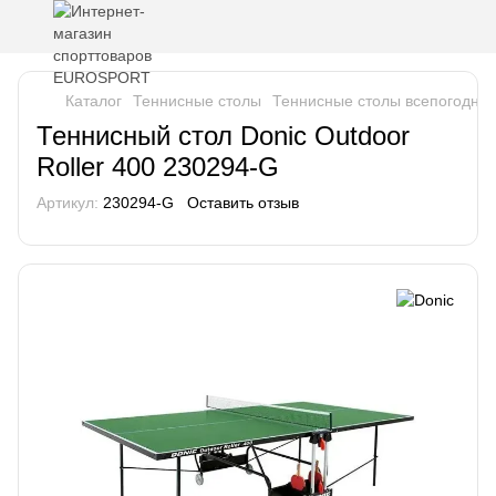
Каталог
Теннисные столы
Теннисные столы всепогодны
Теннисный стол Donic Outdoor
Roller 400 230294-G
Артикул:
230294-G
Оставить отзыв