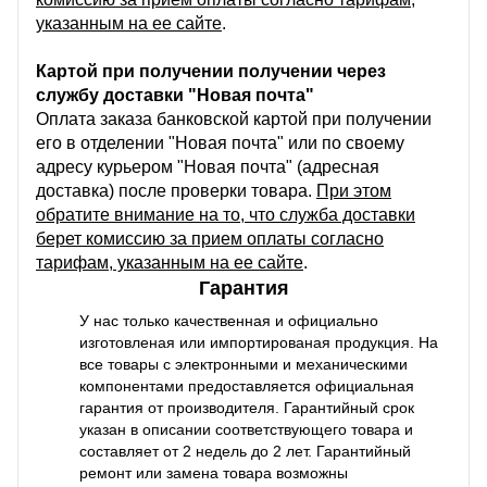
указанным на ее сайте
.
Картой при получении получении через
службу доставки "Новая почта"
Оплата заказа банковской картой при получении
его в отделении "Новая почта" или по своему
адресу курьером "Новая почта" (адресная
доставка) после проверки товара.
При этом
обратите внимание на то, что служба доставки
берет комиссию за прием оплаты согласно
тарифам, указанным на ее сайте
.
Гарантия
У нас только качественная и официально
изготовленая или импортированая продукция. На
все товары с электронными и механическими
компонентами предоставляется официальная
гарантия от производителя. Гарантийный срок
указан в описании соответствующего товара и
составляет от 2 недель до 2 лет. Гарантийный
ремонт или замена товара возможны