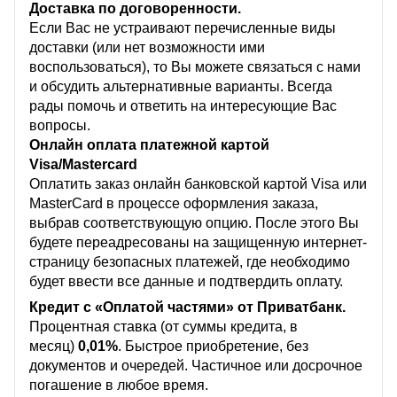
Доставка по договоренности.
Если Вас не устраивают перечисленные виды
доставки (или нет возможности ими
воспользоваться), то Вы можете связаться с нами
и обсудить альтернативные варианты. Всегда
рады помочь и ответить на интересующие Вас
вопросы.
Онлайн оплата платежной картой
Visa/Mastercard
Оплатить заказ онлайн банковской картой Visa или
MasterCard в процессе оформления заказа,
выбрав соответствующую опцию. После этого Вы
будете переадресованы на защищенную интернет-
страницу безопасных платежей, где необходимо
будет ввести все данные и подтвердить оплату.
Кредит с «Оплатой частями» от Приватбанк.
Процентная ставка (от суммы кредита, в
месяц)
0,01%
. Быстрое приобретение, без
документов и очередей. Частичное или досрочное
погашение в любое время.