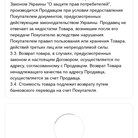
Законом Украины "О защите прав потребителей",
производится Продавцом при условии предоставления
Покупателем документов, предусмотренных
действующим законодательством Украины. Продавец не
отвечает за недостатки Товара, возникшие после его
передачи Покупателю вследствие нарушения
Покупателем правил пользования или хранения Товара,
действий третьих лиц или непреодолимой силы.
3.3. Возврат товара, в случаях, предусмотренных
законом и настоящим Договором, осуществляется по
адресу, согласованному с Продавцом. Возврат Товара
ненадлежащего качества по адресу Продавца,
осуществляется за счет Продавца.
3.4. Стоимость товара подлежит возврату путем
банковского перевода на счет Покупателя.