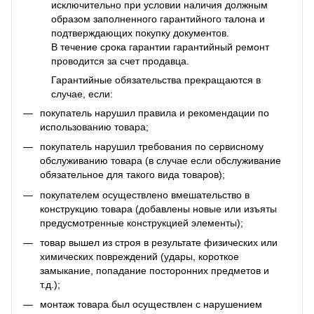
исключительно при условии наличия должным
образом заполненного гарантийного талона и
подтверждающих покупку документов.
В течение срока гарантии гарантийный ремонт
проводится за счет продавца.
Гарантийные обязательства прекращаются в
случае, если:
покупатель нарушил правила и рекомендации по
использованию товара;
покупатель нарушил требования по сервисному
обслуживанию товара (в случае если обслуживание
обязательное для такого вида товаров);
покупателем осуществлено вмешательство в
конструкцию товара (добавлены новые или изъяты
предусмотренные конструкцией элементы);
товар вышел из строя в результате физических или
химических повреждений (удары, короткое
замыкание, попадание посторонних предметов и
т.д.);
монтаж товара был осуществлен с нарушением