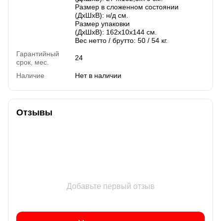
Размер в сложенном состоянии
(ДхШхВ): н/д см.
Размер упаковки
(ДхШхВ): 162х10х144 см.
Вес нетто / брутто: 50 / 54 кг.
Гарантийный
24
срок, мес.
Наличие
Нет в наличии
Отзывы
Добавьте первый отзыв