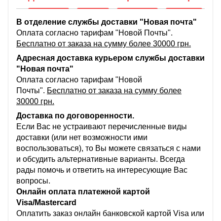
В отделение службы доставки "Новая почта"
Оплата согласно тарифам "Новой Почты".
Бесплатно от заказа на сумму более 30000 грн.
Адресная доставка курьером службы доставки
"Новая почта"
Оплата согласно тарифам "Новой
Почты".
Бесплатно от заказа на сумму более
30000 грн.
Доставка по договоренности.
Если Вас не устраивают перечисленные виды
доставки (или нет возможности ими
воспользоваться), то Вы можете связаться с нами
и обсудить альтернативные варианты. Всегда
рады помочь и ответить на интересующие Вас
вопросы.
Онлайн оплата платежной картой
Visa/Mastercard
Оплатить заказ онлайн банковской картой Visa или