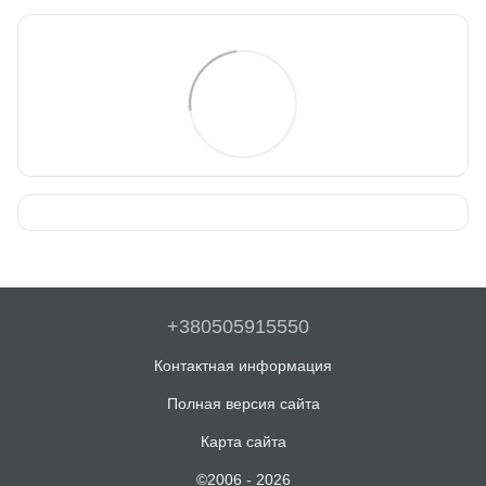
+380505915550
Контактная информация
Полная версия сайта
Карта сайта
©2006 - 2026