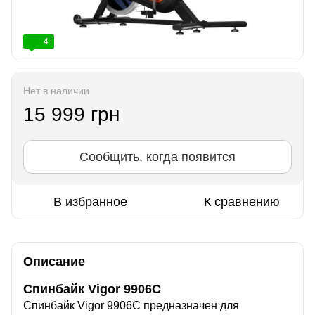
4
Нет в наличии
15 999 грн
Сообщить, когда появится
В избранное
К сравнению
Описание
Спинбайк Vigor 9906C
Спинбайк Vigor 9906C предназначен для