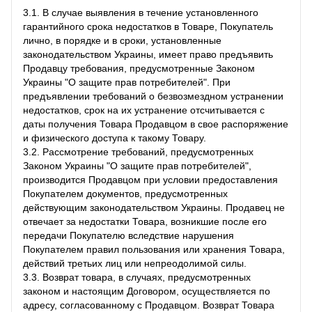
3.1. В случае выявления в течение установленного
гарантийного срока недостатков в Товаре, Покупатель
лично, в порядке и в сроки, установленные
законодательством Украины, имеет право предъявить
Продавцу требования, предусмотренные Законом
Украины "О защите прав потребителей". При
предъявлении требований о безвозмездном устранении
недостатков, срок на их устранение отсчитывается с
даты получения Товара Продавцом в свое распоряжение
и физического доступа к такому Товару.
3.2. Рассмотрение требований, предусмотренных
Законом Украины "О защите прав потребителей",
производится Продавцом при условии предоставления
Покупателем документов, предусмотренных
действующим законодательством Украины. Продавец не
отвечает за недостатки Товара, возникшие после его
передачи Покупателю вследствие нарушения
Покупателем правил пользования или хранения Товара,
действий третьих лиц или непреодолимой силы.
3.3. Возврат товара, в случаях, предусмотренных
законом и настоящим Договором, осуществляется по
адресу, согласованному с Продавцом. Возврат Товара