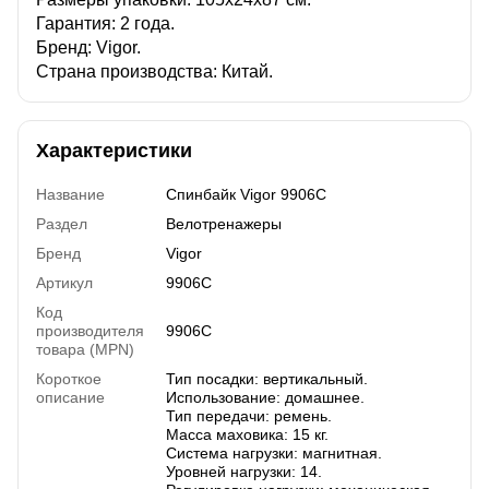
Гарантия: 2 года.
Бренд: Vigor.
Страна производства: Китай.
Характеристики
Название
Спинбайк Vigor 9906C
Раздел
Велотренажеры
Бренд
Vigor
Артикул
9906C
Код
производителя
9906C
товара (MPN)
Короткое
Тип посадки: вертикальный.
описание
Использование: домашнее.
Тип передачи: ремень.
Масса маховика: 15 кг.
​​​​​​​Система нагрузки: магнитная.
Уровней нагрузки: 14.