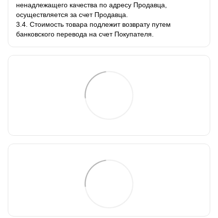
ненадлежащего качества по адресу Продавца,
осуществляется за счет Продавца.
3.4. Стоимость товара подлежит возврату путем
банковского перевода на счет Покупателя.