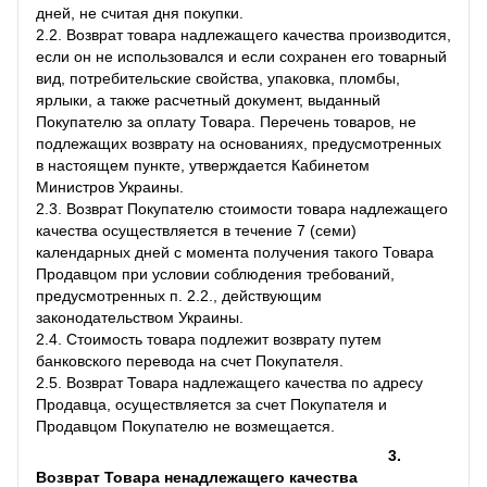
дней, не считая дня покупки.
2.2. Возврат товара надлежащего качества производится,
если он не использовался и если сохранен его товарный
вид, потребительские свойства, упаковка, пломбы,
ярлыки, а также расчетный документ, выданный
Покупателю за оплату Товара. Перечень товаров, не
подлежащих возврату на основаниях, предусмотренных
в настоящем пункте, утверждается Кабинетом
Министров Украины.
2.3. Возврат Покупателю стоимости товара надлежащего
качества осуществляется в течение 7 (семи)
календарных дней с момента получения такого Товара
Продавцом при условии соблюдения требований,
предусмотренных п. 2.2., действующим
законодательством Украины.
2.4. Стоимость товара подлежит возврату путем
банковского перевода на счет Покупателя.
2.5. Возврат Товара надлежащего качества по адресу
Продавца, осуществляется за счет Покупателя и
Продавцом Покупателю не возмещается.
3.
Возврат Товара ненадлежащего качества