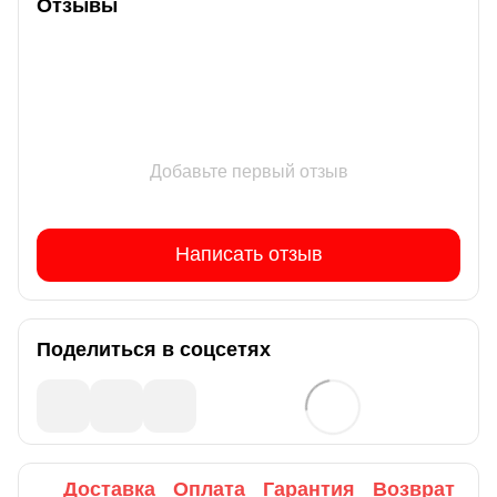
Отзывы
Добавьте первый отзыв
Написать отзыв
Поделиться в соцсетях
Доставка
Оплата
Гарантия
Возврат