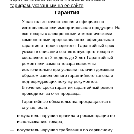
тарифам, указанным на ее сайте
.
Гарантия
У нас только качественная и официально
изготовленая или импортированая продукция. На
все товары с электронными и механическими
компонентами предоставляется официальная
гарантия от производителя. Гарантийный срок
указан в описании соответствующего товара и
составляет от 2 недель до 2 лет. Гарантийный
ремонт или замена товара возможны
исключительно при условии наличия должным
образом заполненного гарантийного талона и
подтверждающих покупку документов.
В течение срока гарантии гарантийный ремонт
проводится за счет продавца.
Гарантийные обязательства прекращаются в
случае, если:
покупатель нарушил правила и рекомендации по
использованию товара;
покупатель нарушил требования по сервисному