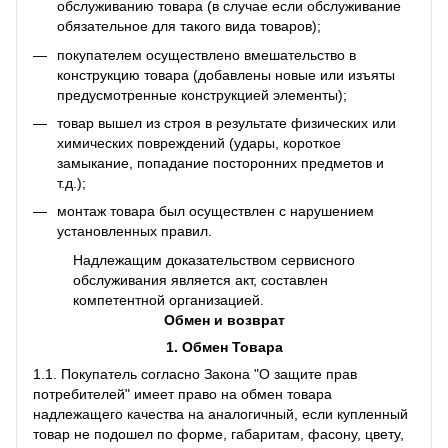
обслуживанию товара (в случае если обслуживание
обязательное для такого вида товаров);
покупателем осуществлено вмешательство в
конструкцию товара (добавлены новые или изъяты
предусмотренные конструкцией элементы);
товар вышел из строя в результате физических или
химических повреждений (удары, короткое
замыкание, попадание посторонних предметов и
т.д.);
монтаж товара был осуществлен с нарушением
установленных правил.
Надлежащим доказательством сервисного
обслуживания является акт, составлен
компетентной организацией.
Обмен и возврат
1. Обмен Товара
1.1. Покупатель согласно Закона "О защите прав
потребителей" имеет право на обмен товара
надлежащего качества на аналогичный, если купленный
товар не подошел по форме, габаритам, фасону, цвету,