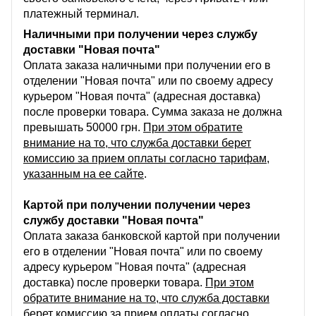
платежный терминал.
Наличными при получении через службу
доставки "Новая почта"
Оплата заказа наличными при получении его в
отделении "Новая почта" или по своему адресу
курьером "Новая почта" (адресная доставка)
после проверки товара. Сумма заказа не должна
превышать 50000 грн.
При этом обратите
внимание на то, что служба доставки берет
комиссию за прием оплаты согласно тарифам,
указанным на ее сайте
.
Картой при получении получении через
службу доставки "Новая почта"
Оплата заказа банковской картой при получении
его в отделении "Новая почта" или по своему
адресу курьером "Новая почта" (адресная
доставка) после проверки товара.
При этом
обратите внимание на то, что служба доставки
берет комиссию за прием оплаты согласно