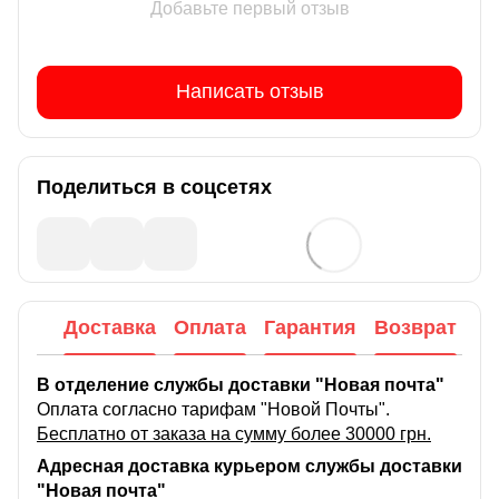
Добавьте первый отзыв
Написать отзыв
Поделиться в соцсетях
Доставка
Оплата
Гарантия
Возврат
В отделение службы доставки "Новая почта"
Оплата согласно тарифам "Новой Почты".
Бесплатно от заказа на сумму более 30000 грн.
Адресная доставка курьером службы доставки
"Новая почта"