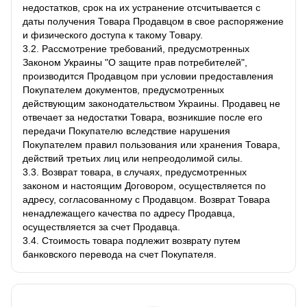
недостатков, срок на их устранение отсчитывается с
даты получения Товара Продавцом в свое распоряжение
и физического доступа к такому Товару.
3.2. Рассмотрение требований, предусмотренных
Законом Украины "О защите прав потребителей",
производится Продавцом при условии предоставления
Покупателем документов, предусмотренных
действующим законодательством Украины. Продавец не
отвечает за недостатки Товара, возникшие после его
передачи Покупателю вследствие нарушения
Покупателем правил пользования или хранения Товара,
действий третьих лиц или непреодолимой силы.
3.3. Возврат товара, в случаях, предусмотренных
законом и настоящим Договором, осуществляется по
адресу, согласованному с Продавцом. Возврат Товара
ненадлежащего качества по адресу Продавца,
осуществляется за счет Продавца.
3.4. Стоимость товара подлежит возврату путем
банковского перевода на счет Покупателя.