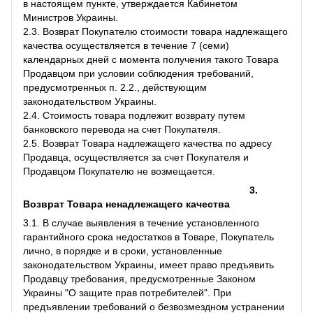
в настоящем пункте, утверждается Кабинетом
Министров Украины.
2.3. Возврат Покупателю стоимости товара надлежащего
качества осуществляется в течение 7 (семи)
календарных дней с момента получения такого Товара
Продавцом при условии соблюдения требований,
предусмотренных п. 2.2., действующим
законодательством Украины.
2.4. Стоимость товара подлежит возврату путем
банковского перевода на счет Покупателя.
2.5. Возврат Товара надлежащего качества по адресу
Продавца, осуществляется за счет Покупателя и
Продавцом Покупателю не возмещается.
3.
Возврат Товара ненадлежащего качества
3.1. В случае выявления в течение установленного
гарантийного срока недостатков в Товаре, Покупатель
лично, в порядке и в сроки, установленные
законодательством Украины, имеет право предъявить
Продавцу требования, предусмотренные Законом
Украины "О защите прав потребителей". При
предъявлении требований о безвозмездном устранении