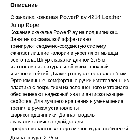
Описание
Скакалка кожаная PowerPlay 4214 Leather
Jump Rope
Кожаная скакалка PowerPlay на подшипниках.
Занятия со скакалкой эффективно
тренируют сердечно-сосудистую систему,
сжигают лишние калории и укрепляют мышцы
всего тела. Шнур скакалки длиной 2,75 м
изготовлен из натуральной кожи, прочный
и износостойкий. Диаметр шнура составляет 5 мм.
Эргономичные, комфортные ручки изготовлены из
пластика с покрытием из вспенненного материала,
обеспечивают надежный хват и антискользящие
свойства. Для лучшего вращения и уменьшения
трения в ручках установлены
шарикоподшипники. Данная модель
скакалки отлично подойдет для
профессиональных спортсменов и для любителей.
Длина шнура: 2,75 м.