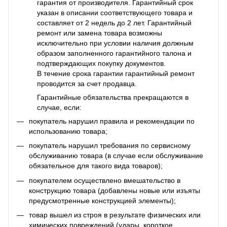
гарантия от производителя. Гарантийный срок
указан в описании соответствующего товара и
составляет от 2 недель до 2 лет. Гарантийный
ремонт или замена товара возможны
исключительно при условии наличия должным
образом заполненного гарантийного талона и
подтверждающих покупку документов.
В течение срока гарантии гарантийный ремонт
проводится за счет продавца.
Гарантийные обязательства прекращаются в
случае, если:
покупатель нарушил правила и рекомендации по
использованию товара;
покупатель нарушил требования по сервисному
обслуживанию товара (в случае если обслуживание
обязательное для такого вида товаров);
покупателем осуществлено вмешательство в
конструкцию товара (добавлены новые или изъяты
предусмотренные конструкцией элементы);
товар вышел из строя в результате физических или
химических повреждений (удары, короткое