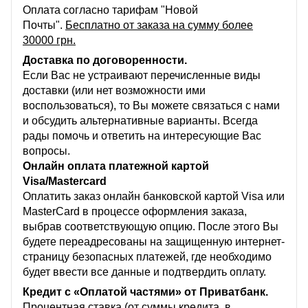
Оплата согласно тарифам "Новой
Почты".
Бесплатно от заказа на сумму более
30000 грн.
Доставка по договоренности.
Если Вас не устраивают перечисленные виды
доставки (или нет возможности ими
воспользоваться), то Вы можете связаться с нами
и обсудить альтернативные варианты. Всегда
рады помочь и ответить на интересующие Вас
вопросы.
Онлайн оплата платежной картой
Visa/Mastercard
Оплатить заказ онлайн банковской картой Visa или
MasterCard в процессе оформления заказа,
выбрав соответствующую опцию. После этого Вы
будете переадресованы на защищенную интернет-
страницу безопасных платежей, где необходимо
будет ввести все данные и подтвердить оплату.
Кредит с «Оплатой частями» от Приватбанк.
Процентная ставка (от суммы кредита, в