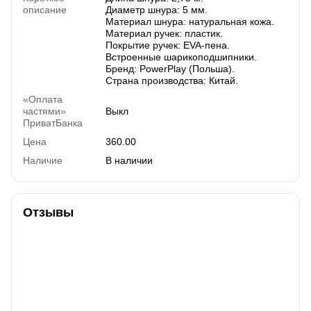
описание
Диаметр шнура: 5 мм.
Материал шнура: натуральная кожа.
Материал ручек: пластик.
Покрытие ручек: EVA-пена.
Встроенные шарикоподшипники.
Бренд: PowerPlay (Польша).
Страна производства: Китай.
«Оплата
частями»
Выкл
ПриватБанка
Цена
360.00
Наличие
В наличии
Отзывы