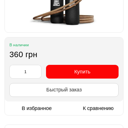
В наличии
360 грн
Купить
Быстрый заказ
В избранное
К сравнению