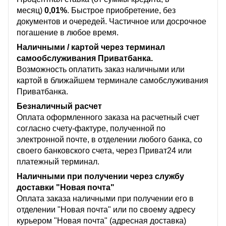
месяц)
0,01%
. Быстрое приобретение, без
документов и очередей. Частичное или досрочное
погашение в любое время.
Наличными / картой через терминал
самообслуживания Приватбанка.
Возможность оплатить заказ наличными или
картой в ближайшем терминале самобслуживания
Приватбанка.
Безналичный расчет
Оплата оформленного заказа на расчетный счет
согласно счету-фактуре, полученной по
электронной почте, в отделении любого банка, со
своего банковского счета, через Приват24 или
платежный терминал.
Наличными при получении через службу
доставки "Новая почта"
Оплата заказа наличными при получении его в
отделении "Новая почта" или по своему адресу
курьером "Новая почта" (адресная доставка)