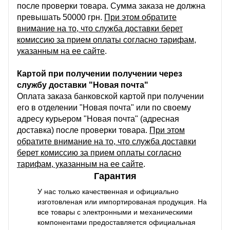
после проверки товара. Сумма заказа не должна
превышать 50000 грн.
При этом обратите
внимание на то, что служба доставки берет
комиссию за прием оплаты согласно тарифам,
указанным на ее сайте
.
Картой при получении получении через
службу доставки "Новая почта"
Оплата заказа банковской картой при получении
его в отделении "Новая почта" или по своему
адресу курьером "Новая почта" (адресная
доставка) после проверки товара.
При этом
обратите внимание на то, что служба доставки
берет комиссию за прием оплаты согласно
тарифам, указанным на ее сайте
.
Гарантия
У нас только качественная и официально
изготовленая или импортированая продукция. На
все товары с электронными и механическими
компонентами предоставляется официальная