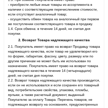
- приобрести любые иные товары из ассортимента в
наличии с соответствующим перечислением стоимости,
если отсутствует аналогичный товар;
- осуществить обмен товара на аналогичный при первом
же поступлении соответствующего товара в продажу.
1.4. Срок обмена: в течение 14 дней, не считая дня
покупки.
2. Возврат Товара
надлежащего качества
2.1. Покупатель имеет право на возврат Продавцу товара
надлежащего качества, если товар не удовлетворил его
по форме, габаритам, фасону, цвету, размеру или по
другим причинам не может быть им использован по
назначению. Покупатель имеет право на возврат товара
надлежащего качества в течение 14 (четырнадцати)
дней, не считая дня покупки.
2.2. Возврат товара надлежащего качества производится,
если он не использовался и если сохранен его товарный
вид, потребительские свойства, упаковка, пломбы,
ярлыки, а также расчетный документ, выданный
Покупателю за оплату Товара. Перечень товаров, не
подлежащих возврату на основаниях, предусмотренных