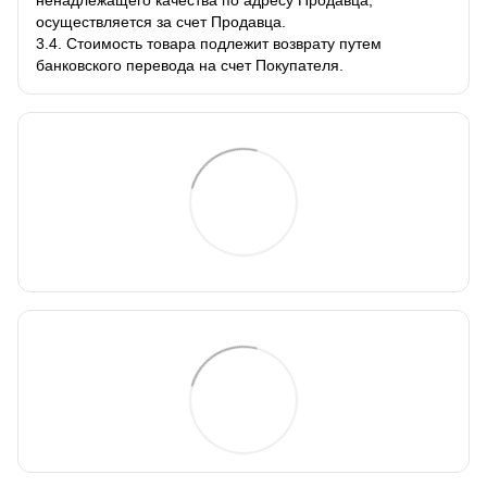
осуществляется за счет Продавца.
3.4. Стоимость товара подлежит возврату путем
банковского перевода на счет Покупателя.