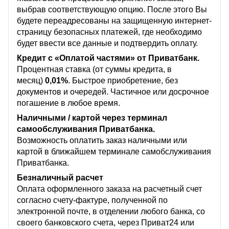
выбрав соответствующую опцию. После этого Вы
будете переадресованы на защищенную интернет-
страницу безопасных платежей, где необходимо
будет ввести все данные и подтвердить оплату.
Кредит с «Оплатой частями» от Приватбанк.
Процентная ставка (от суммы кредита, в
месяц)
0,01%
. Быстрое приобретение, без
документов и очередей. Частичное или досрочное
погашение в любое время.
Наличными / картой через терминал
самообслуживания Приватбанка.
Возможность оплатить заказ наличными или
картой в ближайшем терминале самобслуживания
Приватбанка.
Безналичный расчет
Оплата оформленного заказа на расчетный счет
согласно счету-фактуре, полученной по
электронной почте, в отделении любого банка, со
своего банковского счета, через Приват24 или