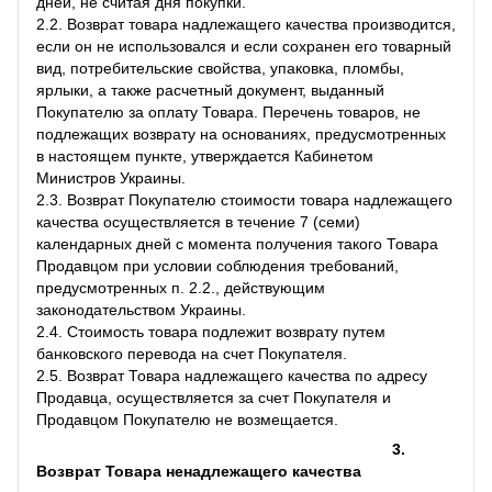
дней, не считая дня покупки.
2.2. Возврат товара надлежащего качества производится,
если он не использовался и если сохранен его товарный
вид, потребительские свойства, упаковка, пломбы,
ярлыки, а также расчетный документ, выданный
Покупателю за оплату Товара. Перечень товаров, не
подлежащих возврату на основаниях, предусмотренных
в настоящем пункте, утверждается Кабинетом
Министров Украины.
2.3. Возврат Покупателю стоимости товара надлежащего
качества осуществляется в течение 7 (семи)
календарных дней с момента получения такого Товара
Продавцом при условии соблюдения требований,
предусмотренных п. 2.2., действующим
законодательством Украины.
2.4. Стоимость товара подлежит возврату путем
банковского перевода на счет Покупателя.
2.5. Возврат Товара надлежащего качества по адресу
Продавца, осуществляется за счет Покупателя и
Продавцом Покупателю не возмещается.
3.
Возврат Товара ненадлежащего качества