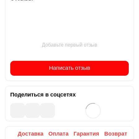
Добавьте первый отзыв
Написать отзыв
Поделиться в соцсетях
Доставка
Оплата
Гарантия
Возврат