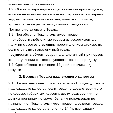
использован по назначению.
1.2. Обмен товара надлежащего качества производится,
если он не использовался и если сохранен его товарный
вид, потребительские свойства, упаковка, пломбы,
ярлыки, а также расчетный документ, выданный
Покупателю за оплату Товара.
1.3. При обмене Покупатель имеет право:
- приобрести любые иные товары из ассортимента в
наличии с соответствующим перечислением стоимости,
если отсутствует аналогичный товар;
- осуществить обмен товара на аналогичный при первом
же поступлении соответствующего товара в продажу.
1.4. Срок обмена: в течение 14 дней, не считая дня
покупки.
2. Возврат Товара
надлежащего качества
2.1. Покупатель имеет право на возврат Продавцу товара
надлежащего качества, если товар не удовлетворил его
по форме, габаритам, фасону, цвету, размеру или по
другим причинам не может быть им использован по
назначению. Покупатель имеет право на возврат товара
надлежащего качества в течение 14 (четырнадцати)