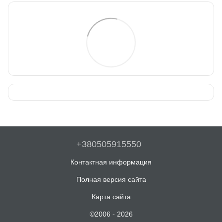
+380505915550
Контактная информация
Полная версия сайта
Карта сайта
©2006 - 2026