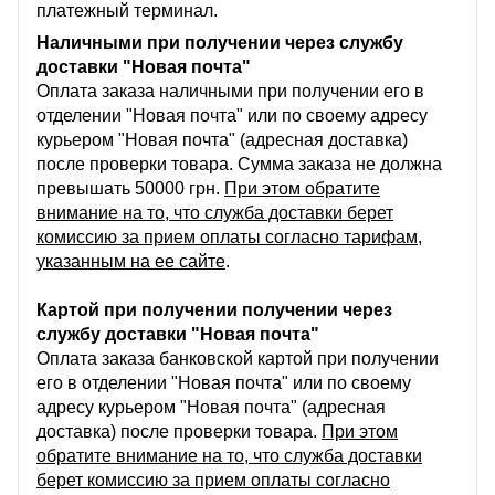
платежный терминал.
Наличными при получении через службу
доставки "Новая почта"
Оплата заказа наличными при получении его в
отделении "Новая почта" или по своему адресу
курьером "Новая почта" (адресная доставка)
после проверки товара. Сумма заказа не должна
превышать 50000 грн.
При этом обратите
внимание на то, что служба доставки берет
комиссию за прием оплаты согласно тарифам,
указанным на ее сайте
.
Картой при получении получении через
службу доставки "Новая почта"
Оплата заказа банковской картой при получении
его в отделении "Новая почта" или по своему
адресу курьером "Новая почта" (адресная
доставка) после проверки товара.
При этом
обратите внимание на то, что служба доставки
берет комиссию за прием оплаты согласно