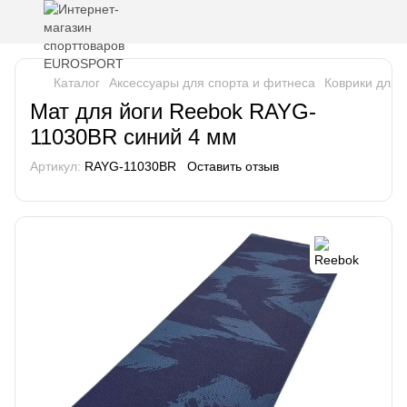
Каталог
Аксессуары для спорта и фитнеса
Коврики для 
Мат для йоги Reebok RAYG-
11030BR синий 4 мм
Артикул:
RAYG-11030BR
Оставить отзыв