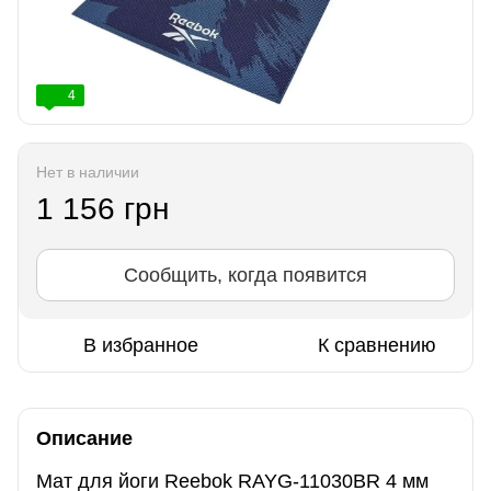
4
Нет в наличии
1 156 грн
Сообщить, когда появится
В избранное
К сравнению
Описание
Мат для йоги Reebok RAYG-11030BR 4 мм