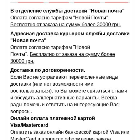
В отделение службы доставки "Новая почта"
Оплата согласно тарифам "Новой Почты".
Бесплатно от заказа на сумму более 30000 грн.
Адресная доставка курьером службы доставки
"Новая почта"
Оплата согласно тарифам "Новой
Почты".
Бесплатно от заказа на сумму более
30000 грн.
Доставка по договоренности.
Если Вас не устраивают перечисленные виды
доставки (или нет возможности ими
воспользоваться), то Вы можете связаться с нами
и обсудить альтернативные варианты. Всегда
рады помочь и ответить на интересующие Вас
вопросы.
Онлайн оплата платежной картой
Visa/Mastercard
Оплатить заказ онлайн банковской картой Visa или
MasterCard в процессе оформления заказа,