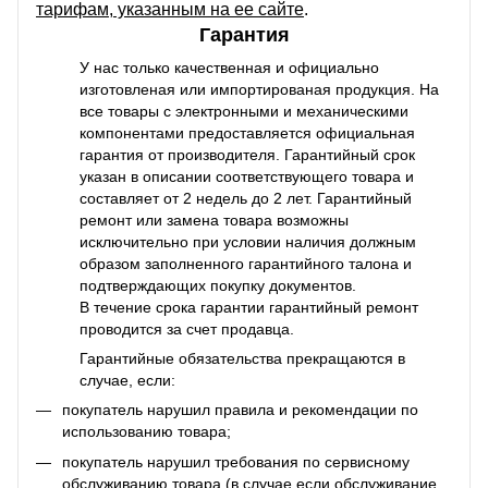
тарифам, указанным на ее сайте
.
Гарантия
У нас только качественная и официально
изготовленая или импортированая продукция. На
все товары с электронными и механическими
компонентами предоставляется официальная
гарантия от производителя. Гарантийный срок
указан в описании соответствующего товара и
составляет от 2 недель до 2 лет. Гарантийный
ремонт или замена товара возможны
исключительно при условии наличия должным
образом заполненного гарантийного талона и
подтверждающих покупку документов.
В течение срока гарантии гарантийный ремонт
проводится за счет продавца.
Гарантийные обязательства прекращаются в
случае, если:
покупатель нарушил правила и рекомендации по
использованию товара;
покупатель нарушил требования по сервисному
обслуживанию товара (в случае если обслуживание