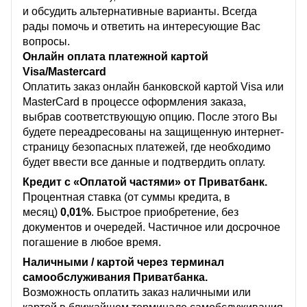
и обсудить альтернативные варианты. Всегда
рады помочь и ответить на интересующие Вас
вопросы.
Онлайн оплата платежной картой
Visa/Mastercard
Оплатить заказ онлайн банковской картой Visa или
MasterCard в процессе оформления заказа,
выбрав соответствующую опцию. После этого Вы
будете переадресованы на защищенную интернет-
страницу безопасных платежей, где необходимо
будет ввести все данные и подтвердить оплату.
Кредит с «Оплатой частями» от Приватбанк.
Процентная ставка (от суммы кредита, в
месяц)
0,01%
. Быстрое приобретение, без
документов и очередей. Частичное или досрочное
погашение в любое время.
Наличными / картой через терминал
самообслуживания Приватбанка.
Возможность оплатить заказ наличными или