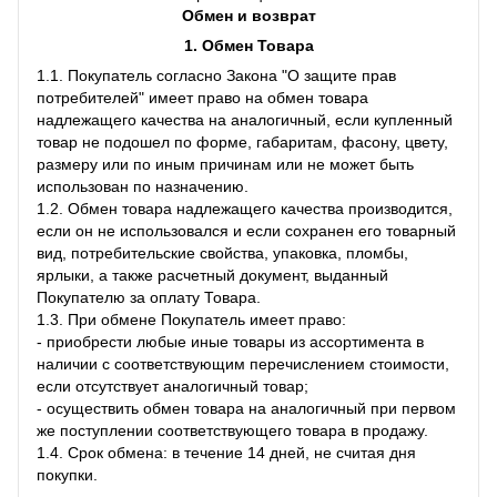
Обмен и возврат
1. Обмен Товара
1.1. Покупатель согласно Закона "О защите прав
потребителей" имеет право на обмен товара
надлежащего качества на аналогичный, если купленный
товар не подошел по форме, габаритам, фасону, цвету,
размеру или по иным причинам или не может быть
использован по назначению.
1.2. Обмен товара надлежащего качества производится,
если он не использовался и если сохранен его товарный
вид, потребительские свойства, упаковка, пломбы,
ярлыки, а также расчетный документ, выданный
Покупателю за оплату Товара.
1.3. При обмене Покупатель имеет право:
- приобрести любые иные товары из ассортимента в
наличии с соответствующим перечислением стоимости,
если отсутствует аналогичный товар;
- осуществить обмен товара на аналогичный при первом
же поступлении соответствующего товара в продажу.
1.4. Срок обмена: в течение 14 дней, не считая дня
покупки.