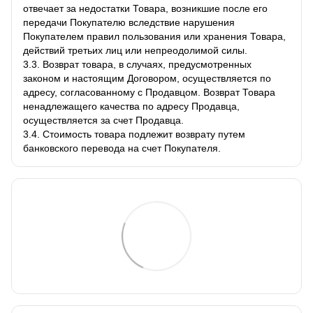
отвечает за недостатки Товара, возникшие после его
передачи Покупателю вследствие нарушения
Покупателем правил пользования или хранения Товара,
действий третьих лиц или непреодолимой силы.
3.3. Возврат товара, в случаях, предусмотренных
законом и настоящим Договором, осуществляется по
адресу, согласованному с Продавцом. Возврат Товара
ненадлежащего качества по адресу Продавца,
осуществляется за счет Продавца.
3.4. Стоимость товара подлежит возврату путем
банковского перевода на счет Покупателя.