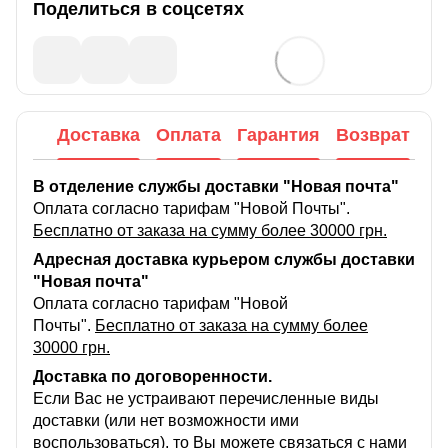
Поделиться в соцсетях
Доставка
Оплата
Гарантия
Возврат
В отделение службы доставки "Новая почта"
Оплата согласно тарифам "Новой Почты".
Бесплатно от заказа на сумму более 30000 грн.
Адресная доставка курьером службы доставки
"Новая почта"
Оплата согласно тарифам "Новой
Почты".
Бесплатно от заказа на сумму более
30000 грн.
Доставка по договоренности.
Если Вас не устраивают перечисленные виды
доставки (или нет возможности ими
воспользоваться), то Вы можете связаться с нами