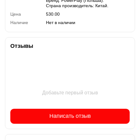
Бренд: PowerPlay (Польша).
Страна производитель: Китай.
Цена
530.00
Наличие
Нет в наличии
Отзывы
Добавьте первый отзыв
Написать отзыв