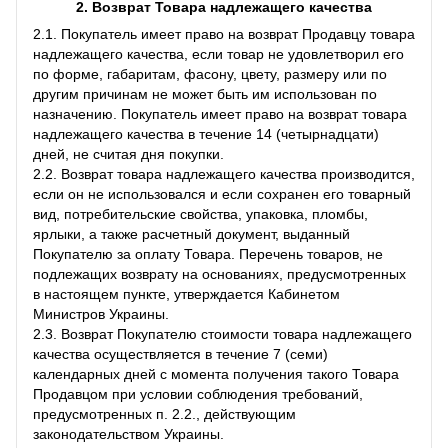
2. Возврат Товара
надлежащего качества
2.1. Покупатель имеет право на возврат Продавцу товара
надлежащего качества, если товар не удовлетворил его
по форме, габаритам, фасону, цвету, размеру или по
другим причинам не может быть им использован по
назначению. Покупатель имеет право на возврат товара
надлежащего качества в течение 14 (четырнадцати)
дней, не считая дня покупки.
2.2. Возврат товара надлежащего качества производится,
если он не использовался и если сохранен его товарный
вид, потребительские свойства, упаковка, пломбы,
ярлыки, а также расчетный документ, выданный
Покупателю за оплату Товара. Перечень товаров, не
подлежащих возврату на основаниях, предусмотренных
в настоящем пункте, утверждается Кабинетом
Министров Украины.
2.3. Возврат Покупателю стоимости товара надлежащего
качества осуществляется в течение 7 (семи)
календарных дней с момента получения такого Товара
Продавцом при условии соблюдения требований,
предусмотренных п. 2.2., действующим
законодательством Украины.