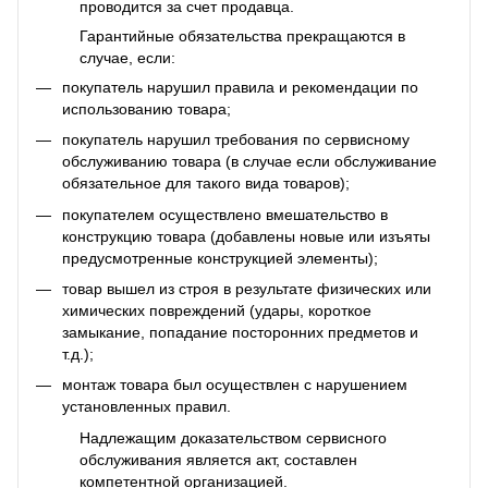
проводится за счет продавца.
Гарантийные обязательства прекращаются в
случае, если:
покупатель нарушил правила и рекомендации по
использованию товара;
покупатель нарушил требования по сервисному
обслуживанию товара (в случае если обслуживание
обязательное для такого вида товаров);
покупателем осуществлено вмешательство в
конструкцию товара (добавлены новые или изъяты
предусмотренные конструкцией элементы);
товар вышел из строя в результате физических или
химических повреждений (удары, короткое
замыкание, попадание посторонних предметов и
т.д.);
монтаж товара был осуществлен с нарушением
установленных правил.
Надлежащим доказательством сервисного
обслуживания является акт, составлен
компетентной организацией.