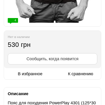
4
Нет в наличии
530 грн
Сообщить, когда появится
В избранное
К сравнению
Описание
Пояс для похудения PowerPlay 4301 (125*30