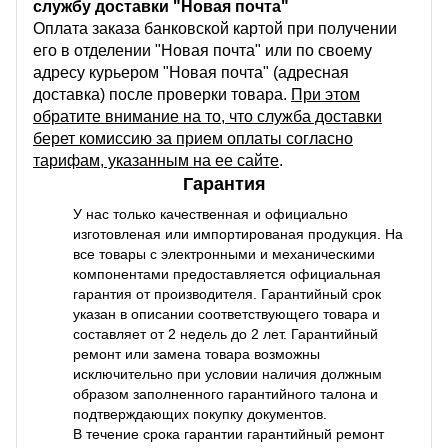
службу доставки "Новая почта"
Оплата заказа банковской картой при получении
его в отделении "Новая почта" или по своему
адресу курьером "Новая почта" (адресная
доставка) после проверки товара.
При этом
обратите внимание на то, что служба доставки
берет комиссию за прием оплаты согласно
тарифам, указанным на ее сайте
.
Гарантия
У нас только качественная и официально
изготовленая или импортированая продукция. На
все товары с электронными и механическими
компонентами предоставляется официальная
гарантия от производителя. Гарантийный срок
указан в описании соответствующего товара и
составляет от 2 недель до 2 лет. Гарантийный
ремонт или замена товара возможны
исключительно при условии наличия должным
образом заполненного гарантийного талона и
подтверждающих покупку документов.
В течение срока гарантии гарантийный ремонт