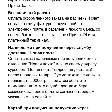
картой в ближайшем терминале самобслуживания
Приватбанка.
Безналичный расчет
Оплата оформленного заказа на расчетный счет
согласно счету-фактуре, полученной по
электронной почте, в отделении любого банка, со
своего банковского счета, через Приват24 или
платежный терминал.
Наличными при получении через службу
доставки "Новая почта"
Оплата заказа наличными при получении его в
отделении "Новая почта" или по своему адресу
курьером "Новая почта" (адресная доставка)
после проверки товара. Сумма заказа не должна
превышать 50000 грн.
При этом обратите
внимание на то, что служба доставки берет
комиссию за прием оплаты согласно тарифам,
указанным на ее сайте
.
Картой при получении получении через