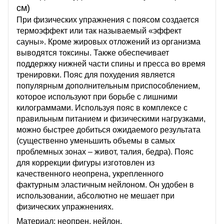
см)
При физических упражнения с поясом создается
термоэффект или так называемый «эффект
сауны». Кроме жировых отложений из организма
выводятся токсины. Также обеспечивает
поддержку нижней части спины и пресса во время
тренировки. Пояс для похудения является
популярным дополнительным приспособлением,
которое используют при борьбе с лишними
килограммами. Используя пояс в комплексе с
правильным питанием и физическими нагрузками,
можно быстрее добиться ожидаемого результата
(существенно уменьшить объемы в самых
проблемных зонах – живот, талия, бедра). Пояс
для коррекции фигуры изготовлен из
качественного неопрена, укрепленного
фактурным эластичным нейлоном. Он удобен в
использовании, абсолютно не мешает при
физических упражнениях.
Материал: неопрен, нейлон.