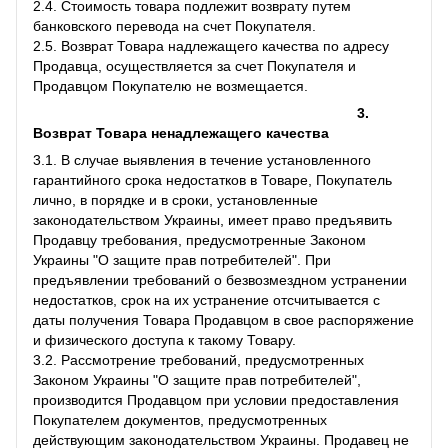
2.4. Стоимость товара подлежит возврату путем
банковского перевода на счет Покупателя.
2.5. Возврат Товара надлежащего качества по адресу
Продавца, осуществляется за счет Покупателя и
Продавцом Покупателю не возмещается.
3.
Возврат Товара ненадлежащего качества
3.1. В случае выявления в течение установленного
гарантийного срока недостатков в Товаре, Покупатель
лично, в порядке и в сроки, установленные
законодательством Украины, имеет право предъявить
Продавцу требования, предусмотренные Законом
Украины "О защите прав потребителей". При
предъявлении требований о безвозмездном устранении
недостатков, срок на их устранение отсчитывается с
даты получения Товара Продавцом в свое распоряжение
и физического доступа к такому Товару.
3.2. Рассмотрение требований, предусмотренных
Законом Украины "О защите прав потребителей",
производится Продавцом при условии предоставления
Покупателем документов, предусмотренных
действующим законодательством Украины. Продавец не