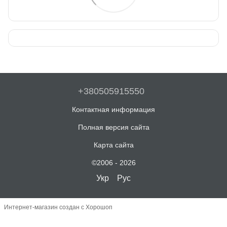
+380505915550
Контактная информация
Полная версия сайта
Карта сайта
©2006 - 2026
Укр
Рус
Интернет-магазин создан с Хорошоп