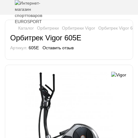
Каталог
Орбитреки
Орбитреки Vigor
Орбитрек Vigor 60
Орбитрек Vigor 605E
Артикул:
605E
Оставить отзыв