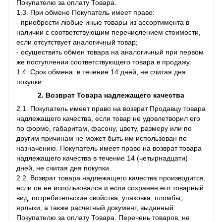
Покупателю за оплату Товара.
1.3. При обмене Покупатель имеет право:
- приобрести любые иные товары из ассортимента в
наличии с соответствующим перечислением стоимости,
если отсутствует аналогичный товар;
- осуществить обмен товара на аналогичный при первом
же поступлении соответствующего товара в продажу.
1.4. Срок обмена: в течение 14 дней, не считая дня
покупки.
2. Возврат Товара
надлежащего качества
2.1. Покупатель имеет право на возврат Продавцу товара
надлежащего качества, если товар не удовлетворил его
по форме, габаритам, фасону, цвету, размеру или по
другим причинам не может быть им использован по
назначению. Покупатель имеет право на возврат товара
надлежащего качества в течение 14 (четырнадцати)
дней, не считая дня покупки.
2.2. Возврат товара надлежащего качества производится,
если он не использовался и если сохранен его товарный
вид, потребительские свойства, упаковка, пломбы,
ярлыки, а также расчетный документ, выданный
Покупателю за оплату Товара. Перечень товаров, не