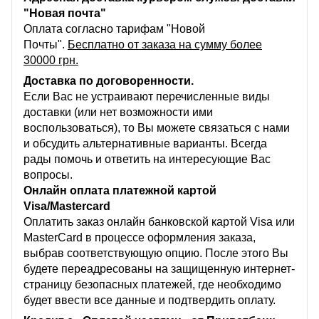
"Новая почта"
Оплата согласно тарифам "Новой
Почты".
Бесплатно от заказа на сумму более
30000 грн.
Доставка по договоренности.
Если Вас не устраивают перечисленные виды
доставки (или нет возможности ими
воспользоваться), то Вы можете связаться с нами
и обсудить альтернативные варианты. Всегда
рады помочь и ответить на интересующие Вас
вопросы.
Онлайн оплата платежной картой
Visa/Mastercard
Оплатить заказ онлайн банковской картой Visa или
MasterCard в процессе оформления заказа,
выбрав соответствующую опцию. После этого Вы
будете переадресованы на защищенную интернет-
страницу безопасных платежей, где необходимо
будет ввести все данные и подтвердить оплату.