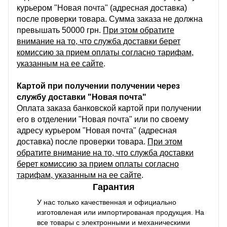
курьером "Новая почта" (адресная доставка)
после проверки товара. Сумма заказа не должна
превышать 50000 грн.
При этом обратите
внимание на то, что служба доставки берет
комиссию за прием оплаты согласно тарифам,
указанным на ее сайте
.
Картой при получении получении через
службу доставки "Новая почта"
Оплата заказа банковской картой при получении
его в отделении "Новая почта" или по своему
адресу курьером "Новая почта" (адресная
доставка) после проверки товара.
При этом
обратите внимание на то, что служба доставки
берет комиссию за прием оплаты согласно
тарифам, указанным на ее сайте
.
Гарантия
У нас только качественная и официально
изготовленая или импортированая продукция. На
все товары с электронными и механическими