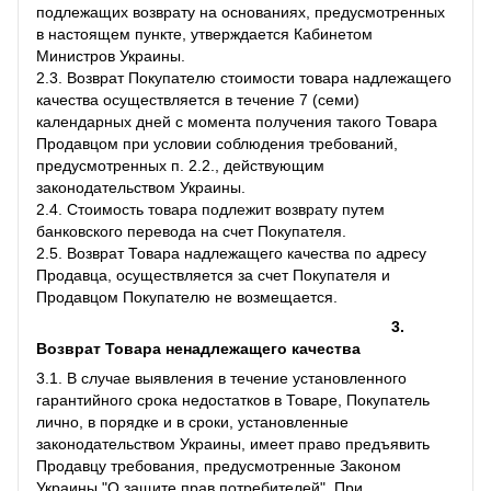
подлежащих возврату на основаниях, предусмотренных
в настоящем пункте, утверждается Кабинетом
Министров Украины.
2.3. Возврат Покупателю стоимости товара надлежащего
качества осуществляется в течение 7 (семи)
календарных дней с момента получения такого Товара
Продавцом при условии соблюдения требований,
предусмотренных п. 2.2., действующим
законодательством Украины.
2.4. Стоимость товара подлежит возврату путем
банковского перевода на счет Покупателя.
2.5. Возврат Товара надлежащего качества по адресу
Продавца, осуществляется за счет Покупателя и
Продавцом Покупателю не возмещается.
3.
Возврат Товара ненадлежащего качества
3.1. В случае выявления в течение установленного
гарантийного срока недостатков в Товаре, Покупатель
лично, в порядке и в сроки, установленные
законодательством Украины, имеет право предъявить
Продавцу требования, предусмотренные Законом
Украины "О защите прав потребителей". При