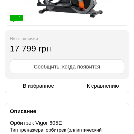
4
Нет в наличии
17 799 грн
Сообщить, когда появится
В избранное
К сравнению
Описание
Орбитрек Vigor 605E
Тип тренажера: орбитрек (эллиптический