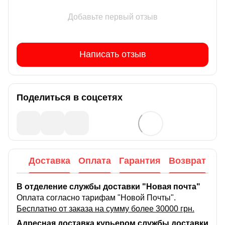
Добавьте первый отзыв
Написать отзыв
Поделиться в соцсетях
Доставка
Оплата
Гарантия
Возврат
В отделение службы доставки "Новая почта"
Оплата согласно тарифам "Новой Почты".
Бесплатно от заказа на сумму более 30000 грн.
Адресная доставка курьером службы доставки