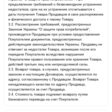
предъявлении требований о безвозмездном устранении
недостатков, срок на их устранение отсчитывается с
даты получения Товара Продавцом в свое распоряжение
и физического доступа к такому Товару.
3.2. Рассмотрение требований, предусмотренных
Законом Украины "О защите прав потребителей",
производится Продавцом при условии предоставления
Покупателем документов, предусмотренных
действующим законодательством Украины. Продавец не
отвечает за недостатки Товара, возникшие после его
передачи Покупателю вследствие нарушения
Покупателем правил пользования или хранения Товара,
действий третьих лиц или непреодолимой силы.
3.3. Возврат товара, в случаях, предусмотренных
законом и настоящим Договором, осуществляется по
адресу, согласованному с Продавцом. Возврат Товара
ненадлежащего качества по адресу Продавца,
осуществляется за счет Продавца.
3.4. Стоимость товара подлежит возврату путем
банковского перевода на счет Покупателя.