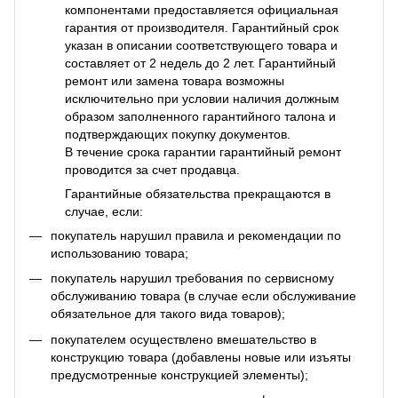
компонентами предоставляется официальная
гарантия от производителя. Гарантийный срок
указан в описании соответствующего товара и
составляет от 2 недель до 2 лет. Гарантийный
ремонт или замена товара возможны
исключительно при условии наличия должным
образом заполненного гарантийного талона и
подтверждающих покупку документов.
В течение срока гарантии гарантийный ремонт
проводится за счет продавца.
Гарантийные обязательства прекращаются в
случае, если:
покупатель нарушил правила и рекомендации по
использованию товара;
покупатель нарушил требования по сервисному
обслуживанию товара (в случае если обслуживание
обязательное для такого вида товаров);
покупателем осуществлено вмешательство в
конструкцию товара (добавлены новые или изъяты
предусмотренные конструкцией элементы);