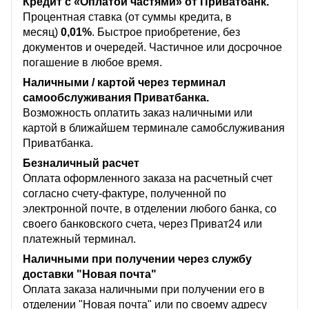
Кредит с «Оплатой частями» от Приватбанк.
Процентная ставка (от суммы кредита, в
месяц)
0,01%
. Быстрое приобретение, без
документов и очередей. Частичное или досрочное
погашение в любое время.
Наличными / картой через терминал
самообслуживания Приватбанка.
Возможность оплатить заказ наличными или
картой в ближайшем терминале самобслуживания
Приватбанка.
Безналичный расчет
Оплата оформленного заказа на расчетный счет
согласно счету-фактуре, полученной по
электронной почте, в отделении любого банка, со
своего банковского счета, через Приват24 или
платежный терминал.
Наличными при получении через службу
доставки "Новая почта"
Оплата заказа наличными при получении его в
отделении "Новая почта" или по своему адресу