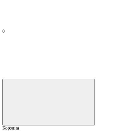
0
Корзина