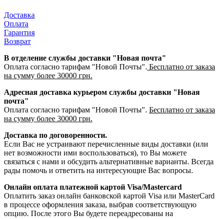
Доставка
Оплата
Гарантия
Возврат
В отделение службы доставки "Новая почта"
Оплата согласно тарифам "Новой Почты".
Бесплатно от заказа
на сумму более 30000 грн.
Адресная доставка курьером службы доставки "Новая
почта"
Оплата согласно тарифам "Новой Почты".
Бесплатно от заказа
на сумму более 30000 грн.
Доставка по договоренности.
Если Вас не устраивают перечисленные виды доставки (или
нет возможности ими воспользоваться), то Вы можете
связаться с нами и обсудить альтернативные варианты. Всегда
рады помочь и ответить на интересующие Вас вопросы.
Онлайн оплата платежной картой Visa/Mastercard
Оплатить заказ онлайн банковской картой Visa или MasterCard
в процессе оформления заказа, выбрав соответствующую
опцию. После этого Вы будете переадресованы на