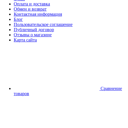
Оплата и доставка
Обмен и возврат
Контактная информация
Блог
Пользовательское соглашение
Публичный договор
Отзывы о магазине
Карта сайта
Сравнение
товаров