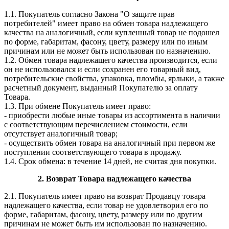
1.1. Покупатель согласно Закона "О защите прав
потребителей" имеет право на обмен товара надлежащего
качества на аналогичный, если купленный товар не подошел
по форме, габаритам, фасону, цвету, размеру или по иным
причинам или не может быть использован по назначению.
1.2. Обмен товара надлежащего качества производится, если
он не использовался и если сохранен его товарный вид,
потребительские свойства, упаковка, пломбы, ярлыки, а также
расчетный документ, выданный Покупателю за оплату
Товара.
1.3. При обмене Покупатель имеет право:
- приобрести любые иные товары из ассортимента в наличии
с соответствующим перечислением стоимости, если
отсутствует аналогичный товар;
- осуществить обмен товара на аналогичный при первом же
поступлении соответствующего товара в продажу.
1.4. Срок обмена: в течение 14 дней, не считая дня покупки.
2. Возврат Товара
надлежащего качества
2.1. Покупатель имеет право на возврат Продавцу товара
надлежащего качества, если товар не удовлетворил его по
форме, габаритам, фасону, цвету, размеру или по другим
причинам не может быть им использован по назначению.