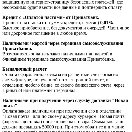
защищенную интернет-страницу безопасных платежей, где
необходимо будет ввести все данные и подтвердить оплату.
Кредит с «Оплатой частями» от Приватбанк.
Процентная ставка (от суммы кредита, в месяц)
0,01%
.
Быстрое приобретение, без документов и очередей. Частичное
или досрочное погашение в любое время.
Наличными / картой через терминал самообслуживания
Приватбанка.
Возможность оплатить заказ наличными или картой в
ближайшем терминале самобслуживания Приватбанка.
Безналичный расчет
Оплата оформленного заказа на расчетный счет согласно
счету-фактуре, полученной по электронной почте, в
отделении любого банка, со своего банковского счета, через
Приват24 или платежный терминал.
Наличными при получении через службу доставки "Новая
почта"
Оплата заказа наличными при получении его в отделении
"Новая почта" или по своему адресу курьером "Новая почта"
(адресная доставка) после проверки товара. Сумма заказа не
должна превышать 50000 грн.
При этом обратите внимание