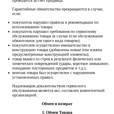
проводится за счет продавца.
Гарантийные обязательства прекращаются в случае,
если:
покупатель нарушил правила и рекомендации по
использованию товара;
покупатель нарушил требования по сервисному
обслуживанию товара (в случае если обслуживание
обязательное для такого вида товаров);
покупателем осуществлено вмешательство в
конструкцию товара (добавлены новые или изъяты
предусмотренные конструкцией элементы);
товар вышел из строя в результате физических или
химических повреждений (удары, короткое замыкание,
попадание посторонних предметов и т.д.);
монтаж товара был осуществлен с нарушением
установленных правил.
Надлежащим доказательством сервисного
обслуживания является акт, составлен компетентной
организацией.
Обмен и возврат
1. Обмен Товара