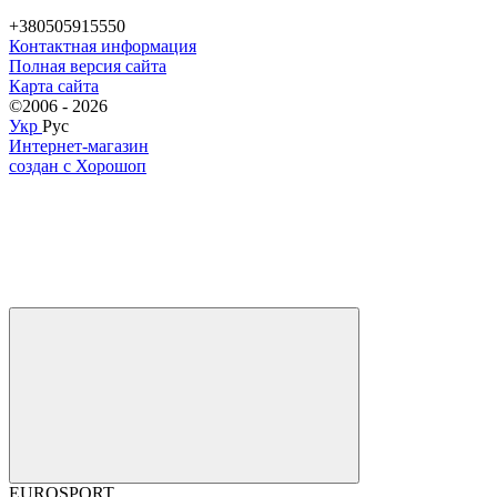
+380505915550
Контактная информация
Полная версия сайта
Карта сайта
©2006 - 2026
Укр
Рус
Интернет-магазин
создан с Хорошоп
EUROSPORT