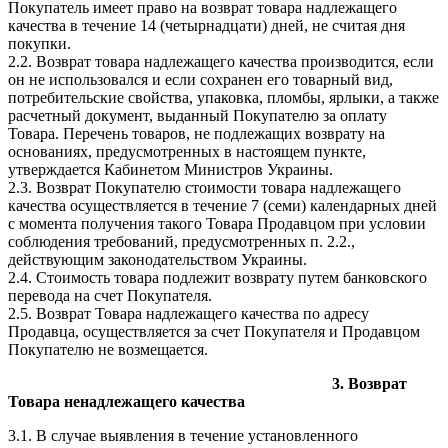
Покупатель имеет право на возврат товара надлежащего
качества в течение 14 (четырнадцати) дней, не считая дня
покупки.
2.2. Возврат товара надлежащего качества производится, если
он не использовался и если сохранен его товарный вид,
потребительские свойства, упаковка, пломбы, ярлыки, а также
расчетный документ, выданный Покупателю за оплату
Товара. Перечень товаров, не подлежащих возврату на
основаниях, предусмотренных в настоящем пункте,
утверждается Кабинетом Министров Украины.
2.3. Возврат Покупателю стоимости товара надлежащего
качества осуществляется в течение 7 (семи) календарных дней
с момента получения такого Товара Продавцом при условии
соблюдения требований, предусмотренных п. 2.2.,
действующим законодательством Украины.
2.4. Стоимость товара подлежит возврату путем банковского
перевода на счет Покупателя.
2.5. Возврат Товара надлежащего качества по адресу
Продавца, осуществляется за счет Покупателя и Продавцом
Покупателю не возмещается.
3. Возврат
Товара ненадлежащего качества
3.1. В случае выявления в течение установленного