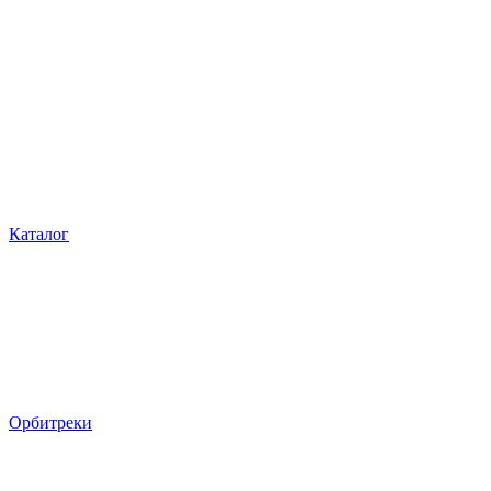
Каталог
Орбитреки