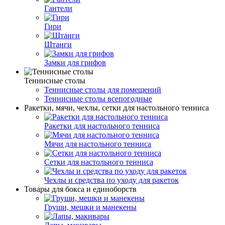
Гантели
Гири
Штанги
Замки для грифов
Теннисные столы
Теннисные столы для помещений
Теннисные столы всепогодные
Ракетки, мячи, чехлы, сетки для настольного тенниса
Ракетки для настольного тенниса
Мячи для настольного тенниса
Сетки для настольного тенниса
Чехлы и средства по уходу для ракеток
Товары для бокса и единоборств
Груши, мешки и манекены