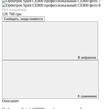
Нет в наличии
126 768 грн
Сообщить, когда появится
В избранное
К сравнению
Описание