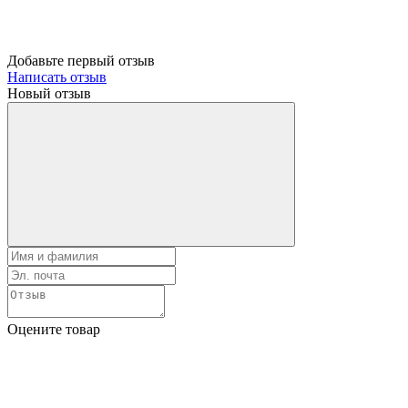
Добавьте первый отзыв
Написать отзыв
Новый отзыв
Оцените товар