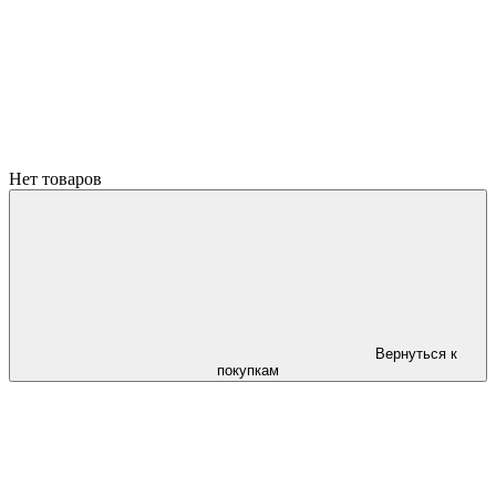
Нет товаров
Вернуться к
покупкам