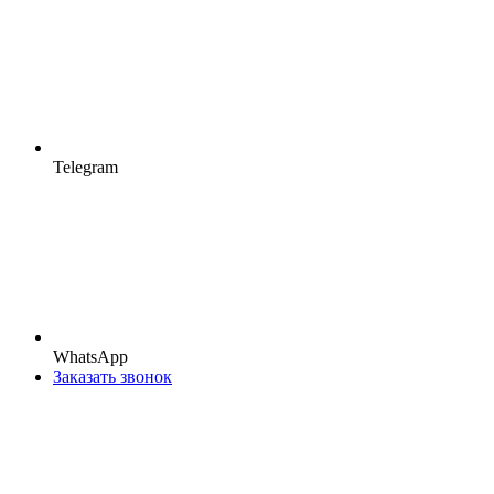
Telegram
WhatsApp
Заказать звонок