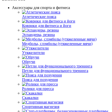
Аксессуары для спорта и фитнеса
Атлетические пояса
Коврики для фитнеса и йоги
Эспандеры, резина
Медболы, слэмболы (утяжеленные мячи)
Утяжелители
Обручи
Петли для функционального тренинга
Пояса для похудения
Ролики для пресса
Скакалки
Спортивная магнезия