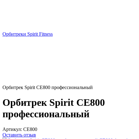
Орбитреки Spirit Fitness
Орбитрек Spirit CE800 профессиональный
Орбитрек Spirit CE800
профессиональный
Артикул:
CE800
Оставить отзыв