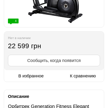
4
Нет в наличии
22 599 грн
Сообщить, когда появится
В избранное
К сравнению
Описание
Орбитрек Generation Fitness Elegant