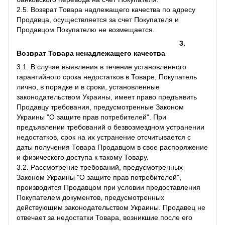
2.5. Возврат Товара надлежащего качества по адресу
Продавца, осуществляется за счет Покупателя и
Продавцом Покупателю не возмещается.
3.
Возврат Товара ненадлежащего качества
3.1. В случае выявления в течение установленного
гарантийного срока недостатков в Товаре, Покупатель
лично, в порядке и в сроки, установленные
законодательством Украины, имеет право предъявить
Продавцу требования, предусмотренные Законом
Украины "О защите прав потребителей". При
предъявлении требований о безвозмездном устранении
недостатков, срок на их устранение отсчитывается с
даты получения Товара Продавцом в свое распоряжение
и физического доступа к такому Товару.
3.2. Рассмотрение требований, предусмотренных
Законом Украины "О защите прав потребителей",
производится Продавцом при условии предоставления
Покупателем документов, предусмотренных
действующим законодательством Украины. Продавец не
отвечает за недостатки Товара, возникшие после его