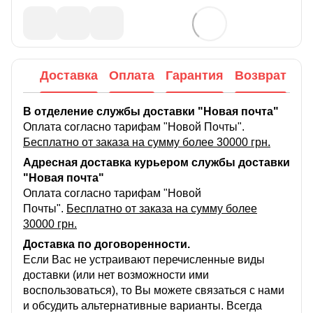
Доставка
Оплата
Гарантия
Возврат
В отделение службы доставки "Новая почта"
Оплата согласно тарифам "Новой Почты".
Бесплатно от заказа на сумму более 30000 грн.
Адресная доставка курьером службы доставки
"Новая почта"
Оплата согласно тарифам "Новой
Почты".
Бесплатно от заказа на сумму более
30000 грн.
Доставка по договоренности.
Если Вас не устраивают перечисленные виды
доставки (или нет возможности ими
воспользоваться), то Вы можете связаться с нами
и обсудить альтернативные варианты. Всегда