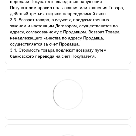
передачи Покупателю вследствие нарушения
Покупателем правил пользования или хранения Товара,
действий третьих лиц или непреодолимой силы.
3.3. Возврат товара, в случаях, предусмотренных
законом и настоящим Договором, осуществляется по
адресу, согласованному с Продавцом. Возврат Товара
ненадлежащего качества по адресу Продавца,
осуществляется за счет Продавца.
3.4. Стоимость товара подлежит возврату путем
банковского перевода на счет Покупателя.