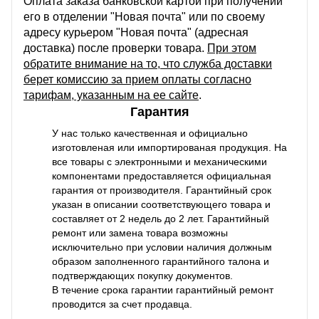
Оплата заказа банковской картой при получении
его в отделении "Новая почта" или по своему
адресу курьером "Новая почта" (адресная
доставка) после проверки товара.
При этом
обратите внимание на то, что служба доставки
берет комиссию за прием оплаты согласно
тарифам, указанным на ее сайте
.
Гарантия
У нас только качественная и официально
изготовленая или импортированая продукция. На
все товары с электронными и механическими
компонентами предоставляется официальная
гарантия от производителя. Гарантийный срок
указан в описании соответствующего товара и
составляет от 2 недель до 2 лет. Гарантийный
ремонт или замена товара возможны
исключительно при условии наличия должным
образом заполненного гарантийного талона и
подтверждающих покупку документов.
В течение срока гарантии гарантийный ремонт
проводится за счет продавца.