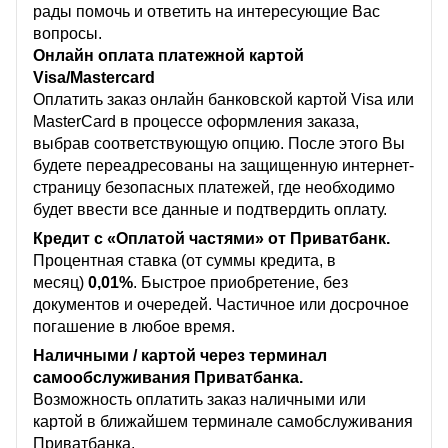
рады помочь и ответить на интересующие Вас
вопросы.
Онлайн оплата платежной картой
Visa/Mastercard
Оплатить заказ онлайн банковской картой Visa или
MasterCard в процессе оформления заказа,
выбрав соответствующую опцию. После этого Вы
будете переадресованы на защищенную интернет-
страницу безопасных платежей, где необходимо
будет ввести все данные и подтвердить оплату.
Кредит с «Оплатой частями» от Приватбанк.
Процентная ставка (от суммы кредита, в
месяц)
0,01%
. Быстрое приобретение, без
документов и очередей. Частичное или досрочное
погашение в любое время.
Наличными / картой через терминал
самообслуживания Приватбанка.
Возможность оплатить заказ наличными или
картой в ближайшем терминале самобслуживания
Приватбанка.