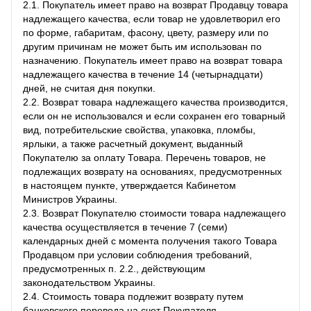
2.1. Покупатель имеет право на возврат Продавцу товара
надлежащего качества, если товар не удовлетворил его
по форме, габаритам, фасону, цвету, размеру или по
другим причинам не может быть им использован по
назначению. Покупатель имеет право на возврат товара
надлежащего качества в течение 14 (четырнадцати)
дней, не считая дня покупки.
2.2. Возврат товара надлежащего качества производится,
если он не использовался и если сохранен его товарный
вид, потребительские свойства, упаковка, пломбы,
ярлыки, а также расчетный документ, выданный
Покупателю за оплату Товара. Перечень товаров, не
подлежащих возврату на основаниях, предусмотренных
в настоящем пункте, утверждается Кабинетом
Министров Украины.
2.3. Возврат Покупателю стоимости товара надлежащего
качества осуществляется в течение 7 (семи)
календарных дней с момента получения такого Товара
Продавцом при условии соблюдения требований,
предусмотренных п. 2.2., действующим
законодательством Украины.
2.4. Стоимость товара подлежит возврату путем
банковского перевода на счет Покупателя.