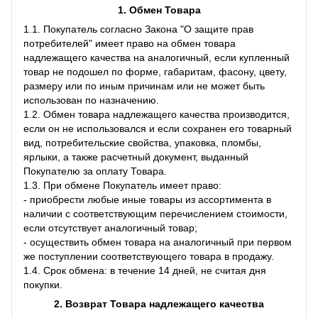
1. Обмен Товара
1.1. Покупатель согласно Закона "О защите прав
потребителей" имеет право на обмен товара
надлежащего качества на аналогичный, если купленный
товар не подошел по форме, габаритам, фасону, цвету,
размеру или по иным причинам или не может быть
использован по назначению.
1.2. Обмен товара надлежащего качества производится,
если он не использовался и если сохранен его товарный
вид, потребительские свойства, упаковка, пломбы,
ярлыки, а также расчетный документ, выданный
Покупателю за оплату Товара.
1.3. При обмене Покупатель имеет право:
- приобрести любые иные товары из ассортимента в
наличии с соответствующим перечислением стоимости,
если отсутствует аналогичный товар;
- осуществить обмен товара на аналогичный при первом
же поступлении соответствующего товара в продажу.
1.4. Срок обмена: в течение 14 дней, не считая дня
покупки.
2. Возврат Товара
надлежащего качества