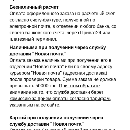
Безналичный расчет
Оплата оформленного заказа на расчетный счет
согласно счету-фактуре, полученной по
электронной почте, в отделении любого банка, со
своего банковского счета, через Приват24 или
платежный терминал.
Наличными при получении через службу
доставки "Новая почта"
Оплата заказа наличными при получении его в
отделении "Новая почта" или по своему адресу
курьером "Новая почта" (адресная доставка)
после проверки товара. Сумма заказа не должна
превышать 50000 грн.
При этом обратите
внимание на то, что служба доставки берет
комиссию за прием оплаты согласно тарифам,
указанным на ее сайте
.
Картой при получении получении через
службу доставки "Новая почта"