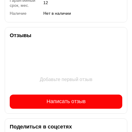
Гарантийный
12
срок, мес.
Наличие
Нет в наличии
Отзывы
Добавьте первый отзыв
Написать отзыв
Поделиться в соцсетях