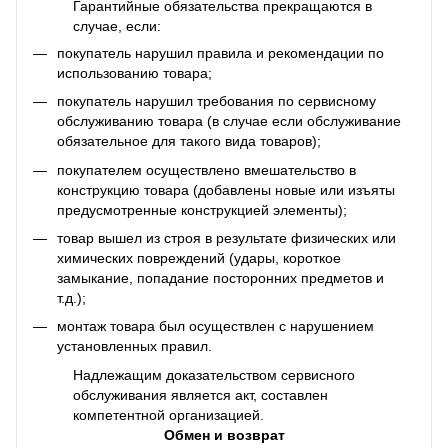
Гарантийные обязательства прекращаются в
случае, если:
покупатель нарушил правила и рекомендации по
использованию товара;
покупатель нарушил требования по сервисному
обслуживанию товара (в случае если обслуживание
обязательное для такого вида товаров);
покупателем осуществлено вмешательство в
конструкцию товара (добавлены новые или изъяты
предусмотренные конструкцией элементы);
товар вышел из строя в результате физических или
химических повреждений (удары, короткое
замыкание, попадание посторонних предметов и
т.д.);
монтаж товара был осуществлен с нарушением
установленных правил.
Надлежащим доказательством сервисного
обслуживания является акт, составлен
компетентной организацией.
Обмен и возврат