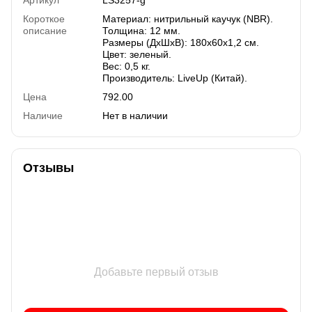
Короткое
Материал: нитрильный каучук (NBR).
описание
Толщина: 12 мм.
Размеры (ДхШхВ): 180х60х1,2 см.
Цвет: зеленый.
Вес: 0,5 кг.
Производитель: LiveUp (Китай).
Цена
792.00
Наличие
Нет в наличии
Отзывы
Добавьте первый отзыв