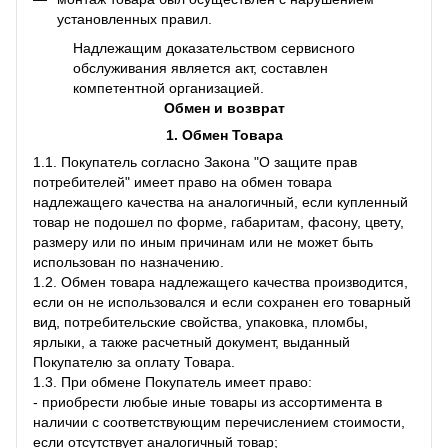
установленных правил.
Надлежащим доказательством сервисного
обслуживания является акт, составлен
компетентной организацией.
Обмен и возврат
1. Обмен Товара
1.1. Покупатель согласно Закона "О защите прав
потребителей" имеет право на обмен товара
надлежащего качества на аналогичный, если купленный
товар не подошел по форме, габаритам, фасону, цвету,
размеру или по иным причинам или не может быть
использован по назначению.
1.2. Обмен товара надлежащего качества производится,
если он не использовался и если сохранен его товарный
вид, потребительские свойства, упаковка, пломбы,
ярлыки, а также расчетный документ, выданный
Покупателю за оплату Товара.
1.3. При обмене Покупатель имеет право:
- приобрести любые иные товары из ассортимента в
наличии с соответствующим перечислением стоимости,
если отсутствует аналогичный товар;