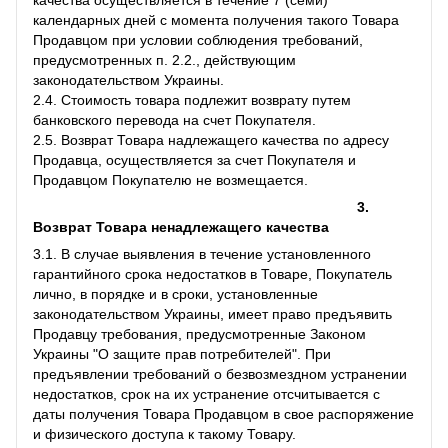
календарных дней с момента получения такого Товара
Продавцом при условии соблюдения требований,
предусмотренных п. 2.2., действующим
законодательством Украины.
2.4. Стоимость товара подлежит возврату путем
банковского перевода на счет Покупателя.
2.5. Возврат Товара надлежащего качества по адресу
Продавца, осуществляется за счет Покупателя и
Продавцом Покупателю не возмещается.
3.
Возврат Товара ненадлежащего качества
3.1. В случае выявления в течение установленного
гарантийного срока недостатков в Товаре, Покупатель
лично, в порядке и в сроки, установленные
законодательством Украины, имеет право предъявить
Продавцу требования, предусмотренные Законом
Украины "О защите прав потребителей". При
предъявлении требований о безвозмездном устранении
недостатков, срок на их устранение отсчитывается с
даты получения Товара Продавцом в свое распоряжение
и физического доступа к такому Товару.