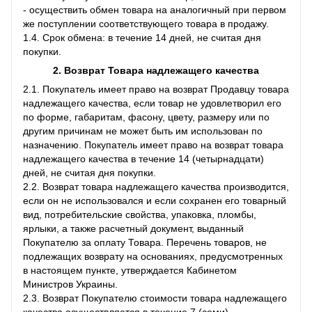
- осуществить обмен товара на аналогичный при первом
же поступлении соответствующего товара в продажу.
1.4. Срок обмена: в течение 14 дней, не считая дня
покупки.
2. Возврат Товара
надлежащего качества
2.1. Покупатель имеет право на возврат Продавцу товара
надлежащего качества, если товар не удовлетворил его
по форме, габаритам, фасону, цвету, размеру или по
другим причинам не может быть им использован по
назначению. Покупатель имеет право на возврат товара
надлежащего качества в течение 14 (четырнадцати)
дней, не считая дня покупки.
2.2. Возврат товара надлежащего качества производится,
если он не использовался и если сохранен его товарный
вид, потребительские свойства, упаковка, пломбы,
ярлыки, а также расчетный документ, выданный
Покупателю за оплату Товара. Перечень товаров, не
подлежащих возврату на основаниях, предусмотренных
в настоящем пункте, утверждается Кабинетом
Министров Украины.
2.3. Возврат Покупателю стоимости товара надлежащего
качества осуществляется в течение 7 (семи)