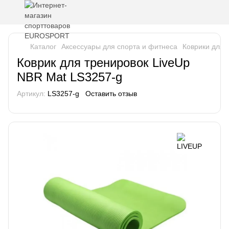
Каталог
Аксессуары для спорта и фитнеса
Коврики для 
Коврик для тренировок LiveUp
NBR Mat LS3257-g
Артикул:
LS3257-g
Оставить отзыв