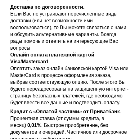
Доставка по договоренности.
Если Вас не устраивают перечисленные виды
доставки (или нет возможности ими
воспользоваться), то Вы можете связаться с нами
и обсудить альтернативные варианты. Всегда
рады помочь и ответить на интересующие Вас
вопросы.
Онлайн оплата платежной картой
Visa/Mastercard
Оплатить заказ онлайн банковской картой Visa или
MasterCard в процессе оформления заказа,
выбрав соответствующую опцию. После этого Вы
будете переадресованы на защищенную интернет-
страницу безопасных платежей, где необходимо
будет ввести все данные и подтвердить оплату.
Кредит с «Оплатой частями» от Приватбанк.
Процентная ставка (от суммы кредита, в
месяц)
0,01%
. Быстрое приобретение, без
документов и очередей. Частичное или досрочное
погашение в любое время.