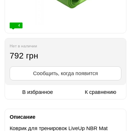
4
Нет в наличии
792 грн
Сообщить, когда появится
В избранное
К сравнению
Описание
Коврик для тренировок LiveUp NBR Mat