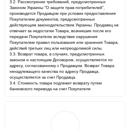
3.2. Рассмотрение требований, предусмотренных
Законом Украины "О защите прав потребителей",
производится Продавцом при условии предоставления
Покупателем документов, предусмотренных
действующим законодательством Украины. Продавец не
отвечает за недостатки Товара, возникшие после его
передачи Покупателю вследствие нарушения
Покупателем правил пользования или хранения Товара,
действий третьих лиц или непреодолимой силы.
3.3. Возврат товара, в случаях, предусмотренных
законом и настоящим Договором, осуществляется по
адресу, согласованному с Продавцом. Возврат Товара
ненадлежащего качества по адресу Продавца,
осуществляется за счет Продавца.
3.4. Стоимость товара подлежит возврату путем
банковского перевода на счет Покупателя.