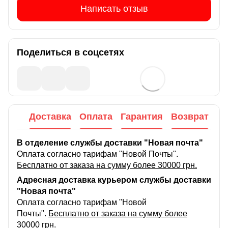
Написать отзыв
Поделиться в соцсетях
Доставка
Оплата
Гарантия
Возврат
В отделение службы доставки "Новая почта"
Оплата согласно тарифам "Новой Почты".
Бесплатно от заказа на сумму более 30000 грн.
Адресная доставка курьером службы доставки
"Новая почта"
Оплата согласно тарифам "Новой
Почты".
Бесплатно от заказа на сумму более
30000 грн.