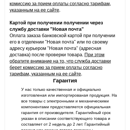
комиссию за прием оплаты согласно тарифам,
указанным на ее сайте
.
Картой при получении получении через
службу доставки "Новая почта"
Оплата заказа банковской картой при получении
его в отделении "Новая почта" или по своему
адресу курьером "Новая почта" (адресная
доставка) после проверки товара.
При этом
обратите внимание на то, что служба доставки
берет комиссию за прием оплаты согласно
тарифам, указанным на ее сайте
.
Гарантия
У нас только качественная и официально
изготовленая или импортированая продукция. На
все товары с электронными и механическими
компонентами предоставляется официальная
гарантия от производителя. Гарантийный срок
указан в описании соответствующего товара и
составляет от 2 недель до 2 лет. Гарантийный
ремонт или замена товара возможны