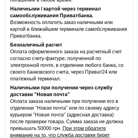
Наличными / картой через терминал
самообслуживания Приватбанка.
Возможность оплатить заказ наличными или
картой в ближайшем терминале самобслуживания
Приватбанка.
Безналичный расчет
Оплата оформленного заказа на расчетный счет
согласно счету-фактуре, полученной по
электронной почте, в отделении любого банка, со
своего банковского счета, через Приват24 или
платежный терминал.
Наличными при получении через службу
доставки "Новая почта"
Оплата заказа наличными при получении его в
отделении "Новая почта" или по своему адресу
курьером "Новая почта" (адресная доставка)
после проверки товара. Сумма заказа не должна
превышать 50000 грн.
При этом обратите
внимание на то, что служба доставки берет