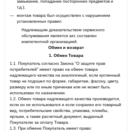
замыкание, попадание посторонних предметов и
т.д.);
монтаж товара был осуществлен с нарушением
установленных правил.
Надлежащим доказательством сервисного
обслуживания является акт, составлен
компетентной организацией.
Обмен и возврат
1. Обмен Товара
1.1. Покупатель согласно Закона "О защите прав
потребителей" имеет право на обмен товара
надлежащего качества на аналогичный, если купленный
товар не подошел по форме, габаритам, фасону, цвету,
размеру или по иным причинам или не может быть
использован по назначению.
1.2. Обмен товара надлежащего качества производится,
если он не использовался и если сохранен его товарный
вид, потребительские свойства, упаковка, пломбы,
ярлыки, а также расчетный документ, выданный
Покупателю за оплату Товара.
1.3. При обмене Покупатель имеет право: