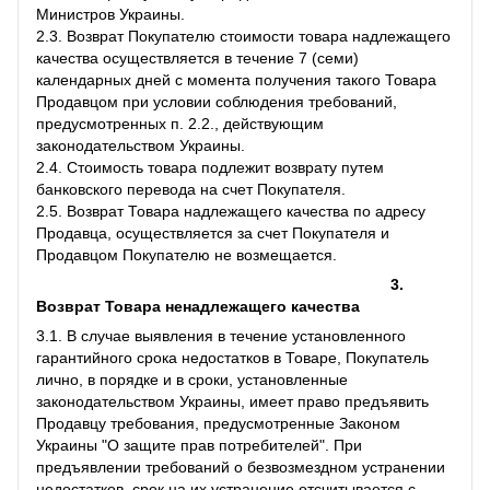
Министров Украины.
2.3. Возврат Покупателю стоимости товара надлежащего
качества осуществляется в течение 7 (семи)
календарных дней с момента получения такого Товара
Продавцом при условии соблюдения требований,
предусмотренных п. 2.2., действующим
законодательством Украины.
2.4. Стоимость товара подлежит возврату путем
банковского перевода на счет Покупателя.
2.5. Возврат Товара надлежащего качества по адресу
Продавца, осуществляется за счет Покупателя и
Продавцом Покупателю не возмещается.
3.
Возврат Товара ненадлежащего качества
3.1. В случае выявления в течение установленного
гарантийного срока недостатков в Товаре, Покупатель
лично, в порядке и в сроки, установленные
законодательством Украины, имеет право предъявить
Продавцу требования, предусмотренные Законом
Украины "О защите прав потребителей". При
предъявлении требований о безвозмездном устранении
недостатков, срок на их устранение отсчитывается с