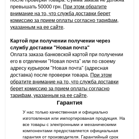
превышать 50000 грн.
При этом обратите
внимание на то, что служба доставки берет
комиссию за прием оплаты согласно тарифам,
указанным на ее сайте
.
Картой при получении получении через
службу доставки "Новая почта"
Оплата заказа банковской картой при получении
его в отделении "Новая почта" или по своему
адресу курьером "Новая почта" (адресная
доставка) после проверки товара.
При этом
обратите внимание на то, что служба доставки
берет комиссию за прием оплаты согласно
тарифам, указанным на ее сайте
.
Гарантия
У нас только качественная и официально
изготовленая или импортированая продукция. На
все товары с электронными и механическими
компонентами предоставляется официальная
гарантия от производителя. Гарантийный срок