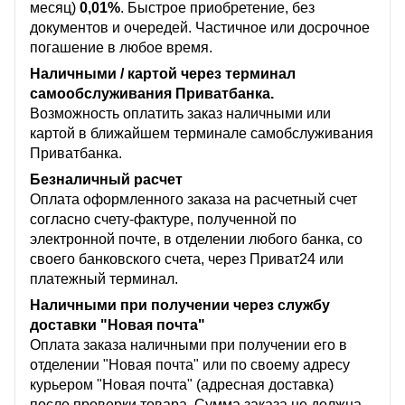
месяц)
0,01%
. Быстрое приобретение, без
документов и очередей. Частичное или досрочное
погашение в любое время.
Наличными / картой через терминал
самообслуживания Приватбанка.
Возможность оплатить заказ наличными или
картой в ближайшем терминале самобслуживания
Приватбанка.
Безналичный расчет
Оплата оформленного заказа на расчетный счет
согласно счету-фактуре, полученной по
электронной почте, в отделении любого банка, со
своего банковского счета, через Приват24 или
платежный терминал.
Наличными при получении через службу
доставки "Новая почта"
Оплата заказа наличными при получении его в
отделении "Новая почта" или по своему адресу
курьером "Новая почта" (адресная доставка)
после проверки товара. Сумма заказа не должна