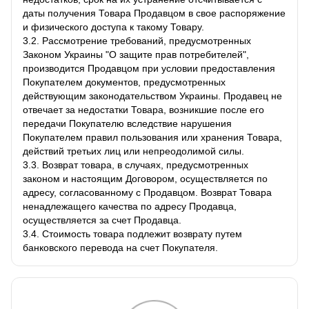
даты получения Товара Продавцом в свое распоряжение
и физического доступа к такому Товару.
3.2. Рассмотрение требований, предусмотренных
Законом Украины "О защите прав потребителей",
производится Продавцом при условии предоставления
Покупателем документов, предусмотренных
действующим законодательством Украины. Продавец не
отвечает за недостатки Товара, возникшие после его
передачи Покупателю вследствие нарушения
Покупателем правил пользования или хранения Товара,
действий третьих лиц или непреодолимой силы.
3.3. Возврат товара, в случаях, предусмотренных
законом и настоящим Договором, осуществляется по
адресу, согласованному с Продавцом. Возврат Товара
ненадлежащего качества по адресу Продавца,
осуществляется за счет Продавца.
3.4. Стоимость товара подлежит возврату путем
банковского перевода на счет Покупателя.