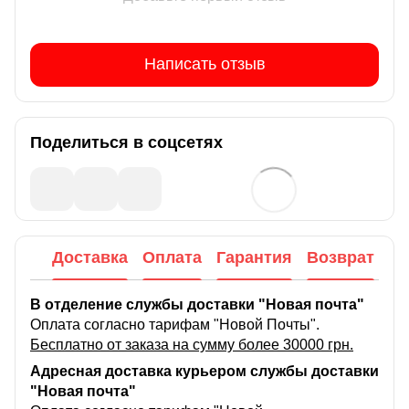
Написать отзыв
Поделиться в соцсетях
Доставка
Оплата
Гарантия
Возврат
В отделение службы доставки "Новая почта"
Оплата согласно тарифам "Новой Почты".
Бесплатно от заказа на сумму более 30000 грн.
Адресная доставка курьером службы доставки
"Новая почта"