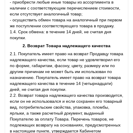
- приобрести любые иные товары из ассортимента в
наличии с соответствующим перечислением стоимости,
если отсутствует аналогичный товар;
- осуществить обмен товара на аналогичный при первом
же поступлении соответствующего товара в продажу.
1.4. Срок обмена: в течение 14 дней, не считая дня
покупки.
2. Возврат Товара
надлежащего качества
2.1. Покупатель имеет право на возврат Продавцу товара
надлежащего качества, если товар не удовлетворил его
по форме, габаритам, фасону, цвету, размеру или по
другим причинам не может быть им использован по
назначению. Покупатель имеет право на возврат товара
надлежащего качества в течение 14 (четырнадцати)
дней, не считая дня покупки.
2.2. Возврат товара надлежащего качества производится,
если он не использовался и если сохранен его товарный
вид, потребительские свойства, упаковка, пломбы,
ярлыки, а также расчетный документ, выданный
Покупателю за оплату Товара. Перечень товаров, не
подлежащих возврату на основаниях, предусмотренных
в настоящем пункте, утверждается Кабинетом