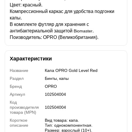
Цвет: красный.
Компрессионный каркас для удобства подгонки
капы.
В комплекте футляр для хранения с
антибактериальной защитой
.
Biomaster
Поизводитель: OPRO (Великобритания).
Характеристики
Название
Капа OPRO Gold Level Red
Раздел
Бинты, капы
Бренд
OPRO
Артикул
102504004
Код
производителя
102504004
товара (MPN)
Короткое
Вид товара: капа.
описание
Тип: однокомпонентная.
Размер: взрослый (10+).