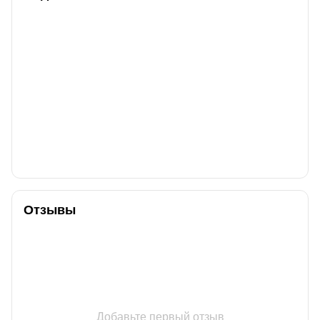
Отзывы
Добавьте первый отзыв