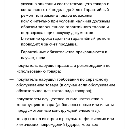
указан в описании соответствующего товара и
составляет от 2 недель до 2 лет. Гарантийный
ремонт или замена товара возможны
исключительно при условии наличия должным
образом заполненного гарантийного талона и
подтверждающих покупку документов.
В течение срока гарантии гарантийный ремонт
проводится за счет продавца.
Гарантийные обязательства прекращаются в
случае, если:
покупатель нарушил правила и рекомендации по
использованию товара;
покупатель нарушил требования по сервисному
обслуживанию товара (в случае если обслуживание
обязательное для такого вида товаров);
покупателем осуществлено вмешательство в
конструкцию товара (добавлены новые или изъяты
предусмотренные конструкцией элементы);
товар вышел из строя в результате физических или
химических повреждений (удары, короткое