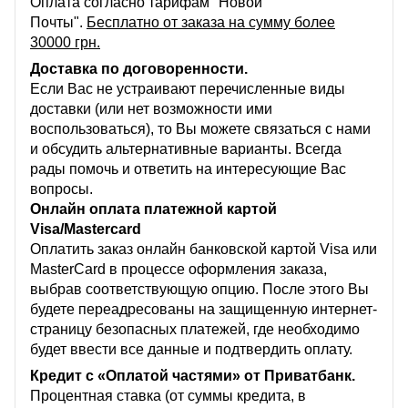
Оплата согласно тарифам "Новой
Почты".
Бесплатно от заказа на сумму более
30000 грн.
Доставка по договоренности.
Если Вас не устраивают перечисленные виды
доставки (или нет возможности ими
воспользоваться), то Вы можете связаться с нами
и обсудить альтернативные варианты. Всегда
рады помочь и ответить на интересующие Вас
вопросы.
Онлайн оплата платежной картой
Visa/Mastercard
Оплатить заказ онлайн банковской картой Visa или
MasterCard в процессе оформления заказа,
выбрав соответствующую опцию. После этого Вы
будете переадресованы на защищенную интернет-
страницу безопасных платежей, где необходимо
будет ввести все данные и подтвердить оплату.
Кредит с «Оплатой частями» от Приватбанк.
Процентная ставка (от суммы кредита, в