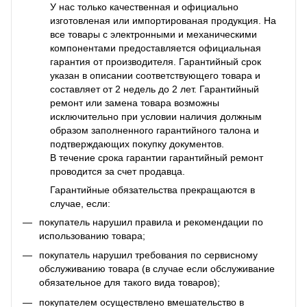
У нас только качественная и официально
изготовленая или импортированая продукция. На
все товары с электронными и механическими
компонентами предоставляется официальная
гарантия от производителя. Гарантийный срок
указан в описании соответствующего товара и
составляет от 2 недель до 2 лет. Гарантийный
ремонт или замена товара возможны
исключительно при условии наличия должным
образом заполненного гарантийного талона и
подтверждающих покупку документов.
В течение срока гарантии гарантийный ремонт
проводится за счет продавца.
Гарантийные обязательства прекращаются в
случае, если:
покупатель нарушил правила и рекомендации по
использованию товара;
покупатель нарушил требования по сервисному
обслуживанию товара (в случае если обслуживание
обязательное для такого вида товаров);
покупателем осуществлено вмешательство в