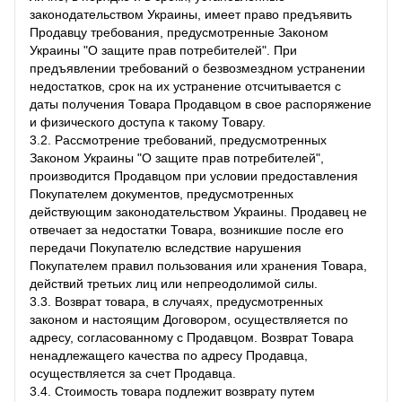
законодательством Украины, имеет право предъявить
Продавцу требования, предусмотренные Законом
Украины "О защите прав потребителей". При
предъявлении требований о безвозмездном устранении
недостатков, срок на их устранение отсчитывается с
даты получения Товара Продавцом в свое распоряжение
и физического доступа к такому Товару.
3.2. Рассмотрение требований, предусмотренных
Законом Украины "О защите прав потребителей",
производится Продавцом при условии предоставления
Покупателем документов, предусмотренных
действующим законодательством Украины. Продавец не
отвечает за недостатки Товара, возникшие после его
передачи Покупателю вследствие нарушения
Покупателем правил пользования или хранения Товара,
действий третьих лиц или непреодолимой силы.
3.3. Возврат товара, в случаях, предусмотренных
законом и настоящим Договором, осуществляется по
адресу, согласованному с Продавцом. Возврат Товара
ненадлежащего качества по адресу Продавца,
осуществляется за счет Продавца.
3.4. Стоимость товара подлежит возврату путем