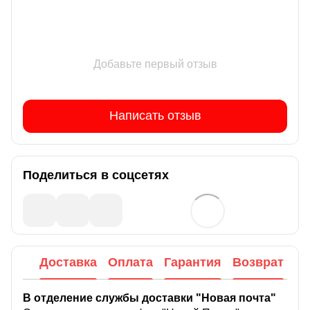
Добавьте первый отзыв
Написать отзыв
Поделиться в соцсетях
Доставка
Оплата
Гарантия
Возврат
В отделение службы доставки "Новая почта"