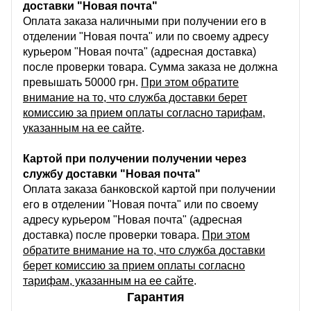
доставки "Новая почта"
Оплата заказа наличными при получении его в
отделении "Новая почта" или по своему адресу
курьером "Новая почта" (адресная доставка)
после проверки товара. Сумма заказа не должна
превышать 50000 грн.
При этом обратите
внимание на то, что служба доставки берет
комиссию за прием оплаты согласно тарифам,
указанным на ее сайте
.
Картой при получении получении через
службу доставки "Новая почта"
Оплата заказа банковской картой при получении
его в отделении "Новая почта" или по своему
адресу курьером "Новая почта" (адресная
доставка) после проверки товара.
При этом
обратите внимание на то, что служба доставки
берет комиссию за прием оплаты согласно
тарифам, указанным на ее сайте
.
Гарантия