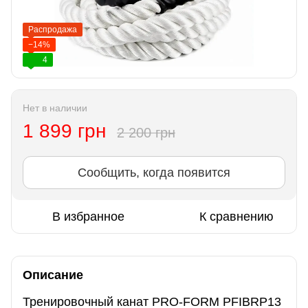
Распродажа
−14%
4
Нет в наличии
1 899 грн
2 200 грн
Сообщить, когда появится
В избранное
К сравнению
Описание
Тренировочный канат PRO-FORM PFIBRP13