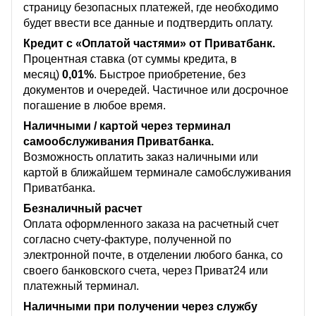
страницу безопасных платежей, где необходимо
будет ввести все данные и подтвердить оплату.
Кредит с «Оплатой частями» от Приватбанк.
Процентная ставка (от суммы кредита, в
месяц)
0,01%
. Быстрое приобретение, без
документов и очередей. Частичное или досрочное
погашение в любое время.
Наличными / картой через терминал
самообслуживания Приватбанка.
Возможность оплатить заказ наличными или
картой в ближайшем терминале самобслуживания
Приватбанка.
Безналичный расчет
Оплата оформленного заказа на расчетный счет
согласно счету-фактуре, полученной по
электронной почте, в отделении любого банка, со
своего банковского счета, через Приват24 или
платежный терминал.
Наличными при получении через службу