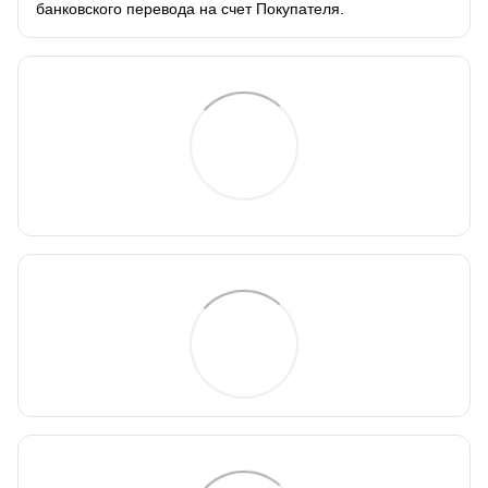
банковского перевода на счет Покупателя.