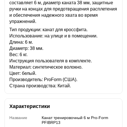
составляет 6 м, диаметр каната 38 мм, защитные
ручки на концах для предотвращения расплетения
и обеспечения надежного хвата во время
упражнений.
Тип продукции: канат для кроссфита.
Использование: на улице и в помещении.
Длина: 6 м.
Диаметр: 38 мм.
Вес: 6 кг.
Инструкция пользователя в комплекте.
Материал: синтетическое волокно.
Цвет: белый.
Производитель: ProForm (США).
Страна производства: Китай.
Характеристики
Название
Канат тренировочный 6 м Pro-Form
PFIBRP13