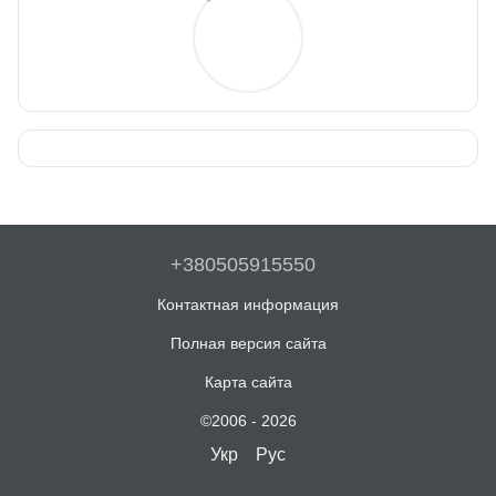
+380505915550
Контактная информация
Полная версия сайта
Карта сайта
©2006 - 2026
Укр
Рус