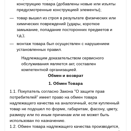
конструкцию товара (добавлены новые или изъяты
предусмотренные конструкцией элементы);
товар вышел из строя в результате физических или
химических повреждений (удары, короткое
замыкание, попадание посторонних предметов и
т.д.);
монтаж товара был осуществлен с нарушением
установленных правил.
Надлежащим доказательством сервисного
обслуживания является акт, составлен
компетентной организацией.
Обмен и возврат
1. Обмен Товара
1.1. Покупатель согласно Закона "О защите прав
потребителей" имеет право на обмен товара
надлежащего качества на аналогичный, если купленный
товар не подошел по форме, габаритам, фасону, цвету,
размеру или по иным причинам или не может быть
использован по назначению.
1.2. Обмен товара надлежащего качества производится,