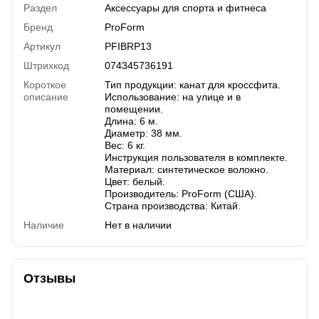
Раздел
Аксессуары для спорта и фитнеса
Бренд
ProForm
Артикул
PFIBRP13
Штрихкод
074345736191
Короткое
Тип продукции: канат для кроссфита.
описание
Использование: на улице и в
помещении.
Длина: 6 м.
Диаметр: 38 мм.
Вес: 6 кг.
Инструкция пользователя в комплекте.
Материал: синтетическое волокно.
Цвет: белый.
Производитель: ProForm (США).
Страна производства: Китай.
Наличие
Нет в наличии
Отзывы