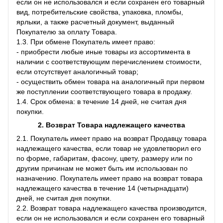
если он не использовался и если сохранен его товарный
вид, потребительские свойства, упаковка, пломбы,
ярлыки, а также расчетный документ, выданный
Покупателю за оплату Товара.
1.3. При обмене Покупатель имеет право:
- приобрести любые иные товары из ассортимента в
наличии с соответствующим перечислением стоимости,
если отсутствует аналогичный товар;
- осуществить обмен товара на аналогичный при первом
же поступлении соответствующего товара в продажу.
1.4. Срок обмена: в течение 14 дней, не считая дня
покупки.
2. Возврат Товара
надлежащего качества
2.1. Покупатель имеет право на возврат Продавцу товара
надлежащего качества, если товар не удовлетворил его
по форме, габаритам, фасону, цвету, размеру или по
другим причинам не может быть им использован по
назначению. Покупатель имеет право на возврат товара
надлежащего качества в течение 14 (четырнадцати)
дней, не считая дня покупки.
2.2. Возврат товара надлежащего качества производится,
если он не использовался и если сохранен его товарный