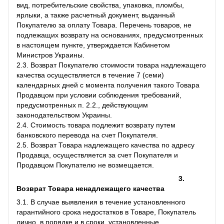
вид, потребительские свойства, упаковка, пломбы,
ярлыки, а также расчетный документ, выданный
Покупателю за оплату Товара. Перечень товаров, не
подлежащих возврату на основаниях, предусмотренных
в настоящем пункте, утверждается Кабинетом
Министров Украины.
2.3. Возврат Покупателю стоимости товара надлежащего
качества осуществляется в течение 7 (семи)
календарных дней с момента получения такого Товара
Продавцом при условии соблюдения требований,
предусмотренных п. 2.2., действующим
законодательством Украины.
2.4. Стоимость товара подлежит возврату путем
банковского перевода на счет Покупателя.
2.5. Возврат Товара надлежащего качества по адресу
Продавца, осуществляется за счет Покупателя и
Продавцом Покупателю не возмещается.
3.
Возврат Товара ненадлежащего качества
3.1. В случае выявления в течение установленного
гарантийного срока недостатков в Товаре, Покупатель
лично, в порядке и в сроки, установленные