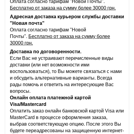
Оплата согласно тарифам "Новой Почты".
Бесплатно от заказа на сумму более 30000 грн.
Адресная доставка курьером службы доставки
"Новая почта"
Оплата согласно тарифам "Новой
Почты".
Бесплатно от заказа на сумму более
30000 грн.
Доставка по договоренности.
Если Вас не устраивают перечисленные виды
доставки (или нет возможности ими
воспользоваться), то Вы можете связаться с нами
и обсудить альтернативные варианты. Всегда
рады помочь и ответить на интересующие Вас
вопросы.
Онлайн оплата платежной картой
Visa/Mastercard
Оплатить заказ онлайн банковской картой Visa или
MasterCard в процессе оформления заказа,
выбрав соответствующую опцию. После этого Вы
будете переадресованы на защищенную интернет-