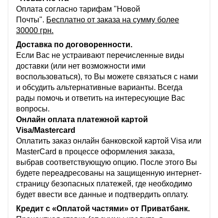
Оплата согласно тарифам "Новой
Почты".
Бесплатно от заказа на сумму более
30000 грн.
Доставка по договоренности.
Если Вас не устраивают перечисленные виды
доставки (или нет возможности ими
воспользоваться), то Вы можете связаться с нами
и обсудить альтернативные варианты. Всегда
рады помочь и ответить на интересующие Вас
вопросы.
Онлайн оплата платежной картой
Visa/Mastercard
Оплатить заказ онлайн банковской картой Visa или
MasterCard в процессе оформления заказа,
выбрав соответствующую опцию. После этого Вы
будете переадресованы на защищенную интернет-
страницу безопасных платежей, где необходимо
будет ввести все данные и подтвердить оплату.
Кредит с «Оплатой частями» от Приватбанк.