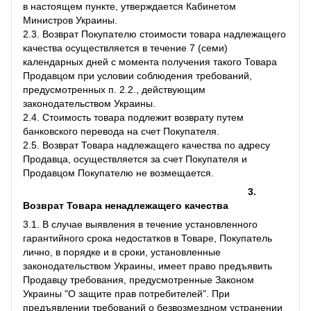
в настоящем пункте, утверждается Кабинетом
Министров Украины.
2.3. Возврат Покупателю стоимости товара надлежащего
качества осуществляется в течение 7 (семи)
календарных дней с момента получения такого Товара
Продавцом при условии соблюдения требований,
предусмотренных п. 2.2., действующим
законодательством Украины.
2.4. Стоимость товара подлежит возврату путем
банковского перевода на счет Покупателя.
2.5. Возврат Товара надлежащего качества по адресу
Продавца, осуществляется за счет Покупателя и
Продавцом Покупателю не возмещается.
3.
Возврат Товара ненадлежащего качества
3.1. В случае выявления в течение установленного
гарантийного срока недостатков в Товаре, Покупатель
лично, в порядке и в сроки, установленные
законодательством Украины, имеет право предъявить
Продавцу требования, предусмотренные Законом
Украины "О защите прав потребителей". При
предъявлении требований о безвозмездном устранении