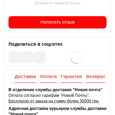
Добавьте первый отзыв
Написать отзыв
Поделиться в соцсетях
Доставка
Оплата
Гарантия
Возврат
В отделение службы доставки "Новая почта"
Оплата согласно тарифам "Новой Почты".
Бесплатно от заказа на сумму более 30000 грн.
Адресная доставка курьером службы доставки
"Новая почта"