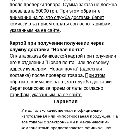
после проверки товара. Сумма заказа не должна
превышать 50000 грн.
При этом обратите
внимание на то, что служба доставки берет
комиссию за прием оплаты согласно тарифам,
указанным на ее сайте
.
Картой при получении получении через
службу доставки "Новая почта"
Оплата заказа банковской картой при получении
его в отделении "Новая почта" или по своему
адресу курьером "Новая почта" (адресная
доставка) после проверки товара.
При этом
обратите внимание на то, что служба доставки
берет комиссию за прием оплаты согласно
тарифам, указанным на ее сайте
.
Гарантия
У нас только качественная и официально
изготовленая или импортированая продукция. На
все товары с электронными и механическими
компонентами предоставляется официальная