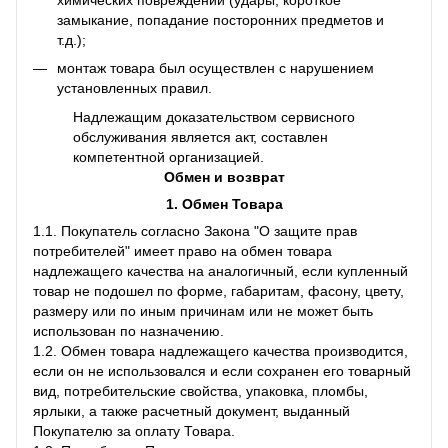
замыкание, попадание посторонних предметов и
т.д.);
монтаж товара был осуществлен с нарушением
установленных правил.
Надлежащим доказательством сервисного
обслуживания является акт, составлен
компетентной организацией.
Обмен и возврат
1. Обмен Товара
1.1. Покупатель согласно Закона "О защите прав
потребителей" имеет право на обмен товара
надлежащего качества на аналогичный, если купленный
товар не подошел по форме, габаритам, фасону, цвету,
размеру или по иным причинам или не может быть
использован по назначению.
1.2. Обмен товара надлежащего качества производится,
если он не использовался и если сохранен его товарный
вид, потребительские свойства, упаковка, пломбы,
ярлыки, а также расчетный документ, выданный
Покупателю за оплату Товара.