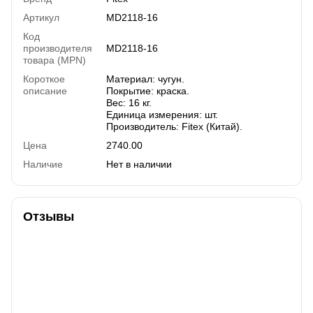
Артикул
MD2118-16
Код
производителя
MD2118-16
товара (MPN)
Короткое
Материал: чугун.
описание
Покрытие: краска.
Вес: 16 кг.
Единица измерения: шт.
Производитель: Fitex (Китай).
Цена
2740.00
Наличие
Нет в наличии
Отзывы