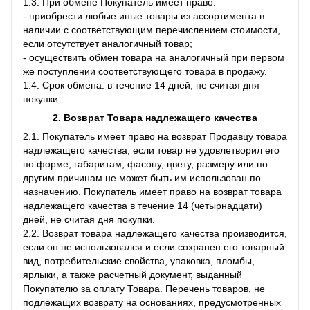
1.3. При обмене Покупатель имеет право:
- приобрести любые иные товары из ассортимента в
наличии с соответствующим перечислением стоимости,
если отсутствует аналогичный товар;
- осуществить обмен товара на аналогичный при первом
же поступлении соответствующего товара в продажу.
1.4. Срок обмена: в течение 14 дней, не считая дня
покупки.
2. Возврат Товара
надлежащего качества
2.1. Покупатель имеет право на возврат Продавцу товара
надлежащего качества, если товар не удовлетворил его
по форме, габаритам, фасону, цвету, размеру или по
другим причинам не может быть им использован по
назначению. Покупатель имеет право на возврат товара
надлежащего качества в течение 14 (четырнадцати)
дней, не считая дня покупки.
2.2. Возврат товара надлежащего качества производится,
если он не использовался и если сохранен его товарный
вид, потребительские свойства, упаковка, пломбы,
ярлыки, а также расчетный документ, выданный
Покупателю за оплату Товара. Перечень товаров, не
подлежащих возврату на основаниях, предусмотренных