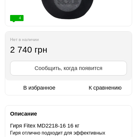
4
Нет в наличии
2 740 грн
Сообщить, когда появится
В избранное
К сравнению
Описание
Гиря Fitex MD2218-16 16 кг
Гиря отлично подходит для эффективных