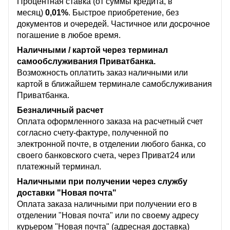
Процентная ставка (от суммы кредита, в
месяц)
0,01%
. Быстрое приобретение, без
документов и очередей. Частичное или досрочное
погашение в любое время.
Наличными / картой через терминал
самообслуживания Приватбанка.
Возможность оплатить заказ наличными или
картой в ближайшем терминале самобслуживания
Приватбанка.
Безналичный расчет
Оплата оформленного заказа на расчетный счет
согласно счету-фактуре, полученной по
электронной почте, в отделении любого банка, со
своего банковского счета, через Приват24 или
платежный терминал.
Наличными при получении через службу
доставки "Новая почта"
Оплата заказа наличными при получении его в
отделении "Новая почта" или по своему адресу
курьером "Новая почта" (адресная доставка)