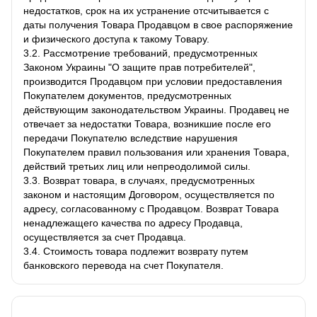
недостатков, срок на их устранение отсчитывается с
даты получения Товара Продавцом в свое распоряжение
и физического доступа к такому Товару.
3.2. Рассмотрение требований, предусмотренных
Законом Украины "О защите прав потребителей",
производится Продавцом при условии предоставления
Покупателем документов, предусмотренных
действующим законодательством Украины. Продавец не
отвечает за недостатки Товара, возникшие после его
передачи Покупателю вследствие нарушения
Покупателем правил пользования или хранения Товара,
действий третьих лиц или непреодолимой силы.
3.3. Возврат товара, в случаях, предусмотренных
законом и настоящим Договором, осуществляется по
адресу, согласованному с Продавцом. Возврат Товара
ненадлежащего качества по адресу Продавца,
осуществляется за счет Продавца.
3.4. Стоимость товара подлежит возврату путем
банковского перевода на счет Покупателя.