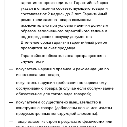
гарантия от производителя. Гарантийный срок
указан в описании соответствующего товара и
составляет от 2 недель до 2 лет. Гарантийный
ремонт или замена товара возможны
исключительно при условии наличия должным
образом заполненного гарантийного талона и
подтверждающих покупку документов.
В течение срока гарантии гарантийный ремонт
проводится за счет продавца.
Гарантийные обязательства прекращаются в
случае, если:
покупатель нарушил правила и рекомендации по
использованию товара;
покупатель нарушил требования по сервисному
обслуживанию товара (в случае если обслуживание
обязательное для такого вида товаров);
покупателем осуществлено вмешательство в
конструкцию товара (добавлены новые или изъяты
предусмотренные конструкцией элементы);
товар вышел из строя в результате физических или
химических повреждений (удары, короткое