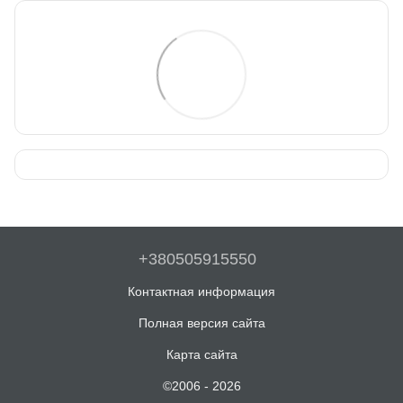
+380505915550
Контактная информация
Полная версия сайта
Карта сайта
©2006 - 2026