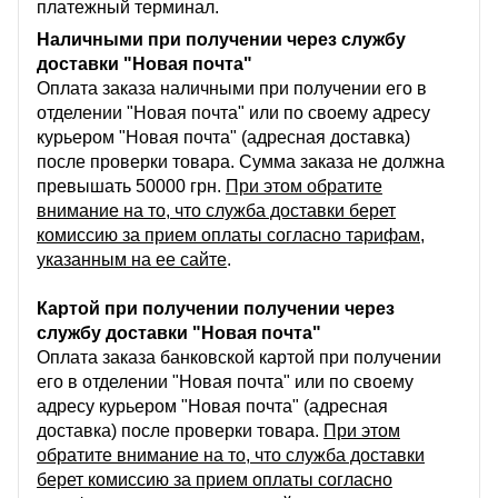
платежный терминал.
Наличными при получении через службу
доставки "Новая почта"
Оплата заказа наличными при получении его в
отделении "Новая почта" или по своему адресу
курьером "Новая почта" (адресная доставка)
после проверки товара. Сумма заказа не должна
превышать 50000 грн.
При этом обратите
внимание на то, что служба доставки берет
комиссию за прием оплаты согласно тарифам,
указанным на ее сайте
.
Картой при получении получении через
службу доставки "Новая почта"
Оплата заказа банковской картой при получении
его в отделении "Новая почта" или по своему
адресу курьером "Новая почта" (адресная
доставка) после проверки товара.
При этом
обратите внимание на то, что служба доставки
берет комиссию за прием оплаты согласно