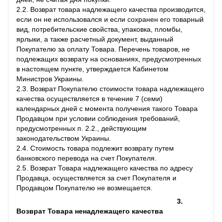
2.2. Возврат товара надлежащего качества производится,
если он не использовался и если сохранен его товарный
вид, потребительские свойства, упаковка, пломбы,
ярлыки, а также расчетный документ, выданный
Покупателю за оплату Товара. Перечень товаров, не
подлежащих возврату на основаниях, предусмотренных
в настоящем пункте, утверждается Кабинетом
Министров Украины.
2.3. Возврат Покупателю стоимости товара надлежащего
качества осуществляется в течение 7 (семи)
календарных дней с момента получения такого Товара
Продавцом при условии соблюдения требований,
предусмотренных п. 2.2., действующим
законодательством Украины.
2.4. Стоимость товара подлежит возврату путем
банковского перевода на счет Покупателя.
2.5. Возврат Товара надлежащего качества по адресу
Продавца, осуществляется за счет Покупателя и
Продавцом Покупателю не возмещается.
3.
Возврат Товара ненадлежащего качества