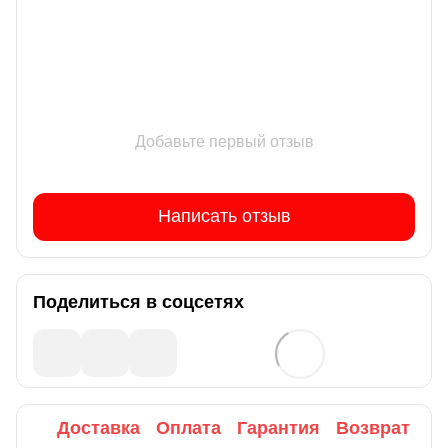
Добавьте первый отзыв
Написать отзыв
Поделиться в соцсетях
Доставка
Оплата
Гарантия
Возврат