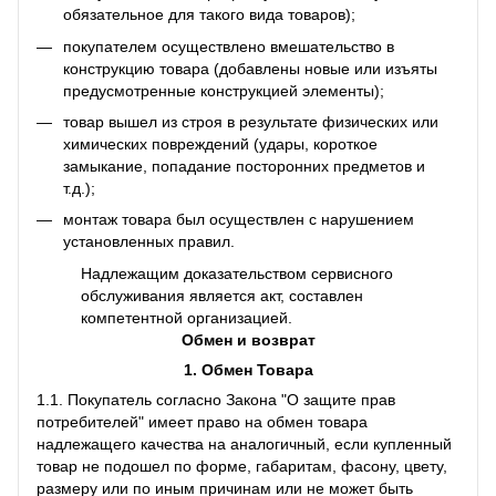
обязательное для такого вида товаров);
покупателем осуществлено вмешательство в
конструкцию товара (добавлены новые или изъяты
предусмотренные конструкцией элементы);
товар вышел из строя в результате физических или
химических повреждений (удары, короткое
замыкание, попадание посторонних предметов и
т.д.);
монтаж товара был осуществлен с нарушением
установленных правил.
Надлежащим доказательством сервисного
обслуживания является акт, составлен
компетентной организацией.
Обмен и возврат
1. Обмен Товара
1.1. Покупатель согласно Закона "О защите прав
потребителей" имеет право на обмен товара
надлежащего качества на аналогичный, если купленный
товар не подошел по форме, габаритам, фасону, цвету,
размеру или по иным причинам или не может быть