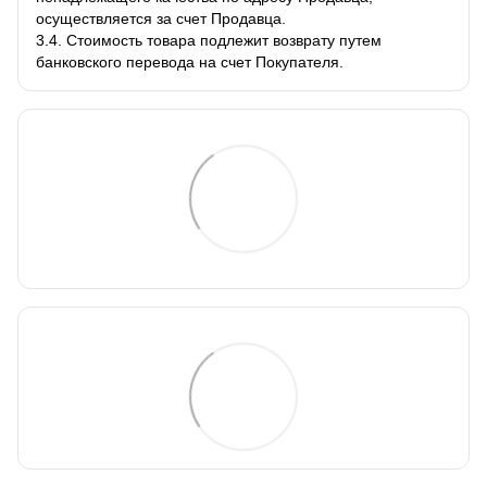
осуществляется за счет Продавца.
3.4. Стоимость товара подлежит возврату путем
банковского перевода на счет Покупателя.