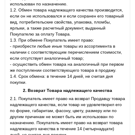
использован по назначению.
1.2. Обмен товара надлежащего качества производится,
если он не использовался и если сохранен его товарный
вид, потребительские свойства, упаковка, пломбы,
ярлыки, а также расчетный документ, выданный
Покупателю за оплату Товара.
1.3. При обмене Покупатель имеет право:
- приобрести любые иные товары из ассортимента в
наличии с соответствующим перечислением стоимости,
если отсутствует аналогичный товар;
- осуществить обмен товара на аналогичный при первом
же поступлении соответствующего товара в продажу.
1.4. Срок обмена: в течение 14 дней, не считая дня
покупки.
2. Возврат Товара
надлежащего качества
2.1. Покупатель имеет право на возврат Продавцу товара
надлежащего качества, если товар не удовлетворил его
по форме, габаритам, фасону, цвету, размеру или по
другим причинам не может быть им использован по
назначению. Покупатель имеет право на возврат товара
надлежащего качества в течение 14 (четырнадцати)
дней, не считая дня покупки.