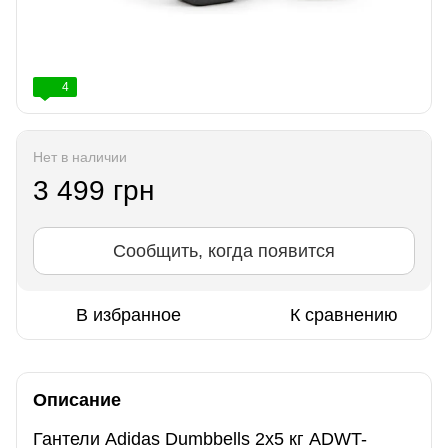
4
Нет в наличии
3 499 грн
Сообщить, когда появится
В избранное
К сравнению
Описание
Гантели Adidas Dumbbells 2х5 кг ADWT-