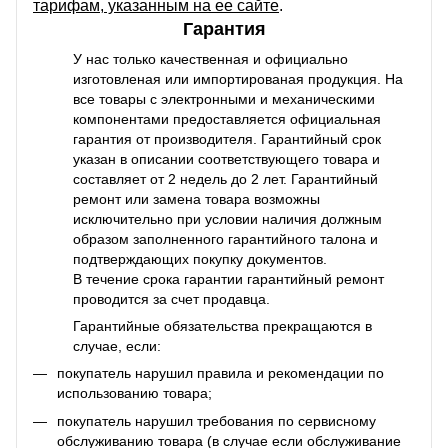
тарифам, указанным на ее сайте
.
Гарантия
У нас только качественная и официально
изготовленая или импортированая продукция. На
все товары с электронными и механическими
компонентами предоставляется официальная
гарантия от производителя. Гарантийный срок
указан в описании соответствующего товара и
составляет от 2 недель до 2 лет. Гарантийный
ремонт или замена товара возможны
исключительно при условии наличия должным
образом заполненного гарантийного талона и
подтверждающих покупку документов.
В течение срока гарантии гарантийный ремонт
проводится за счет продавца.
Гарантийные обязательства прекращаются в
случае, если:
покупатель нарушил правила и рекомендации по
использованию товара;
покупатель нарушил требования по сервисному
обслуживанию товара (в случае если обслуживание