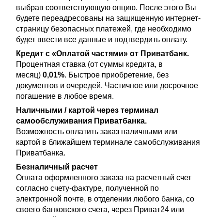
выбрав соответствующую опцию. После этого Вы
будете переадресованы на защищенную интернет-
страницу безопасных платежей, где необходимо
будет ввести все данные и подтвердить оплату.
Кредит с «Оплатой частями» от Приватбанк.
Процентная ставка (от суммы кредита, в
месяц)
0,01%
. Быстрое приобретение, без
документов и очередей. Частичное или досрочное
погашение в любое время.
Наличными / картой через терминал
самообслуживания Приватбанка.
Возможность оплатить заказ наличными или
картой в ближайшем терминале самобслуживания
Приватбанка.
Безналичный расчет
Оплата оформленного заказа на расчетный счет
согласно счету-фактуре, полученной по
электронной почте, в отделении любого банка, со
своего банковского счета, через Приват24 или