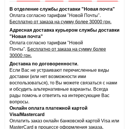
В отделение службы доставки "Новая почта"
Оплата согласно тарифам "Новой Почты".
Бесплатно от заказа на сумму более 30000 грн.
Адресная доставка курьером службы доставки
"Новая почта"
Оплата согласно тарифам "Новой
Почты".
Бесплатно от заказа на сумму более
30000 грн.
Доставка по договоренности.
Если Вас не устраивают перечисленные виды
доставки (или нет возможности ими
воспользоваться), то Вы можете связаться с нами
и обсудить альтернативные варианты. Всегда
рады помочь и ответить на интересующие Вас
вопросы.
Онлайн оплата платежной картой
Visa/Mastercard
Оплатить заказ онлайн банковской картой Visa или
MasterCard в процессе оформления заказа,