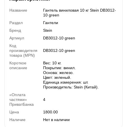
Название
Гантель виниловая 10 кг Stein DB3012-
10 green
Раздел
Гантели
Бренд
Stein
Артикул
DB3012-10 green
Код
производителя
DB3012-10 green
товара (MPN)
Короткое
Вес: 10 кг.
описание
Покрытие: винил.
Основа: железо.
Цвет: зеленый.
Единица измерения: шт.
Производитель: Stein (Китай).
«Оплата
частями»
4
ПриватБанка
Цена
1800.00
Наличие
Нет в наличии