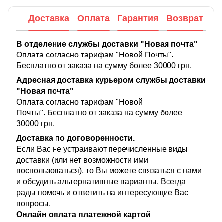
Доставка
Оплата
Гарантия
Возврат
В отделение службы доставки "Новая почта"
Оплата согласно тарифам "Новой Почты".
Бесплатно от заказа на сумму более 30000 грн.
Адресная доставка курьером службы доставки
"Новая почта"
Оплата согласно тарифам "Новой
Почты".
Бесплатно от заказа на сумму более
30000 грн.
Доставка по договоренности.
Если Вас не устраивают перечисленные виды
доставки (или нет возможности ими
воспользоваться), то Вы можете связаться с нами
и обсудить альтернативные варианты. Всегда
рады помочь и ответить на интересующие Вас
вопросы.
Онлайн оплата платежной картой