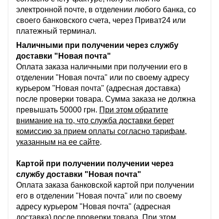
электронной почте, в отделении любого банка, со
своего банковского счета, через Приват24 или
платежный терминал.
Наличными при получении через службу
доставки "Новая почта"
Оплата заказа наличными при получении его в
отделении "Новая почта" или по своему адресу
курьером "Новая почта" (адресная доставка)
после проверки товара. Сумма заказа не должна
превышать 50000 грн.
При этом обратите
внимание на то, что служба доставки берет
комиссию за прием оплаты согласно тарифам,
указанным на ее сайте
.
Картой при получении получении через
службу доставки "Новая почта"
Оплата заказа банковской картой при получении
его в отделении "Новая почта" или по своему
адресу курьером "Новая почта" (адресная
доставка) после проверки товара.
При этом