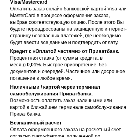
Visa/Mastercard
Оплатить заказ онлайн банковской картой Visa или
MasterCard в процессе оформления заказа,
выбрав соответствующую опцию. После этого Вы
будете переадресованы на защищенную интернет-
страницу безопасных платежей, где необходимо
будет ввести все данные и подтвердить оплату.
Кредит с «Оплатой частями» от Приватбанк.
Процентная ставка (от суммы кредита, в
месяц)
0,01%
. Быстрое приобретение, без
документов и очередей. Частичное или досрочное
погашение в любое время.
Наличными / картой через терминал
самообслуживания Приватбанка.
Возможность оплатить заказ наличными или
картой в ближайшем терминале самобслуживания
Приватбанка.
Безналичный расчет
Оплата оформленного заказа на расчетный счет
согласно счету-фактуре, полученной по