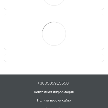
+380505915550
Контактная информация
Полная версия сайта