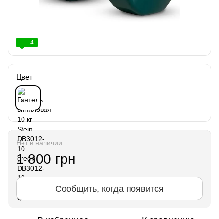
4
Цвет
Нет в наличии
1 800 грн
Сообщить, когда появится