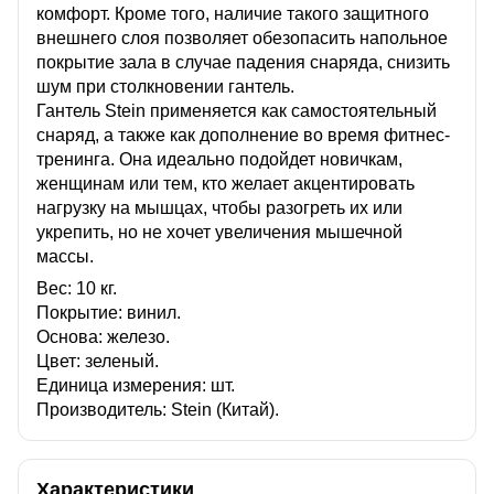
комфорт. Кроме того, наличие такого защитного
внешнего слоя позволяет обезопасить напольное
покрытие зала в случае падения снаряда, снизить
шум при столкновении гантель.
Гантель Stein применяется как самостоятельный
снаряд, а также как дополнение во время фитнес-
тренинга. Она идеально подойдет новичкам,
женщинам или тем, кто желает акцентировать
нагрузку на мышцах, чтобы разогреть их или
укрепить, но не хочет увеличения мышечной
массы.
Вес: 10 кг.
Покрытие: винил.
Основа: железо.
Цвет: зеленый.
Единица измерения: шт.
Производитель: Stein (Китай).
Характеристики