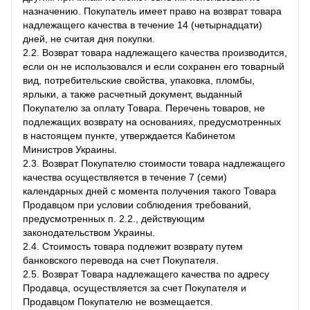
назначению. Покупатель имеет право на возврат товара
надлежащего качества в течение 14 (четырнадцати)
дней, не считая дня покупки.
2.2. Возврат товара надлежащего качества производится,
если он не использовался и если сохранен его товарный
вид, потребительские свойства, упаковка, пломбы,
ярлыки, а также расчетный документ, выданный
Покупателю за оплату Товара. Перечень товаров, не
подлежащих возврату на основаниях, предусмотренных
в настоящем пункте, утверждается Кабинетом
Министров Украины.
2.3. Возврат Покупателю стоимости товара надлежащего
качества осуществляется в течение 7 (семи)
календарных дней с момента получения такого Товара
Продавцом при условии соблюдения требований,
предусмотренных п. 2.2., действующим
законодательством Украины.
2.4. Стоимость товара подлежит возврату путем
банковского перевода на счет Покупателя.
2.5. Возврат Товара надлежащего качества по адресу
Продавца, осуществляется за счет Покупателя и
Продавцом Покупателю не возмещается.