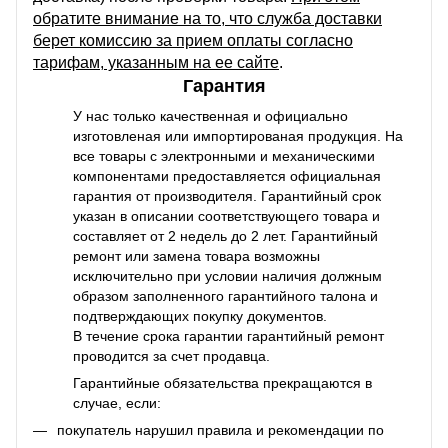
обратите внимание на то, что служба доставки
берет комиссию за прием оплаты согласно
тарифам, указанным на ее сайте
.
Гарантия
У нас только качественная и официально
изготовленая или импортированая продукция. На
все товары с электронными и механическими
компонентами предоставляется официальная
гарантия от производителя. Гарантийный срок
указан в описании соответствующего товара и
составляет от 2 недель до 2 лет. Гарантийный
ремонт или замена товара возможны
исключительно при условии наличия должным
образом заполненного гарантийного талона и
подтверждающих покупку документов.
В течение срока гарантии гарантийный ремонт
проводится за счет продавца.
Гарантийные обязательства прекращаются в
случае, если:
покупатель нарушил правила и рекомендации по