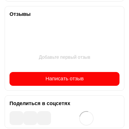
Отзывы
Добавьте первый отзыв
Написать отзыв
Поделиться в соцсетях