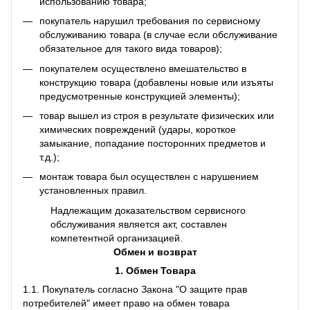
использованию товара;
покупатель нарушил требования по сервисному
обслуживанию товара (в случае если обслуживание
обязательное для такого вида товаров);
покупателем осуществлено вмешательство в
конструкцию товара (добавлены новые или изъяты
предусмотренные конструкцией элементы);
товар вышел из строя в результате физических или
химических повреждений (удары, короткое
замыкание, попадание посторонних предметов и
т.д.);
монтаж товара был осуществлен с нарушением
установленных правил.
Надлежащим доказательством сервисного
обслуживания является акт, составлен
компетентной организацией.
Обмен и возврат
1. Обмен Товара
1.1. Покупатель согласно Закона "О защите прав
потребителей" имеет право на обмен товара