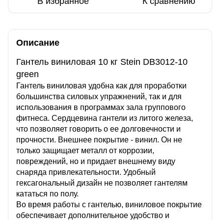
В избранное
К сравнению
Описание
Гантель виниловая 10 кг Stein DB3012-10
green
Гантель виниловая удобна как для проработки
большинства силовых упражнений, так и для
использования в программах зала группового
фитнеса. Сердцевина гантели из литого железа,
что позволяет говорить о ее долговечности и
прочности. Внешнее покрытие - винил. Он не
только защищает металл от коррозии,
повреждений, но и придает внешнему виду
снаряда привлекательности. Удобный
гексагональный дизайн не позволяет гантелям
кататься по полу.
Во время работы с гантелью, виниловое покрытие
обеспечивает дополнительное удобство и