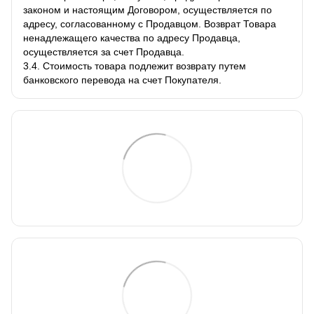
законом и настоящим Договором, осуществляется по
адресу, согласованному с Продавцом. Возврат Товара
ненадлежащего качества по адресу Продавца,
осуществляется за счет Продавца.
3.4. Стоимость товара подлежит возврату путем
банковского перевода на счет Покупателя.