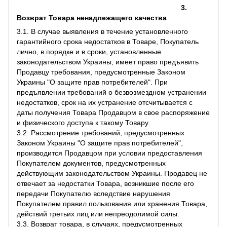
3.
Возврат Товара ненадлежащего качества
3.1. В случае выявления в течение установленного
гарантийного срока недостатков в Товаре, Покупатель
лично, в порядке и в сроки, установленные
законодательством Украины, имеет право предъявить
Продавцу требования, предусмотренные Законом
Украины "О защите прав потребителей". При
предъявлении требований о безвозмездном устранении
недостатков, срок на их устранение отсчитывается с
даты получения Товара Продавцом в свое распоряжение
и физического доступа к такому Товару.
3.2. Рассмотрение требований, предусмотренных
Законом Украины "О защите прав потребителей",
производится Продавцом при условии предоставления
Покупателем документов, предусмотренных
действующим законодательством Украины. Продавец не
отвечает за недостатки Товара, возникшие после его
передачи Покупателю вследствие нарушения
Покупателем правил пользования или хранения Товара,
действий третьих лиц или непреодолимой силы.
3.3. Возврат товара, в случаях, предусмотренных