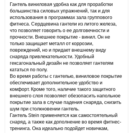
Гантель виниловая удобна как для проработки
большинства силовых упражнений, так и для
использования в программах зала группового
фитнеса. Сердцевина гантели из литого железа,
что позволяет говорить о ее долговечности и
прочности. Внешнее покрытие - винил. Он не
только защищает металл от коррозии,
повреждений, но и придает внешнему виду
снаряда привлекательности. Удобный
гексагональный дизайн не позволяет гантелям
кататься по полу.
Во время работы с гантелью, виниловое покрытие
обеспечивает дополнительное удобство и
комфорт. Кроме того, наличие такого защитного
внешнего слоя позволяет обезопасить напольное
покрытие зала в случае падения снаряда, снизить
шум при столкновении гантель.
Гантель Stein применяется как самостоятельный
снаряд, а также как дополнение во время фитнес-
тренинга. Она идеально подойдет новичкам,