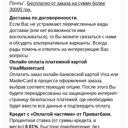
Почты".
Бесплатно от заказа на сумму более
30000 грн.
Доставка по договоренности.
Если Вас не устраивают перечисленные виды
доставки (или нет возможности ими
воспользоваться), то Вы можете связаться с нами
и обсудить альтернативные варианты. Всегда
рады помочь и ответить на интересующие Вас
вопросы.
Онлайн оплата платежной картой
Visa/Mastercard
Оплатить заказ онлайн банковской картой Visa или
MasterCard в процессе оформления заказа,
выбрав соответствующую опцию. После этого Вы
будете переадресованы на защищенную интернет-
страницу безопасных платежей, где необходимо
будет ввести все данные и подтвердить оплату.
Кредит с «Оплатой частями» от Приватбанк.
Процентная ставка (от суммы кредита, в
месяц)
0,01%
. Быстрое приобретение, без