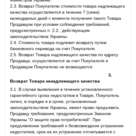
2.3. Возврат Покупателю стоимости товара надлежащего
качества осуществляется в течение 7 (семи)
календарных дней с момента получения такого Товара
Продавцом при условии соблюдения требований,
предусмотренных п. 2.2., действующим
законодательством Украины.
2.4. Стоимость товара подлежит возврату путем
банковского перевода на счет Покупателя.
2.5. Возврат Товара надлежащего качества по адресу
Продавца, осуществляется за счет Покупателя и
Продавцом Покупателю не возмещается.
3.
Возврат Товара ненадлежащего качества
3.1. В случае выявления в течение установленного
гарантийного срока недостатков в Товаре, Покупатель
лично, в порядке и в сроки, установленные
законодательством Украины, имеет право предъявить
Продавцу требования, предусмотренные Законом
Украины "О защите прав потребителей". При
предъявлении требований о безвозмездном устранении
недостатков, срок на их устранение отсчитывается с