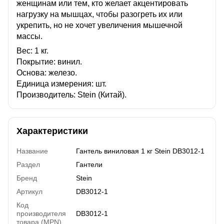
женщинам или тем, кто желает акцентировать
нагрузку на мышцах, чтобы разогреть их или
укрепить, но не хочет увеличения мышечной
массы.
Вес: 1 кг.
Покрытие: винил.
Основа: железо.
Единица измерения: шт.
Производитель: Stein (Китай).
Характеристики
Название
Гантель виниловая 1 кг Stein DB3012-1
Раздел
Гантели
Бренд
Stein
Артикул
DB3012-1
Код
производителя
DB3012-1
товара (MPN)