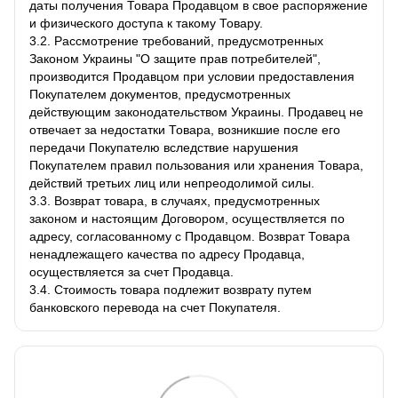
даты получения Товара Продавцом в свое распоряжение
и физического доступа к такому Товару.
3.2. Рассмотрение требований, предусмотренных
Законом Украины "О защите прав потребителей",
производится Продавцом при условии предоставления
Покупателем документов, предусмотренных
действующим законодательством Украины. Продавец не
отвечает за недостатки Товара, возникшие после его
передачи Покупателю вследствие нарушения
Покупателем правил пользования или хранения Товара,
действий третьих лиц или непреодолимой силы.
3.3. Возврат товара, в случаях, предусмотренных
законом и настоящим Договором, осуществляется по
адресу, согласованному с Продавцом. Возврат Товара
ненадлежащего качества по адресу Продавца,
осуществляется за счет Продавца.
3.4. Стоимость товара подлежит возврату путем
банковского перевода на счет Покупателя.