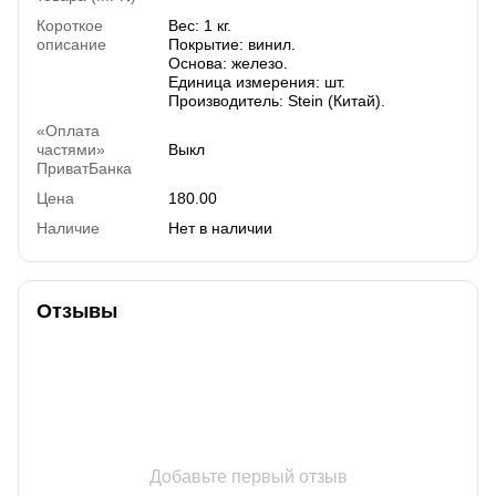
Короткое
Вес: 1 кг.
описание
Покрытие: винил.
Основа: железо.
Единица измерения: шт.
Производитель: Stein (Китай).
«Оплата
частями»
Выкл
ПриватБанка
Цена
180.00
Наличие
Нет в наличии
Отзывы
Добавьте первый отзыв