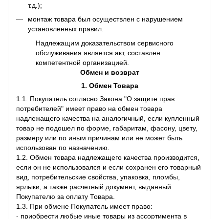
т.д.);
монтаж товара был осуществлен с нарушением
установленных правил.
Надлежащим доказательством сервисного
обслуживания является акт, составлен
компетентной организацией.
Обмен и возврат
1. Обмен Товара
1.1. Покупатель согласно Закона "О защите прав
потребителей" имеет право на обмен товара
надлежащего качества на аналогичный, если купленный
товар не подошел по форме, габаритам, фасону, цвету,
размеру или по иным причинам или не может быть
использован по назначению.
1.2. Обмен товара надлежащего качества производится,
если он не использовался и если сохранен его товарный
вид, потребительские свойства, упаковка, пломбы,
ярлыки, а также расчетный документ, выданный
Покупателю за оплату Товара.
1.3. При обмене Покупатель имеет право:
- приобрести любые иные товары из ассортимента в