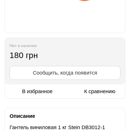
Нет в наличии
180 грн
Сообщить, когда появится
В избранное
К сравнению
Описание
Гантель виниловая 1 кг Stein DB3012-1