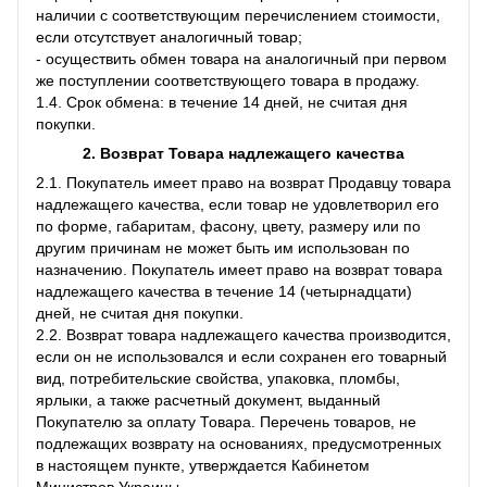
наличии с соответствующим перечислением стоимости,
если отсутствует аналогичный товар;
- осуществить обмен товара на аналогичный при первом
же поступлении соответствующего товара в продажу.
1.4. Срок обмена: в течение 14 дней, не считая дня
покупки.
2. Возврат Товара
надлежащего качества
2.1. Покупатель имеет право на возврат Продавцу товара
надлежащего качества, если товар не удовлетворил его
по форме, габаритам, фасону, цвету, размеру или по
другим причинам не может быть им использован по
назначению. Покупатель имеет право на возврат товара
надлежащего качества в течение 14 (четырнадцати)
дней, не считая дня покупки.
2.2. Возврат товара надлежащего качества производится,
если он не использовался и если сохранен его товарный
вид, потребительские свойства, упаковка, пломбы,
ярлыки, а также расчетный документ, выданный
Покупателю за оплату Товара. Перечень товаров, не
подлежащих возврату на основаниях, предусмотренных
в настоящем пункте, утверждается Кабинетом
Министров Украины.