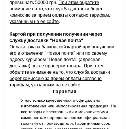
превышать 50000 грн.
При этом обратите
внимание на то, что служба доставки берет
комиссию за прием оплаты согласно тарифам,
указанным на ее сайте
.
Картой при получении получении через
службу доставки "Новая почта"
Оплата заказа банковской картой при получении
его в отделении "Новая почта" или по своему
адресу курьером "Новая почта" (адресная
доставка) после проверки товара.
При этом
обратите внимание на то, что служба доставки
берет комиссию за прием оплаты согласно
тарифам, указанным на ее сайте
.
Гарантия
У нас только качественная и официально
изготовленая или импортированая продукция. На
все товары с электронными и механическими
компонентами предоставляется официальная
гарантия от производителя. Гарантийный срок
указан в описании соответствующего товара и