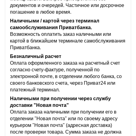
документов и очередей. Частичное или досрочное
погашение в любое время.
Наличными / картой через терминал
самообслуживания Приватбанка.
Возможность оплатить заказ наличными или
картой в ближайшем терминале самобслуживания
Приватбанка.
Безналичный расчет
Оплата оформленного заказа на расчетный счет
согласно счету-фактуре, полученной по
электронной почте, в отделении любого банка, со
своего банковского счета, через Приват24 или
платежный терминал.
Наличными при получении через службу
доставки "Новая почта"
Оплата заказа наличными при получении его в
отделении "Новая почта" или по своему адресу
курьером "Новая почта" (адресная доставка)
после проверки товара. Сумма заказа не должна