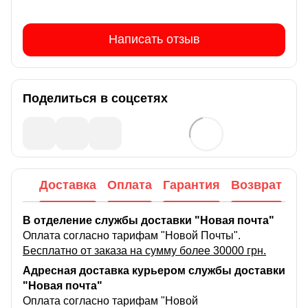
Написать отзыв
Поделиться в соцсетях
Доставка
Оплата
Гарантия
Возврат
В отделение службы доставки "Новая почта"
Оплата согласно тарифам "Новой Почты".
Бесплатно от заказа на сумму более 30000 грн.
Адресная доставка курьером службы доставки
"Новая почта"
Оплата согласно тарифам "Новой