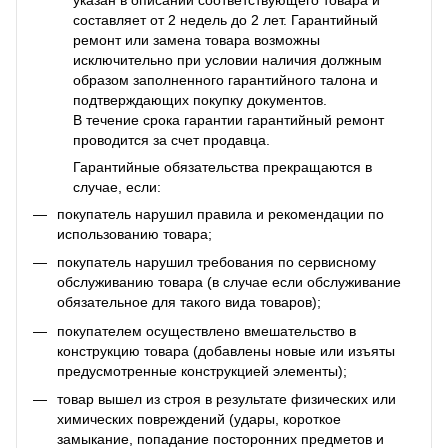
составляет от 2 недель до 2 лет. Гарантийный
ремонт или замена товара возможны
исключительно при условии наличия должным
образом заполненного гарантийного талона и
подтверждающих покупку документов.
В течение срока гарантии гарантийный ремонт
проводится за счет продавца.
Гарантийные обязательства прекращаются в
случае, если:
покупатель нарушил правила и рекомендации по
использованию товара;
покупатель нарушил требования по сервисному
обслуживанию товара (в случае если обслуживание
обязательное для такого вида товаров);
покупателем осуществлено вмешательство в
конструкцию товара (добавлены новые или изъяты
предусмотренные конструкцией элементы);
товар вышел из строя в результате физических или
химических повреждений (удары, короткое
замыкание, попадание посторонних предметов и