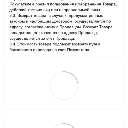
Покупателем правил пользования или хранения Товара,
действий третьих лиц или непреодолимой силы.
3.3. Возврат товара, в случаях, предусмотренных
законом и настоящим Договором, осуществляется по
адресу, согласованному с Продавцом. Возврат Товара
ненадлежащего качества по адресу Продавца,
осуществляется за счет Продавца.
3.4. Стоимость товара подлежит возврату путем
банковского перевода на счет Покупателя.