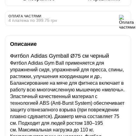
ОПЛАТА ЧАСТЯМИ
4 платежа по 399.75 грн
Описание
Фитбол Adidas Gymball Ø75 см черный
Фитбол Adidas Gym Ball применяется для
упражнений сидя, упражнений для пресса, спины,
растяжки, улучшения координации и др..
Балансирование на мяче для фитнеса включает в
работу всю многочисленную мышечную «мелочь».
Эластичный качественный материал с
технологией ABS (Anti-Burst System) обеспечивает
защиту отвнезапного взрыва (при повреждении
плавно сдувается). Диаметр мяча составляет 75
см. Подходит для людей ростом 180–195
см. Максимальная нагрузка до 110 кг.