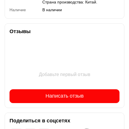
Страна производства: Китай.
Наличие
В наличии
Отзывы
Добавьте первый отзыв
Написать отзыв
Поделиться в соцсетях