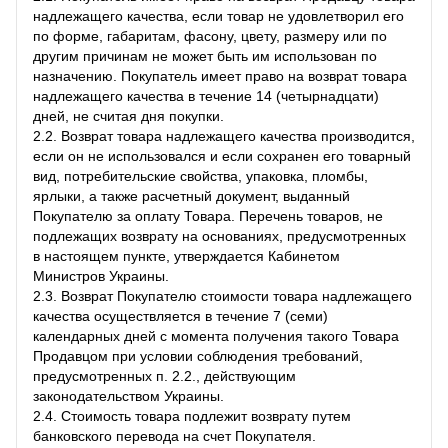
надлежащего качества, если товар не удовлетворил его
по форме, габаритам, фасону, цвету, размеру или по
другим причинам не может быть им использован по
назначению. Покупатель имеет право на возврат товара
надлежащего качества в течение 14 (четырнадцати)
дней, не считая дня покупки.
2.2. Возврат товара надлежащего качества производится,
если он не использовался и если сохранен его товарный
вид, потребительские свойства, упаковка, пломбы,
ярлыки, а также расчетный документ, выданный
Покупателю за оплату Товара. Перечень товаров, не
подлежащих возврату на основаниях, предусмотренных
в настоящем пункте, утверждается Кабинетом
Министров Украины.
2.3. Возврат Покупателю стоимости товара надлежащего
качества осуществляется в течение 7 (семи)
календарных дней с момента получения такого Товара
Продавцом при условии соблюдения требований,
предусмотренных п. 2.2., действующим
законодательством Украины.
2.4. Стоимость товара подлежит возврату путем
банковского перевода на счет Покупателя.