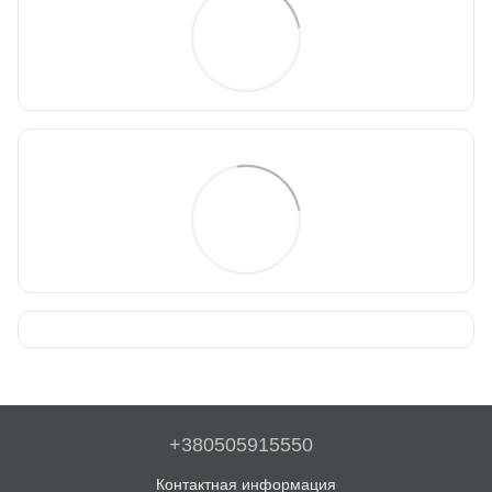
+380505915550
Контактная информация