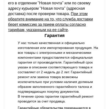
его в отделении "Новая почта" или по своему
адресу курьером "Новая почта" (адресная
доставка) после проверки товара.
При этом
обратите внимание на то, что служба доставки
берет комиссию за прием оплаты согласно
тарифам, указанным на ее сайте
.
Гарантия
У нас только качественная и официально
изготовленая или импортированая продукция. На
все товары с электронными и механическими
компонентами предоставляется официальная
гарантия от производителя. Гарантийный срок
указан в описании соответствующего товара и
составляет от 2 недель до 2 лет. Гарантийный
ремонт или замена товара возможны
исключительно при условии наличия должным
образом заполненного гарантийного талона и
подтверждающих покупку документов.
В течение срока гарантии гарантийный ремонт
проводится за счет продавца.
Гарантийные обязательства прекращаются в