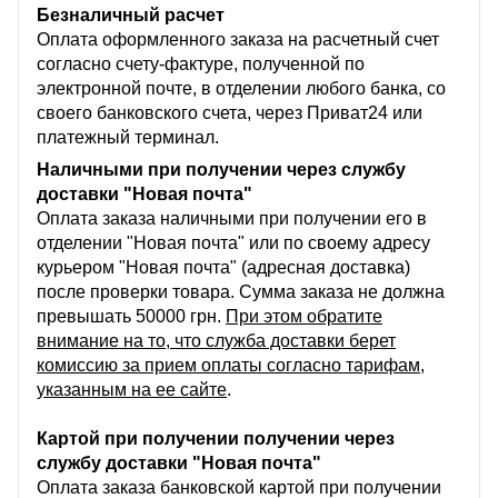
Безналичный расчет
Оплата оформленного заказа на расчетный счет
согласно счету-фактуре, полученной по
электронной почте, в отделении любого банка, со
своего банковского счета, через Приват24 или
платежный терминал.
Наличными при получении через службу
доставки "Новая почта"
Оплата заказа наличными при получении его в
отделении "Новая почта" или по своему адресу
курьером "Новая почта" (адресная доставка)
после проверки товара. Сумма заказа не должна
превышать 50000 грн.
При этом обратите
внимание на то, что служба доставки берет
комиссию за прием оплаты согласно тарифам,
указанным на ее сайте
.
Картой при получении получении через
службу доставки "Новая почта"
Оплата заказа банковской картой при получении