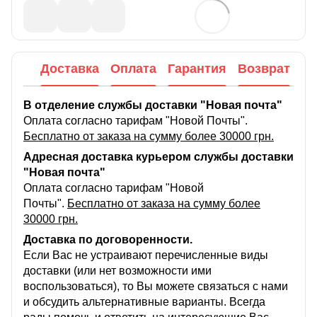
Доставка
Оплата
Гарантия
Возврат
В отделение службы доставки "Новая почта"
Оплата согласно тарифам "Новой Почты".
Бесплатно от заказа на сумму более 30000 грн.
Адресная доставка курьером службы доставки
"Новая почта"
Оплата согласно тарифам "Новой
Почты".
Бесплатно от заказа на сумму более
30000 грн.
Доставка по договоренности.
Если Вас не устраивают перечисленные виды
доставки (или нет возможности ими
воспользоваться), то Вы можете связаться с нами
и обсудить альтернативные варианты. Всегда