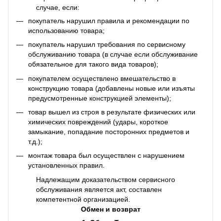
случае, если:
покупатель нарушил правила и рекомендации по
использованию товара;
покупатель нарушил требования по сервисному
обслуживанию товара (в случае если обслуживание
обязательное для такого вида товаров);
покупателем осуществлено вмешательство в
конструкцию товара (добавлены новые или изъяты
предусмотренные конструкцией элементы);
товар вышел из строя в результате физических или
химических повреждений (удары, короткое
замыкание, попадание посторонних предметов и
т.д.);
монтаж товара был осуществлен с нарушением
установленных правил.
Надлежащим доказательством сервисного
обслуживания является акт, составлен
компетентной организацией.
Обмен и возврат