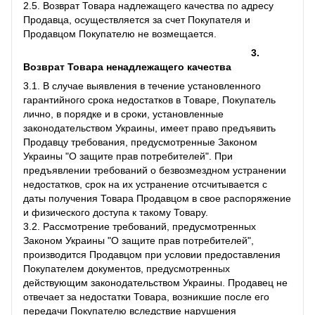
2.5. Возврат Товара надлежащего качества по адресу
Продавца, осуществляется за счет Покупателя и
Продавцом Покупателю не возмещается.
3.
Возврат Товара ненадлежащего качества
3.1. В случае выявления в течение установленного
гарантийного срока недостатков в Товаре, Покупатель
лично, в порядке и в сроки, установленные
законодательством Украины, имеет право предъявить
Продавцу требования, предусмотренные Законом
Украины "О защите прав потребителей". При
предъявлении требований о безвозмездном устранении
недостатков, срок на их устранение отсчитывается с
даты получения Товара Продавцом в свое распоряжение
и физического доступа к такому Товару.
3.2. Рассмотрение требований, предусмотренных
Законом Украины "О защите прав потребителей",
производится Продавцом при условии предоставления
Покупателем документов, предусмотренных
действующим законодательством Украины. Продавец не
отвечает за недостатки Товара, возникшие после его
передачи Покупателю вследствие нарушения