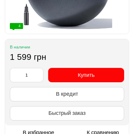
4
В наличии
1 599 грн
Купить
В кредит
Быстрый заказ
В избранное
К сравнению