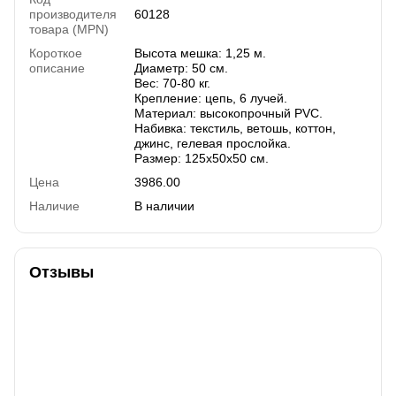
производителя
60128
товара (MPN)
Короткое
Высота мешка: 1,25 м.
описание
Диаметр: 50 см.
Вес: 70-80 кг.
Крепление: цепь, 6 лучей.
Материал: высокопрочный PVC.
Набивка: текстиль, ветошь, коттон,
джинс, гелевая прослойка.
Размер: 125х50х50 см.
Цена
3986.00
Наличие
В наличии
Отзывы