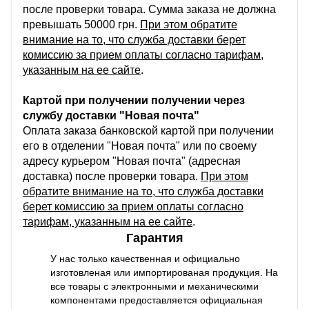
после проверки товара. Сумма заказа не должна
превышать 50000 грн.
При этом обратите
внимание на то, что служба доставки берет
комиссию за прием оплаты согласно тарифам,
указанным на ее сайте
.
Картой при получении получении через
службу доставки "Новая почта"
Оплата заказа банковской картой при получении
его в отделении "Новая почта" или по своему
адресу курьером "Новая почта" (адресная
доставка) после проверки товара.
При этом
обратите внимание на то, что служба доставки
берет комиссию за прием оплаты согласно
тарифам, указанным на ее сайте
.
Гарантия
У нас только качественная и официально
изготовленая или импортированая продукция. На
все товары с электронными и механическими
компонентами предоставляется официальная