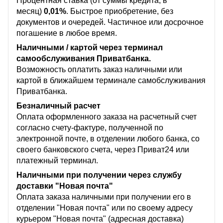
Процентная ставка (от суммы кредита, в
месяц)
0,01%
. Быстрое приобретение, без
документов и очередей. Частичное или досрочное
погашение в любое время.
Наличными / картой через терминал
самообслуживания Приватбанка.
Возможность оплатить заказ наличными или
картой в ближайшем терминале самобслуживания
Приватбанка.
Безналичный расчет
Оплата оформленного заказа на расчетный счет
согласно счету-фактуре, полученной по
электронной почте, в отделении любого банка, со
своего банковского счета, через Приват24 или
платежный терминал.
Наличными при получении через службу
доставки "Новая почта"
Оплата заказа наличными при получении его в
отделении "Новая почта" или по своему адресу
курьером "Новая почта" (адресная доставка)