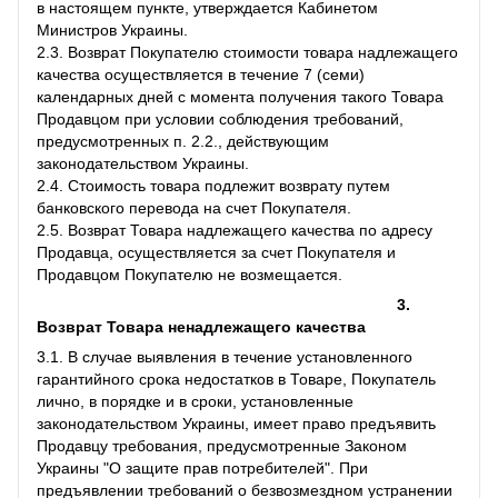
в настоящем пункте, утверждается Кабинетом
Министров Украины.
2.3. Возврат Покупателю стоимости товара надлежащего
качества осуществляется в течение 7 (семи)
календарных дней с момента получения такого Товара
Продавцом при условии соблюдения требований,
предусмотренных п. 2.2., действующим
законодательством Украины.
2.4. Стоимость товара подлежит возврату путем
банковского перевода на счет Покупателя.
2.5. Возврат Товара надлежащего качества по адресу
Продавца, осуществляется за счет Покупателя и
Продавцом Покупателю не возмещается.
3.
Возврат Товара ненадлежащего качества
3.1. В случае выявления в течение установленного
гарантийного срока недостатков в Товаре, Покупатель
лично, в порядке и в сроки, установленные
законодательством Украины, имеет право предъявить
Продавцу требования, предусмотренные Законом
Украины "О защите прав потребителей". При
предъявлении требований о безвозмездном устранении