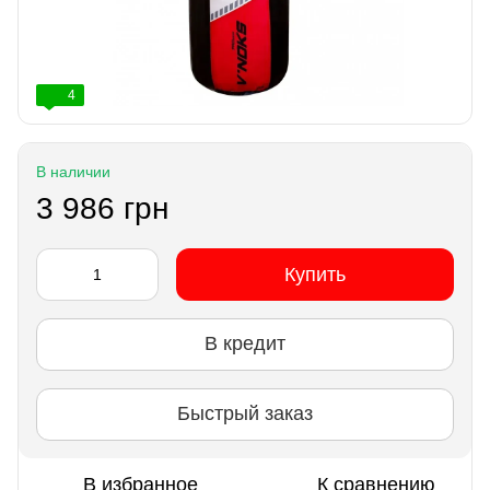
4
В наличии
3 986 грн
Купить
В кредит
Быстрый заказ
В избранное
К сравнению