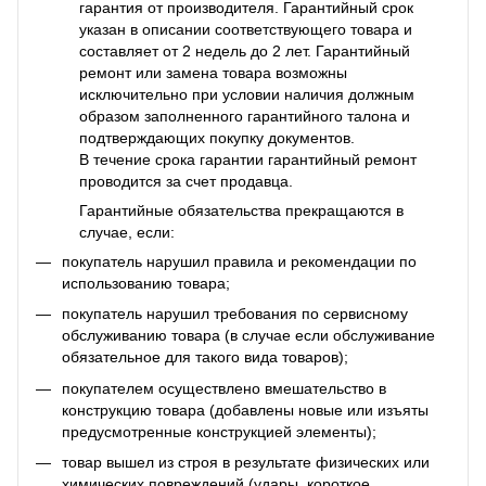
гарантия от производителя. Гарантийный срок
указан в описании соответствующего товара и
составляет от 2 недель до 2 лет. Гарантийный
ремонт или замена товара возможны
исключительно при условии наличия должным
образом заполненного гарантийного талона и
подтверждающих покупку документов.
В течение срока гарантии гарантийный ремонт
проводится за счет продавца.
Гарантийные обязательства прекращаются в
случае, если:
покупатель нарушил правила и рекомендации по
использованию товара;
покупатель нарушил требования по сервисному
обслуживанию товара (в случае если обслуживание
обязательное для такого вида товаров);
покупателем осуществлено вмешательство в
конструкцию товара (добавлены новые или изъяты
предусмотренные конструкцией элементы);
товар вышел из строя в результате физических или
химических повреждений (удары, короткое