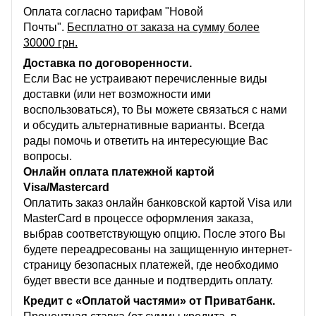
Оплата согласно тарифам "Новой
Почты".
Бесплатно от заказа на сумму более
30000 грн.
Доставка по договоренности.
Если Вас не устраивают перечисленные виды
доставки (или нет возможности ими
воспользоваться), то Вы можете связаться с нами
и обсудить альтернативные варианты. Всегда
рады помочь и ответить на интересующие Вас
вопросы.
Онлайн оплата платежной картой
Visa/Mastercard
Оплатить заказ онлайн банковской картой Visa или
MasterCard в процессе оформления заказа,
выбрав соответствующую опцию. После этого Вы
будете переадресованы на защищенную интернет-
страницу безопасных платежей, где необходимо
будет ввести все данные и подтвердить оплату.
Кредит с «Оплатой частями» от Приватбанк.