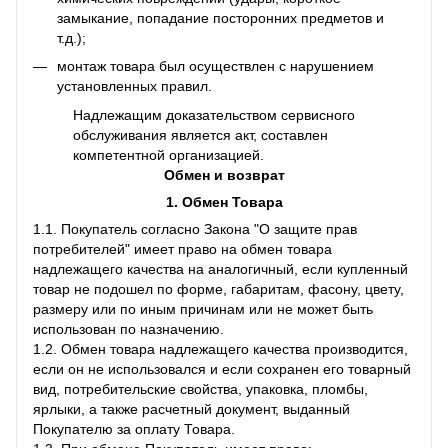
замыкание, попадание посторонних предметов и
т.д.);
монтаж товара был осуществлен с нарушением
установленных правил.
Надлежащим доказательством сервисного
обслуживания является акт, составлен
компетентной организацией.
Обмен и возврат
1. Обмен Товара
1.1. Покупатель согласно Закона "О защите прав
потребителей" имеет право на обмен товара
надлежащего качества на аналогичный, если купленный
товар не подошел по форме, габаритам, фасону, цвету,
размеру или по иным причинам или не может быть
использован по назначению.
1.2. Обмен товара надлежащего качества производится,
если он не использовался и если сохранен его товарный
вид, потребительские свойства, упаковка, пломбы,
ярлыки, а также расчетный документ, выданный
Покупателю за оплату Товара.