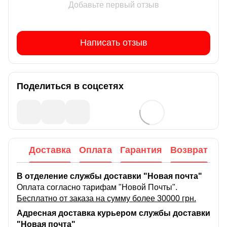
Добавьте первый отзыв
Написать отзыв
Поделиться в соцсетях
Доставка
Оплата
Гарантия
Возврат
В отделение службы доставки "Новая почта"
Оплата согласно тарифам "Новой Почты".
Бесплатно от заказа на сумму более 30000 грн.
Адресная доставка курьером службы доставки
"Новая почта"