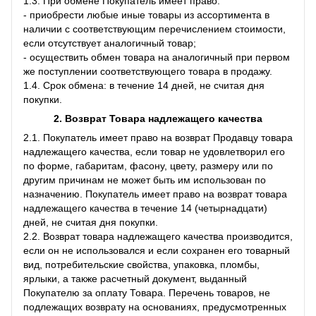
1.3. При обмене Покупатель имеет право:
- приобрести любые иные товары из ассортимента в
наличии с соответствующим перечислением стоимости,
если отсутствует аналогичный товар;
- осуществить обмен товара на аналогичный при первом
же поступлении соответствующего товара в продажу.
1.4. Срок обмена: в течение 14 дней, не считая дня
покупки.
2. Возврат Товара
надлежащего качества
2.1. Покупатель имеет право на возврат Продавцу товара
надлежащего качества, если товар не удовлетворил его
по форме, габаритам, фасону, цвету, размеру или по
другим причинам не может быть им использован по
назначению. Покупатель имеет право на возврат товара
надлежащего качества в течение 14 (четырнадцати)
дней, не считая дня покупки.
2.2. Возврат товара надлежащего качества производится,
если он не использовался и если сохранен его товарный
вид, потребительские свойства, упаковка, пломбы,
ярлыки, а также расчетный документ, выданный
Покупателю за оплату Товара. Перечень товаров, не
подлежащих возврату на основаниях, предусмотренных