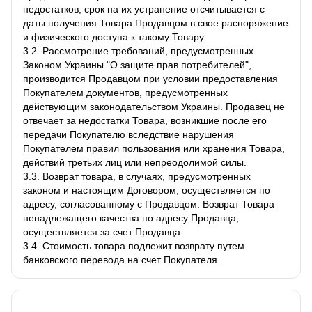
недостатков, срок на их устранение отсчитывается с
даты получения Товара Продавцом в свое распоряжение
и физического доступа к такому Товару.
3.2. Рассмотрение требований, предусмотренных
Законом Украины "О защите прав потребителей",
производится Продавцом при условии предоставления
Покупателем документов, предусмотренных
действующим законодательством Украины. Продавец не
отвечает за недостатки Товара, возникшие после его
передачи Покупателю вследствие нарушения
Покупателем правил пользования или хранения Товара,
действий третьих лиц или непреодолимой силы.
3.3. Возврат товара, в случаях, предусмотренных
законом и настоящим Договором, осуществляется по
адресу, согласованному с Продавцом. Возврат Товара
ненадлежащего качества по адресу Продавца,
осуществляется за счет Продавца.
3.4. Стоимость товара подлежит возврату путем
банковского перевода на счет Покупателя.