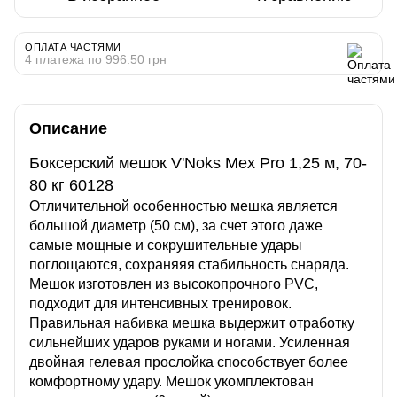
ОПЛАТА ЧАСТЯМИ
4 платежа по 996.50 грн
Описание
Боксерский мешок V'Noks Mex Pro 1,25 м, 70-
80 кг 60128
Отличительной особенностью мешка является
большой диаметр (50 см), за счет этого даже
самые мощные и сокрушительные удары
поглощаются, сохраняяя стабильность снаряда.
Мешок изготовлен из высокопрочного PVC,
подходит для интенсивных тренировок.
Правильная набивка мешка выдержит отработку
сильнейших ударов руками и ногами. Усиленная
двойная гелевая прослойка способствует более
комфортному удару. Мешок укомплектован