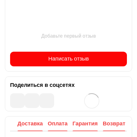
Добавьте первый отзыв
Написать отзыв
Поделиться в соцсетях
Доставка
Оплата
Гарантия
Возврат