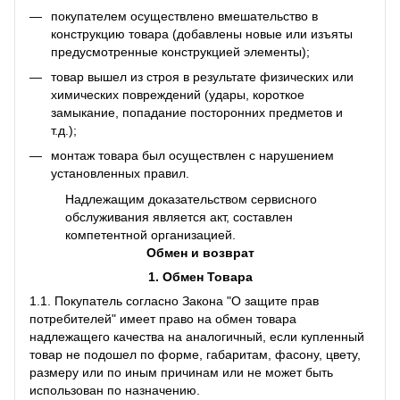
покупателем осуществлено вмешательство в
конструкцию товара (добавлены новые или изъяты
предусмотренные конструкцией элементы);
товар вышел из строя в результате физических или
химических повреждений (удары, короткое
замыкание, попадание посторонних предметов и
т.д.);
монтаж товара был осуществлен с нарушением
установленных правил.
Надлежащим доказательством сервисного
обслуживания является акт, составлен
компетентной организацией.
Обмен и возврат
1. Обмен Товара
1.1. Покупатель согласно Закона "О защите прав
потребителей" имеет право на обмен товара
надлежащего качества на аналогичный, если купленный
товар не подошел по форме, габаритам, фасону, цвету,
размеру или по иным причинам или не может быть
использован по назначению.