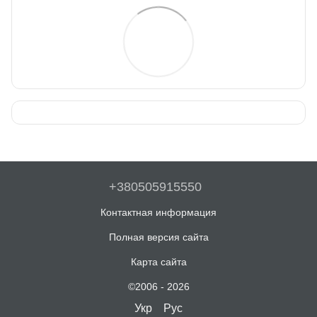
+380505915550
Контактная информация
Полная версия сайта
Карта сайта
©2006 - 2026
Укр
Рус