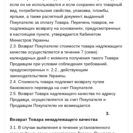
если он не использовался и если сохранен его товарный
вид, потребительские свойства, упаковка, пломбы,
ярлыки, а также расчетный документ, выданный
Покупателю за оплату Товара. Перечень товаров, не
подлежащих возврату на основаниях, предусмотренных
в настоящем пункте, утверждается Кабинетом
Министров Украины.
2.3. Возврат Покупателю стоимости товара надлежащего
качества осуществляется в течение 7 (семи)
календарных дней с момента получения такого Товара
Продавцом при условии соблюдения требований,
предусмотренных п. 2.2., действующим
законодательством Украины.
2.4. Стоимость товара подлежит возврату путем
банковского перевода на счет Покупателя.
2.5. Возврат Товара надлежащего качества по адресу
Продавца, осуществляется за счет Покупателя и
Продавцом Покупателю не возмещается.
3.
Возврат Товара ненадлежащего качества
3.1. В случае выявления в течение установленного