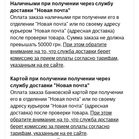
Наличными при получении через службу
доставки "Новая почта"
Оплата заказа наличными при получении его в
отделении "Новая почта" или по своему адресу
курьером "Новая почта" (адресная доставка)
после проверки товара. Сумма заказа не должна
превышать 50000 грн.
При этом обратите
внимание на то, что служба доставки берет
комиссию за прием оплаты согласно тарифам,
указанным на ее сайте
.
Картой при получении получении через
службу доставки "Новая почта"
Оплата заказа банковской картой при получении
его в отделении "Новая почта" или по своему
адресу курьером "Новая почта" (адресная
доставка) после проверки товара.
При этом
обратите внимание на то, что служба доставки
берет комиссию за прием оплаты согласно
тарифам, указанным на ее сайте
.