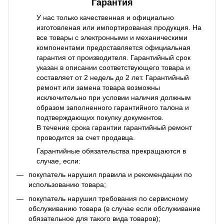
Гарантия
У нас только качественная и официально
изготовленая или импортированая продукция. На
все товары с электронными и механическими
компонентами предоставляется официальная
гарантия от производителя. Гарантийный срок
указан в описании соответствующего товара и
составляет от 2 недель до 2 лет. Гарантийный
ремонт или замена товара возможны
исключительно при условии наличия должным
образом заполненного гарантийного талона и
подтверждающих покупку документов.
В течение срока гарантии гарантийный ремонт
проводится за счет продавца.
Гарантийные обязательства прекращаются в
случае, если:
покупатель нарушил правила и рекомендации по
использованию товара;
покупатель нарушил требования по сервисному
обслуживанию товара (в случае если обслуживание
обязательное для такого вида товаров);