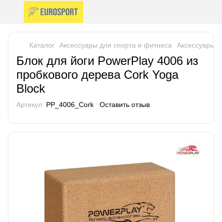
Каталог
Аксессуары для спорта и фитнеса
Аксессуары 
Блок для йоги PowerPlay 4006 из
пробкового дерева Cork Yoga
Block
Артикул:
PP_4006_Cork
Оставить отзыв