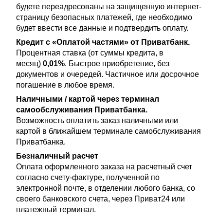
будете переадресованы на защищенную интернет-
страницу безопасных платежей, где необходимо
будет ввести все данные и подтвердить оплату.
Кредит с «Оплатой частями» от Приватбанк.
Процентная ставка (от суммы кредита, в
месяц)
0,01%
. Быстрое приобретение, без
документов и очередей. Частичное или досрочное
погашение в любое время.
Наличными / картой через терминал
самообслуживания Приватбанка.
Возможность оплатить заказ наличными или
картой в ближайшем терминале самобслуживания
Приватбанка.
Безналичный расчет
Оплата оформленного заказа на расчетный счет
согласно счету-фактуре, полученной по
электронной почте, в отделении любого банка, со
своего банковского счета, через Приват24 или
платежный терминал.