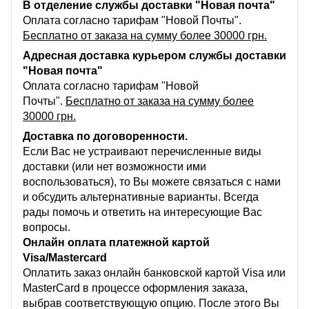
В отделение службы доставки "Новая почта"
Оплата согласно тарифам "Новой Почты".
Бесплатно от заказа на сумму более 30000 грн.
Адресная доставка курьером службы доставки
"Новая почта"
Оплата согласно тарифам "Новой
Почты".
Бесплатно от заказа на сумму более
30000 грн.
Доставка по договоренности.
Если Вас не устраивают перечисленные виды
доставки (или нет возможности ими
воспользоваться), то Вы можете связаться с нами
и обсудить альтернативные варианты. Всегда
рады помочь и ответить на интересующие Вас
вопросы.
Онлайн оплата платежной картой
Visa/Mastercard
Оплатить заказ онлайн банковской картой Visa или
MasterCard в процессе оформления заказа,
выбрав соответствующую опцию. После этого Вы