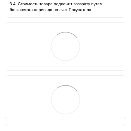
3.4. Стоимость товара подлежит возврату путем
банковского перевода на счет Покупателя.