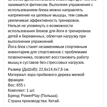
занимается фитнесом. Выполняя упражнения с
использованием блока можно направлять
напряжение на целевые мышцы, тем самым
увеличивая эффективность тренировок.
Нельзя не упомянуть о возможности
использования блоков для йоги в тренировках
детей и беременных, облегчая нагрузку при
выполнении упражнений.
Йога блок станет незаменимым спортивным
инвентарем для спортсменов с проблемами
позвоночника, позволит восстановить работу
мышц и суставов без стрессовых нагрузок.
Размер (ДхШхВ): 22,6х14,4х7,6 см.
Материал: кора пробкового дерева мелкой
фракции.
Вес: 655 г.
Комплект: 1 шт.
Бренд: PowerPlay (Польша).
Страна производства: Китай.