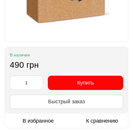
В наличии
490 грн
Купить
Быстрый заказ
В избранное
К сравнению