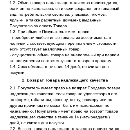
1.2. Обмен товара надлежащего качества производится,
если он не использовался и если сохранен его товарный
вид, потребительские свойства, упаковка, пломбы,
ярлыки, а также расчетный документ, выданный
Покупателю за оплату Товара.
1.3. При обмене Покупатель имеет право:
- приобрести любые иные товары из ассортимента в
наличии с соответствующим перечислением стоимости,
если отсутствует аналогичный товар;
- осуществить обмен товара на аналогичный при первом
же поступлении соответствующего товара в продажу.
1.4. Срок обмена: в течение 14 дней, не считая дня
покупки.
2. Возврат Товара
надлежащего качества
2.1. Покупатель имеет право на возврат Продавцу товара
надлежащего качества, если товар не удовлетворил его
по форме, габаритам, фасону, цвету, размеру или по
другим причинам не может быть им использован по
назначению. Покупатель имеет право на возврат товара
надлежащего качества в течение 14 (четырнадцати)
дней, не считая дня покупки.
2.2. Возврат товара надлежащего качества производится,