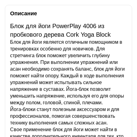
Описание
Блок для йоги PowerPlay 4006 из
пробкового дерева Cork Yoga Block
Блок для йоги является отличным помощником в
тренировках особенно для новичков. Для
стретчинга блок поможет увеличить глубину
упражнения. При выполнении упражнений или
асан необходимо сохранять баланс, блок для йоги
поможет найти опору. Каждый в ходе выполнения
упражнений может испытывать сильное
напряжение в суставах. Йога-блок позволит
уменьшить напряжение, используя его для опоры
между полом, головой, спиной, плечами.
Йога-блоки станут полезным аксессуаром и для
профессионалов, помогая совершенствовать
технику выполнения самых сложных асан.
Свое применение блок для йоги может найти в
качестве дополнительного инвентаря для тех, кто