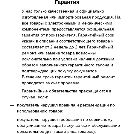
Гарантия
У нас только качественная и официально
изготовленая или импортированая продукция. На
все товары с электронными и механическими
компонентами предоставляется официальная
гарантия от производителя. Гарантийный срок
указан в описании соответствующего товара и
составляет от 2 недель до 2 лет. Гарантийный
ремонт или замена товара возможны
исключительно при условии наличия должным
образом заполненного гарантийного талона и
подтверждающих покупку документов.
В течение срока гарантии гарантийный ремонт
проводится за счет продавца.
Гарантийные обязательства прекращаются в
случае, если:
покупатель нарушил правила и рекомендации по
использованию товара;
покупатель нарушил требования по сервисному
обслуживанию товара (в случае если обслуживание
обязательное для такого вида товаров);