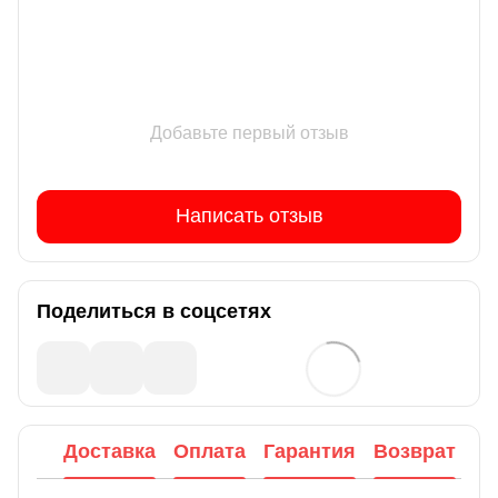
Добавьте первый отзыв
Написать отзыв
Поделиться в соцсетях
Доставка
Оплата
Гарантия
Возврат