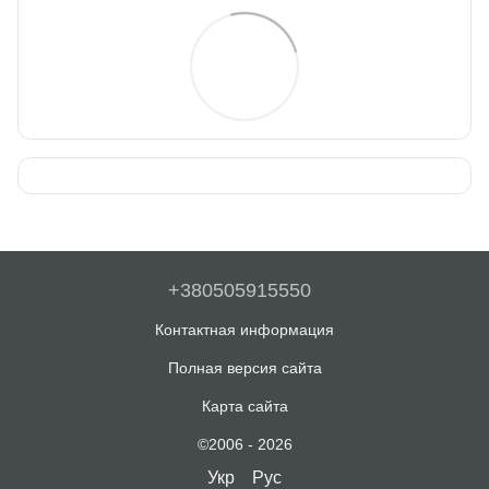
+380505915550
Контактная информация
Полная версия сайта
Карта сайта
©2006 - 2026
Укр
Рус