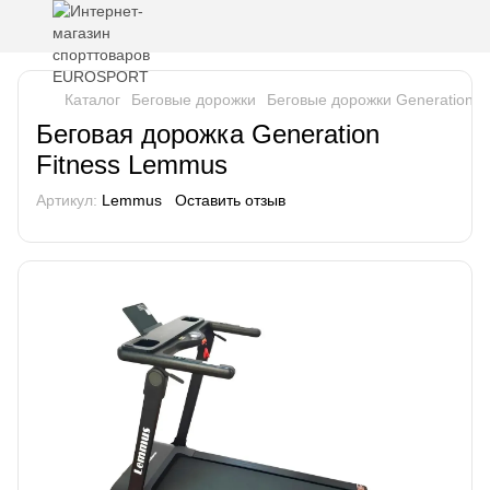
Каталог
Беговые дорожки
Беговые дорожки Generation Fi
Беговая дорожка Generation
Fitness Lemmus
Артикул:
Lemmus
Оставить отзыв