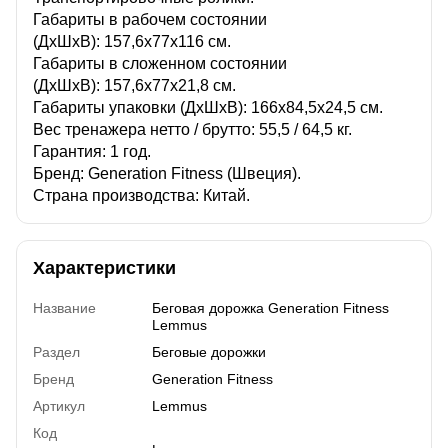
Габариты в рабочем состоянии
(ДхШхВ): 157,6х77х116 см.
Габариты в сложенном состоянии
(ДхШхВ): 157,6х77х21,8 см.
Габариты упаковки (ДхШхВ): 166х84,5х24,5 см.
Вес тренажера нетто / брутто: 55,5 / 64,5 кг.
Гарантия: 1 год.
Бренд: Generation Fitness (Швеция).
Страна производства: Китай.
Характеристики
Название
Беговая дорожка Generation Fitness
Lemmus
Раздел
Беговые дорожки
Бренд
Generation Fitness
Артикул
Lemmus
Код