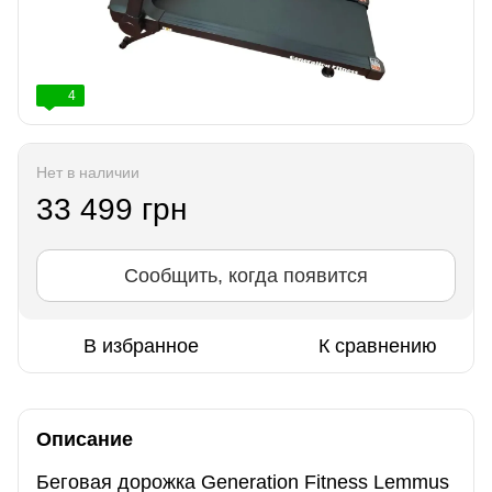
4
Нет в наличии
33 499 грн
Сообщить, когда появится
В избранное
К сравнению
Описание
Беговая дорожка Generation Fitness Lemmus