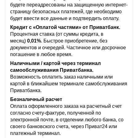
будете переадресованы на защищенную интернет-
страницу безопасных платежей, где необходимо
будет ввести все данные и подтвердить оплату.
Кредит с «Оплатой частями» от Приватбанк.
Процентная ставка (от суммы кредита, в
месяц)
0,01%
. Быстрое приобретение, без
документов и очередей. Частичное или досрочное
погашение в любое время.
Наличными / картой через терминал
самообслуживания Приватбанка.
Возможность оплатить заказ наличными или
картой в ближайшем терминале самобслуживания
Приватбанка.
Безналичный расчет
Оплата оформленного заказа на расчетный счет
согласно счету-фактуре, полученной по
электронной почте, в отделении любого банка, со
своего банковского счета, через Приват24 или
платежный терминал.