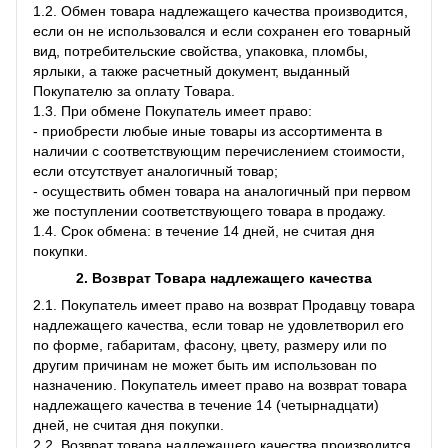
1.2. Обмен товара надлежащего качества производится,
если он не использовался и если сохранен его товарный
вид, потребительские свойства, упаковка, пломбы,
ярлыки, а также расчетный документ, выданный
Покупателю за оплату Товара.
1.3. При обмене Покупатель имеет право:
- приобрести любые иные товары из ассортимента в
наличии с соответствующим перечислением стоимости,
если отсутствует аналогичный товар;
- осуществить обмен товара на аналогичный при первом
же поступлении соответствующего товара в продажу.
1.4. Срок обмена: в течение 14 дней, не считая дня
покупки.
2. Возврат Товара
надлежащего качества
2.1. Покупатель имеет право на возврат Продавцу товара
надлежащего качества, если товар не удовлетворил его
по форме, габаритам, фасону, цвету, размеру или по
другим причинам не может быть им использован по
назначению. Покупатель имеет право на возврат товара
надлежащего качества в течение 14 (четырнадцати)
дней, не считая дня покупки.
2.2. Возврат товара надлежащего качества производится,