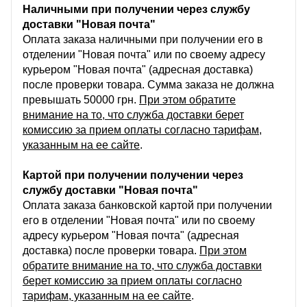
Наличными при получении через службу
доставки "Новая почта"
Оплата заказа наличными при получении его в
отделении "Новая почта" или по своему адресу
курьером "Новая почта" (адресная доставка)
после проверки товара. Сумма заказа не должна
превышать 50000 грн.
При этом обратите
внимание на то, что служба доставки берет
комиссию за прием оплаты согласно тарифам,
указанным на ее сайте
.
Картой при получении получении через
службу доставки "Новая почта"
Оплата заказа банковской картой при получении
его в отделении "Новая почта" или по своему
адресу курьером "Новая почта" (адресная
доставка) после проверки товара.
При этом
обратите внимание на то, что служба доставки
берет комиссию за прием оплаты согласно
тарифам, указанным на ее сайте
.