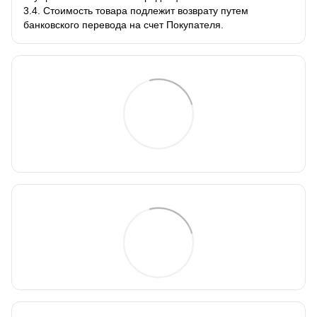
3.4. Стоимость товара подлежит возврату путем
банковского перевода на счет Покупателя.