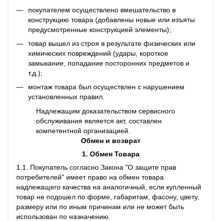
покупателем осуществлено вмешательство в
конструкцию товара (добавлены новые или изъяты
предусмотренные конструкцией элементы);
товар вышел из строя в результате физических или
химических повреждений (удары, короткое
замыкание, попадание посторонних предметов и
т.д.);
монтаж товара был осуществлен с нарушением
установленных правил.
Надлежащим доказательством сервисного
обслуживания является акт, составлен
компетентной организацией.
Обмен и возврат
1. Обмен Товара
1.1. Покупатель согласно Закона "О защите прав
потребителей" имеет право на обмен товара
надлежащего качества на аналогичный, если купленный
товар не подошел по форме, габаритам, фасону, цвету,
размеру или по иным причинам или не может быть
использован по назначению.