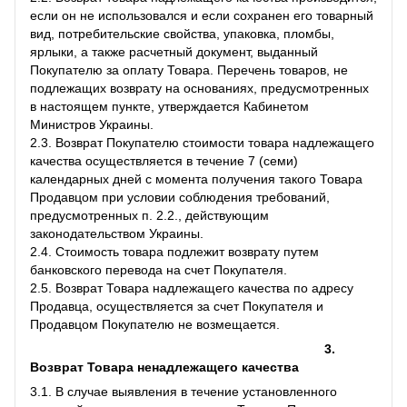
если он не использовался и если сохранен его товарный
вид, потребительские свойства, упаковка, пломбы,
ярлыки, а также расчетный документ, выданный
Покупателю за оплату Товара. Перечень товаров, не
подлежащих возврату на основаниях, предусмотренных
в настоящем пункте, утверждается Кабинетом
Министров Украины.
2.3. Возврат Покупателю стоимости товара надлежащего
качества осуществляется в течение 7 (семи)
календарных дней с момента получения такого Товара
Продавцом при условии соблюдения требований,
предусмотренных п. 2.2., действующим
законодательством Украины.
2.4. Стоимость товара подлежит возврату путем
банковского перевода на счет Покупателя.
2.5. Возврат Товара надлежащего качества по адресу
Продавца, осуществляется за счет Покупателя и
Продавцом Покупателю не возмещается.
3.
Возврат Товара ненадлежащего качества
3.1. В случае выявления в течение установленного