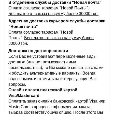
В отделение службы доставки "Новая почта"
Оплата согласно тарифам "Новой Почты".
Бесплатно от заказа на сумму более 30000 грн.
Адресная доставка курьером службы доставки
"Новая почта"
Оплата согласно тарифам "Новой
Почты".
Бесплатно от заказа на сумму более
30000 грн.
Доставка по договоренности.
Если Вас не устраивают перечисленные виды
доставки (или нет возможности ими
воспользоваться), то Вы можете связаться с нами
и обсудить альтернативные варианты. Всегда
рады помочь и ответить на интересующие Вас
вопросы.
Онлайн оплата платежной картой
Visa/Mastercard
Оплатить заказ онлайн банковской картой Visa или
MasterCard в процессе оформления заказа,
выбрав соответствующую опцию. После этого Вы