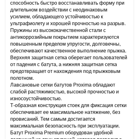
способность быстро восстанавливать форму при
длительном воздействии с неодинаковым
усилием, обладающего устойчивостью к
ультрафиолету и хорошей прочностью на разрыв.
Пружины из высококачественной стали с
антикоррозийным покрытием характеризуются
повышенным пределом упругости, долговечны,
обеспечивают качественное выполнение прыжка.
Верхняя защитная сетка оберегает пользователей
от падения с батута, а нижняя защитная сетка
предотвращает от нахождения под прыжковым
полотном.
Лавсановые сетки батутов Proxima обладают
слабой растяжимостью, высокой прочностью и
износоустойчивостью.
Т-образная конструкция стоек для фиксация сетки
обеспечивает ее максимальное натяжение, без
провисаний. Тем самым достигается
максимальная безопасность при эксплуатации.
Батут Proxima Premium оборудован удобной