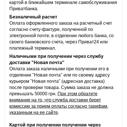
картой в ближайшем терминале самобслуживания
Приватбанка.
Безналичный расчет
Оплата оформленного заказа на расчетный счет
согласно счету-фактуре, полученной по
электронной почте, в отделении любого банка, со
своего банковского счета, через Приват24 или
платежный терминал.
Наличными при получении через службу
доставки "Новая почта"
Оплата заказа наличными при получении его в
отделении "Новая почта" или по своему адресу
курьером "Новая почта" (адресная доставка)
после проверки товара. Сумма заказа не должна
превышать 50000 грн.
При этом обратите
внимание на то, что служба доставки берет
комиссию за прием оплаты согласно тарифам,
указанным на ее сайте
.
Картой при получении получении через