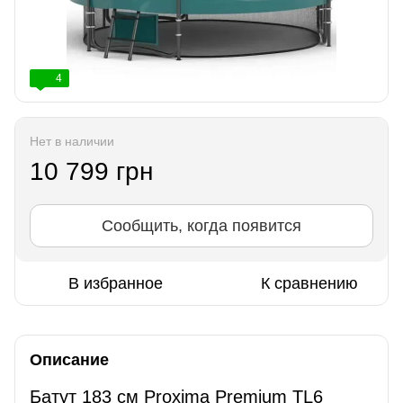
4
Нет в наличии
10 799 грн
Сообщить, когда появится
В избранное
К сравнению
Описание
Батут 183 см Proxima Premium TL6