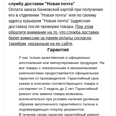
службу доставки "Новая почта"
Оплата заказа банковской картой при получении
его в отделении "Новая почта" или по своему
адресу курьером "Новая почта" (адресная
доставка) после проверки товара.
При этом
обратите внимание на то, что служба доставки
берет комиссию за прием оплаты согласно
тарифам, указанным на ее сайте
.
Гарантия
У нас только качественная и официально
изготовленая или импортированая продукция. На
все товары с электронными и механическими
компонентами предоставляется официальная
гарантия от производителя. Гарантийный срок
указан в описании соответствующего товара и
составляет от 2 недель до 2 лет. Гарантийный
ремонт или замена товара возможны
исключительно при условии наличия должным
образом заполненного гарантийного талона и
подтверждающих покупку документов.
В течение срока гарантии гарантийный ремонт