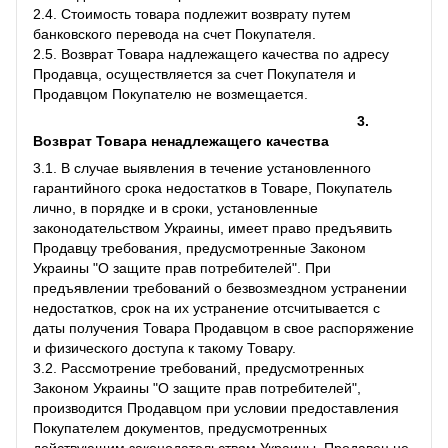
2.4. Стоимость товара подлежит возврату путем
банковского перевода на счет Покупателя.
2.5. Возврат Товара надлежащего качества по адресу
Продавца, осуществляется за счет Покупателя и
Продавцом Покупателю не возмещается.
3.
Возврат Товара ненадлежащего качества
3.1. В случае выявления в течение установленного
гарантийного срока недостатков в Товаре, Покупатель
лично, в порядке и в сроки, установленные
законодательством Украины, имеет право предъявить
Продавцу требования, предусмотренные Законом
Украины "О защите прав потребителей". При
предъявлении требований о безвозмездном устранении
недостатков, срок на их устранение отсчитывается с
даты получения Товара Продавцом в свое распоряжение
и физического доступа к такому Товару.
3.2. Рассмотрение требований, предусмотренных
Законом Украины "О защите прав потребителей",
производится Продавцом при условии предоставления
Покупателем документов, предусмотренных
действующим законодательством Украины. Продавец не