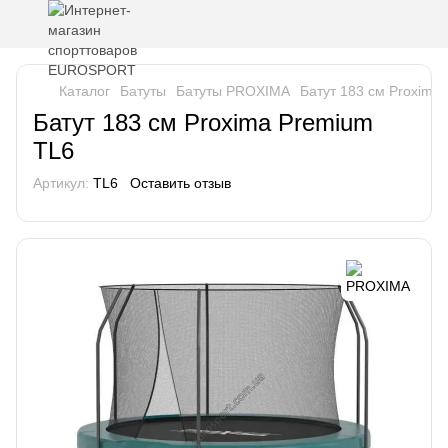
Каталог
Батуты
Батуты PROXIMA
Батут 183 см Proxima
Батут 183 см Proxima Premium
TL6
Артикул:
TL6
Оставить отзыв