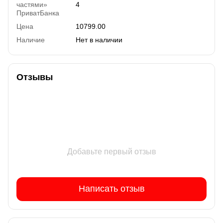
частями»
4
ПриватБанка
Цена
10799.00
Наличие
Нет в наличии
Отзывы
Добавьте первый отзыв
Написать отзыв