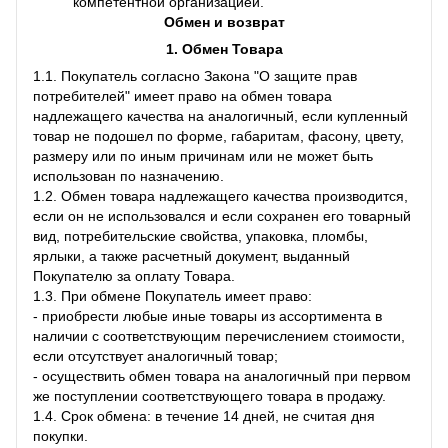
компетентной организацией.
Обмен и возврат
1. Обмен Товара
1.1. Покупатель согласно Закона "О защите прав
потребителей" имеет право на обмен товара
надлежащего качества на аналогичный, если купленный
товар не подошел по форме, габаритам, фасону, цвету,
размеру или по иным причинам или не может быть
использован по назначению.
1.2. Обмен товара надлежащего качества производится,
если он не использовался и если сохранен его товарный
вид, потребительские свойства, упаковка, пломбы,
ярлыки, а также расчетный документ, выданный
Покупателю за оплату Товара.
1.3. При обмене Покупатель имеет право:
- приобрести любые иные товары из ассортимента в
наличии с соответствующим перечислением стоимости,
если отсутствует аналогичный товар;
- осуществить обмен товара на аналогичный при первом
же поступлении соответствующего товара в продажу.
1.4. Срок обмена: в течение 14 дней, не считая дня
покупки.