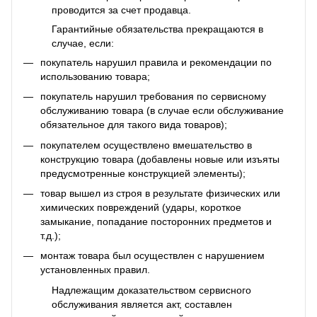
проводится за счет продавца.
Гарантийные обязательства прекращаются в
случае, если:
покупатель нарушил правила и рекомендации по
использованию товара;
покупатель нарушил требования по сервисному
обслуживанию товара (в случае если обслуживание
обязательное для такого вида товаров);
покупателем осуществлено вмешательство в
конструкцию товара (добавлены новые или изъяты
предусмотренные конструкцией элементы);
товар вышел из строя в результате физических или
химических повреждений (удары, короткое
замыкание, попадание посторонних предметов и
т.д.);
монтаж товара был осуществлен с нарушением
установленных правил.
Надлежащим доказательством сервисного
обслуживания является акт, составлен