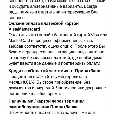
воспользоваться), то Вы можете связаться с нами
и обсудить альтернативные варианты. Всегда
рады помочь и ответить на интересующие Вас
вопросы.
Онлайн оплата платежной картой
Visa/Mastercard
Оплатить заказ онлайн банковской картой Visa или
MasterCard в процессе оформления заказа,
выбрав соответствующую опцию. После этого Вы
будете переадресованы на защищенную интернет-
страницу безопасных платежей, где необходимо
будет ввести все данные и подтвердить оплату.
Кредит с «Оплатой частями» от Приватбанк.
Процентная ставка (от суммы кредита, в
месяц)
0,01%
. Быстрое приобретение, без
документов и очередей. Частичное или досрочное
погашение в любое время.
Наличными / картой через терминал
самообслуживания Приватбанка.
Возможность оплатить заказ наличными или