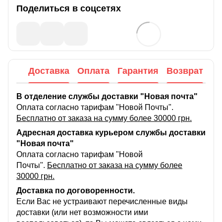
Поделиться в соцсетях
Доставка
Оплата
Гарантия
Возврат
В отделение службы доставки "Новая почта"
Оплата согласно тарифам "Новой Почты".
Бесплатно от заказа на сумму более 30000 грн.
Адресная доставка курьером службы доставки
"Новая почта"
Оплата согласно тарифам "Новой
Почты".
Бесплатно от заказа на сумму более
30000 грн.
Доставка по договоренности.
Если Вас не устраивают перечисленные виды
доставки (или нет возможности ими