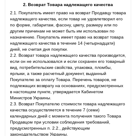
2. Возврат Товара
надлежащего качества
2.1. Покупатель имеет право на возврат Продавцу товара
надлежащего качества, если товар не удовлетворил его
по форме, габаритам, фасону, цвету, размеру или по
другим причинам не может быть им использован по
назначению. Покупатель имеет право на возврат товара
надлежащего качества в течение 14 (четырнадцати)
дней, не считая дня покупки.
2.2. Возврат товара надлежащего качества производится,
если он не использовался и если сохранен его товарный
вид, потребительские свойства, упаковка, пломбы,
ярлыки, а также расчетный документ, выданный
Покупателю за оплату Товара. Перечень товаров, не
подлежащих возврату на основаниях, предусмотренных
в настоящем пункте, утверждается Кабинетом
Министров Украины.
2.3. Возврат Покупателю стоимости товара надлежащего
качества осуществляется в течение 7 (семи)
календарных дней с момента получения такого Товара
Продавцом при условии соблюдения требований,
предусмотренных п. 2.2., действующим
законодательством Украины.