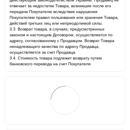
отвечает за недостатки Товара, возникшие после его
передачи Покупателю вследствие нарушения
Покупателем правил пользования или хранения Товара,
действий третьих лиц или непреодолимой силы.
3.3. Возврат товара, в случаях, предусмотренных
законом и настоящим Договором, осуществляется по
адресу, согласованному с Продавцом. Возврат Товара
ненадлежащего качества по адресу Продавца,
осуществляется за счет Продавца.
3.4. Стоимость товара подлежит возврату путем
банковского перевода на счет Покупателя.