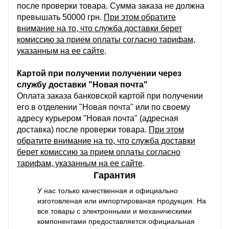
после проверки товара. Сумма заказа не должна
превышать 50000 грн.
При этом обратите
внимание на то, что служба доставки берет
комиссию за прием оплаты согласно тарифам,
указанным на ее сайте
.
Картой при получении получении через
службу доставки "Новая почта"
Оплата заказа банковской картой при получении
его в отделении "Новая почта" или по своему
адресу курьером "Новая почта" (адресная
доставка) после проверки товара.
При этом
обратите внимание на то, что служба доставки
берет комиссию за прием оплаты согласно
тарифам, указанным на ее сайте
.
Гарантия
У нас только качественная и официально
изготовленая или импортированая продукция. На
все товары с электронными и механическими
компонентами предоставляется официальная