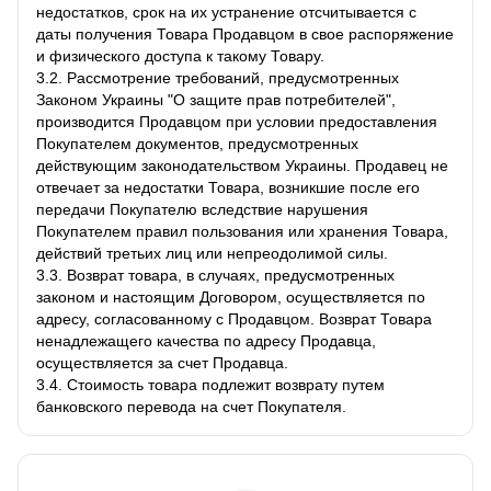
недостатков, срок на их устранение отсчитывается с
даты получения Товара Продавцом в свое распоряжение
и физического доступа к такому Товару.
3.2. Рассмотрение требований, предусмотренных
Законом Украины "О защите прав потребителей",
производится Продавцом при условии предоставления
Покупателем документов, предусмотренных
действующим законодательством Украины. Продавец не
отвечает за недостатки Товара, возникшие после его
передачи Покупателю вследствие нарушения
Покупателем правил пользования или хранения Товара,
действий третьих лиц или непреодолимой силы.
3.3. Возврат товара, в случаях, предусмотренных
законом и настоящим Договором, осуществляется по
адресу, согласованному с Продавцом. Возврат Товара
ненадлежащего качества по адресу Продавца,
осуществляется за счет Продавца.
3.4. Стоимость товара подлежит возврату путем
банковского перевода на счет Покупателя.