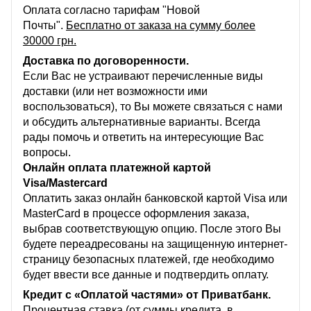
Оплата согласно тарифам "Новой
Почты".
Бесплатно от заказа на сумму более
30000 грн.
Доставка по договоренности.
Если Вас не устраивают перечисленные виды
доставки (или нет возможности ими
воспользоваться), то Вы можете связаться с нами
и обсудить альтернативные варианты. Всегда
рады помочь и ответить на интересующие Вас
вопросы.
Онлайн оплата платежной картой
Visa/Mastercard
Оплатить заказ онлайн банковской картой Visa или
MasterCard в процессе оформления заказа,
выбрав соответствующую опцию. После этого Вы
будете переадресованы на защищенную интернет-
страницу безопасных платежей, где необходимо
будет ввести все данные и подтвердить оплату.
Кредит с «Оплатой частями» от Приватбанк.
Процентная ставка (от суммы кредита, в