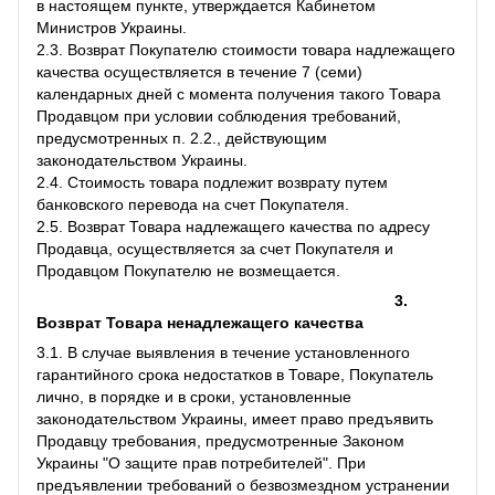
в настоящем пункте, утверждается Кабинетом
Министров Украины.
2.3. Возврат Покупателю стоимости товара надлежащего
качества осуществляется в течение 7 (семи)
календарных дней с момента получения такого Товара
Продавцом при условии соблюдения требований,
предусмотренных п. 2.2., действующим
законодательством Украины.
2.4. Стоимость товара подлежит возврату путем
банковского перевода на счет Покупателя.
2.5. Возврат Товара надлежащего качества по адресу
Продавца, осуществляется за счет Покупателя и
Продавцом Покупателю не возмещается.
3.
Возврат Товара ненадлежащего качества
3.1. В случае выявления в течение установленного
гарантийного срока недостатков в Товаре, Покупатель
лично, в порядке и в сроки, установленные
законодательством Украины, имеет право предъявить
Продавцу требования, предусмотренные Законом
Украины "О защите прав потребителей". При
предъявлении требований о безвозмездном устранении