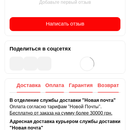
Добавьте первый отзыв
Написать отзыв
Поделиться в соцсетях
Доставка
Оплата
Гарантия
Возврат
В отделение службы доставки "Новая почта"
Оплата согласно тарифам "Новой Почты".
Бесплатно от заказа на сумму более 30000 грн.
Адресная доставка курьером службы доставки
"Новая почта"