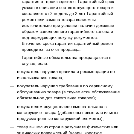
гарантия от производителя. Гарантийный срок
указан в описании соответствующего товара и
составляет от 2 недель до 2 лет. Гарантийный
ремонт или замена товара возможны
исключительно при условии наличия должным
образом заполненного гарантийного талона и
подтверждающих покупку документов.
В течение срока гарантии гарантийный ремонт
проводится за счет продавца.
Гарантийные обязательства прекращаются в
случае, если:
покупатель нарушил правила и рекомендации по
использованию товара;
покупатель нарушил требования по сервисному
обслуживанию товара (в случае если обслуживание
обязательное для такого вида товаров);
покупателем осуществлено вмешательство в
конструкцию товара (добавлены новые или изъяты
предусмотренные конструкцией элементы);
товар вышел из строя в результате физических или
химических повреждений (удары, короткое