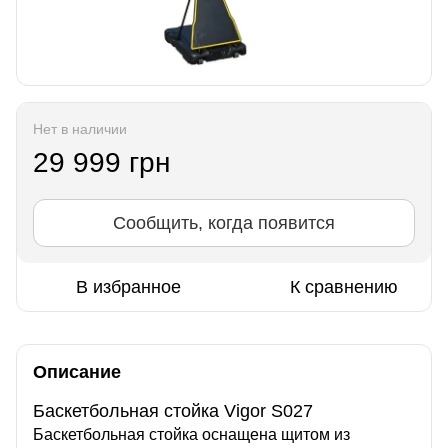
Нет в наличии
29 999 грн
Сообщить, когда появится
В избранное
К сравнению
Описание
Баскетбольная стойка Vigor S027
Баскетбольная стойка оснащена щитом из