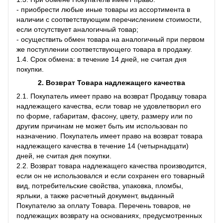
- приобрести любые иные товары из ассортимента в
наличии с соответствующим перечислением стоимости,
если отсутствует аналогичный товар;
- осуществить обмен товара на аналогичный при первом
же поступлении соответствующего товара в продажу.
1.4. Срок обмена: в течение 14 дней, не считая дня
покупки.
2. Возврат Товара
надлежащего качества
2.1. Покупатель имеет право на возврат Продавцу товара
надлежащего качества, если товар не удовлетворил его
по форме, габаритам, фасону, цвету, размеру или по
другим причинам не может быть им использован по
назначению. Покупатель имеет право на возврат товара
надлежащего качества в течение 14 (четырнадцати)
дней, не считая дня покупки.
2.2. Возврат товара надлежащего качества производится,
если он не использовался и если сохранен его товарный
вид, потребительские свойства, упаковка, пломбы,
ярлыки, а также расчетный документ, выданный
Покупателю за оплату Товара. Перечень товаров, не
подлежащих возврату на основаниях, предусмотренных