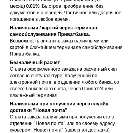
месяц)
0,01%
. Быстрое приобретение, без
документов и очередей. Частичное или досрочное
погашение в любое время.
Наличными / картой через терминал
самообслуживания Приватбанка.
Возможность оплатить заказ наличными или
картой в ближайшем терминале самобслуживания
Приватбанка.
Безналичный расчет
Оплата оформленного заказа на расчетный счет
согласно счету-фактуре, полученной по
электронной почте, в отделении любого банка, со
своего банковского счета, через Приват24 или
платежный терминал.
Наличными при получении через службу
доставки "Новая почта"
Оплата заказа наличными при получении его в
отделении "Новая почта" или по своему адресу
курьером "Новая почта" (адресная доставка)