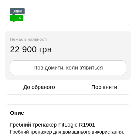
Відео
4
Немає в наявності
22 900 грн
Повідомити, коли з'явиться
До обраного
Порівняти
Опис
Гребний тренажер FitLogic R1901
Гребний тренажер для домашнього використання.