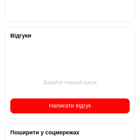
Відгуки
Додайте перший відгук
Написати відгук
Поширити у соцмережах