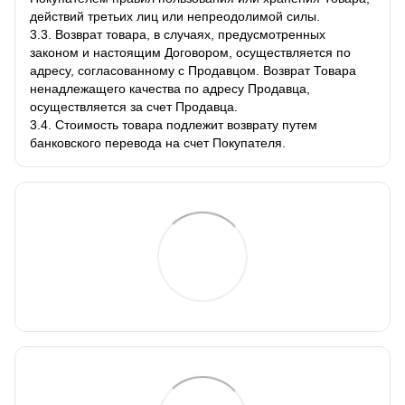
действий третьих лиц или непреодолимой силы.
3.3. Возврат товара, в случаях, предусмотренных
законом и настоящим Договором, осуществляется по
адресу, согласованному с Продавцом. Возврат Товара
ненадлежащего качества по адресу Продавца,
осуществляется за счет Продавца.
3.4. Стоимость товара подлежит возврату путем
банковского перевода на счет Покупателя.