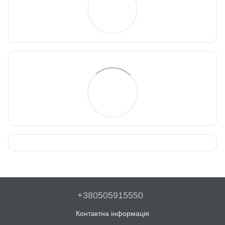
+380505915550
Контактна інформація