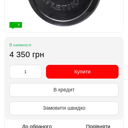
4
В наявності
4 350 грн
Купити
В кредит
Замовити швидко
До обраного
Порівняти