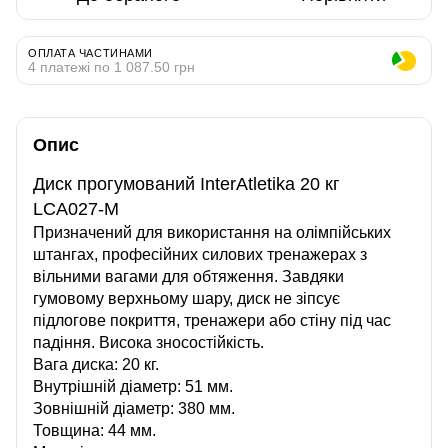
ОПЛАТА ЧАСТИНАМИ
4 платежі по 1 087.50 грн
Опис
Диск прогумований InterAtletika 20 кг
LCA027-M
Призначений для використання на олімпійських
штангах, професійних силових тренажерах з
вільними вагами для обтяження. Завдяки
гумовому верхньому шару, диск не зіпсує
підлогове покриття, тренажери або стіну під час
падіння. Висока зносостійкість.
Вага диска: 20 кг.
Внутрішній діаметр: 51 мм.
Зовнішній діаметр: 380 мм.
Товщина: 44 мм.