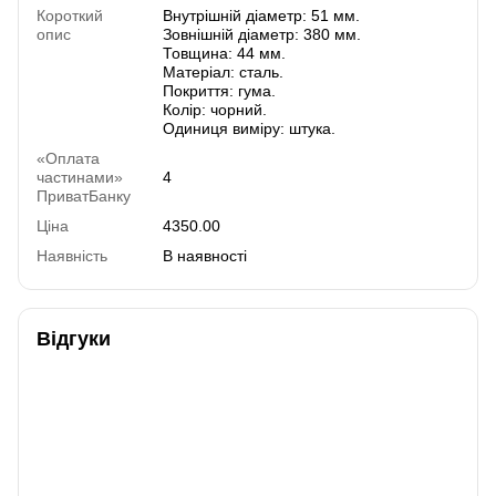
Короткий
Внутрішній діаметр: 51 мм.
опис
Зовнішній діаметр: 380 мм.
Товщина: 44 мм.
Матеріал: сталь.
Покриття: гума.
Колір: чорний.
Одиниця виміру: штука.
«Оплата
частинами»
4
ПриватБанку
Ціна
4350.00
Наявність
В наявності
Відгуки