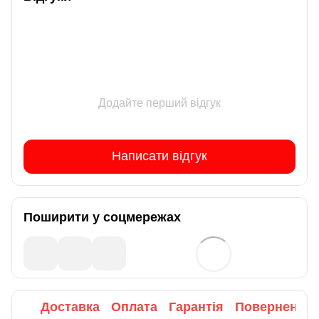
Додайте перший відгук
Написати відгук
Поширити у соцмережах
Доставка
Оплата
Гарантія
Повернення