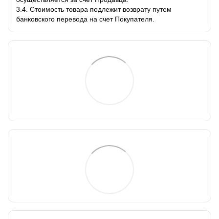
3.4. Стоимость товара подлежит возврату путем
банковского перевода на счет Покупателя.