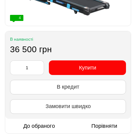
4
В наявності
36 500 грн
Купити
В кредит
Замовити швидко
До обраного
Порівняти