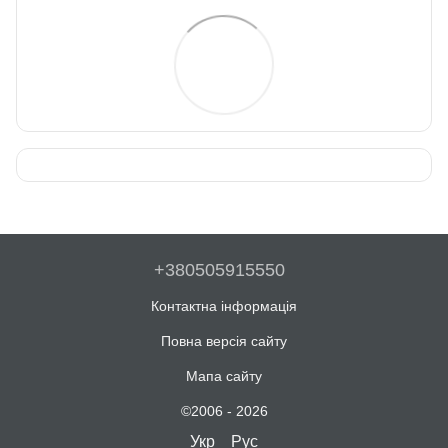
+380505915550
Контактна інформація
Повна версія сайту
Мапа сайту
©2006 - 2026
Укр
Рус