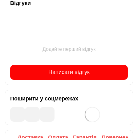
Відгуки
Додайте перший відгук
Написати відгук
Поширити у соцмережах
Доставка
Оплата
Гарантія
Повернення