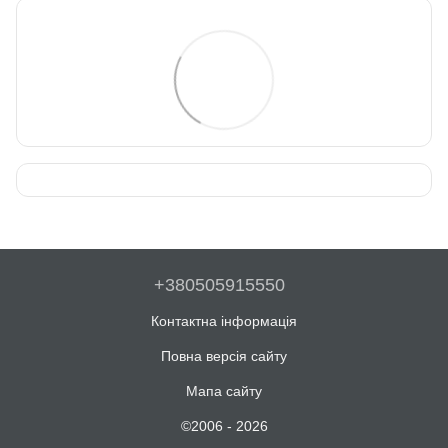
+380505915550
Контактна інформація
Повна версія сайту
Мапа сайту
©2006 - 2026