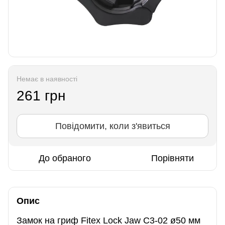
Немає в наявності
261 грн
Повідомити, коли з'явиться
До обраного
Порівняти
Опис
Замок на гриф Fitex Lock Jaw C3-02 ø50 мм