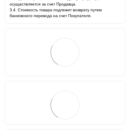
осуществляется за счет Продавца.
3.4. Стоимость товара подлежит возврату путем
банковского перевода на счет Покупателя.