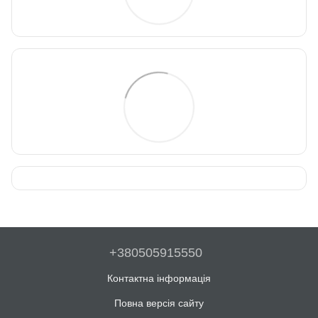
+380505915550
Контактна інформація
Повна версія сайту