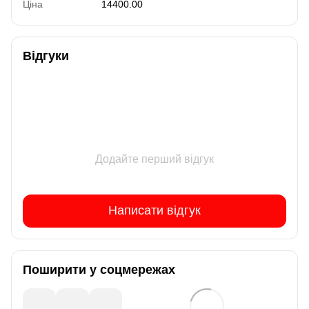
Ціна
14400.00
Відгуки
Додайте перший відгук
Написати відгук
Поширити у соцмережах