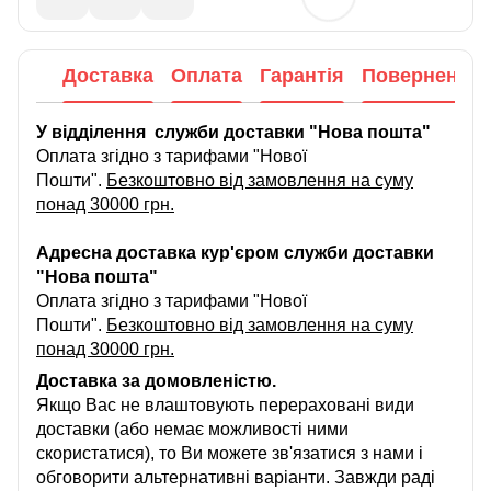
Доставка
Оплата
Гарантія
Повернення
У відділення служби доставки "Нова пошта"
Оплата згідно з тарифами "Нової
Пошти".
Безкоштовно від замовлення на суму
понад 30000 грн.
Адресна доставка кур'єром служби доставки
"Нова пошта"
Оплата згідно з тарифами "Нової
Пошти".
Безкоштовно від замовлення на суму
понад 30000 грн.
Доставка за домовленістю.
Якщо Вас не влаштовують перераховані види
доставки (або немає можливості ними
скористатися), то Ви можете зв'язатися з нами і
обговорити альтернативні варіанти. Завжди раді