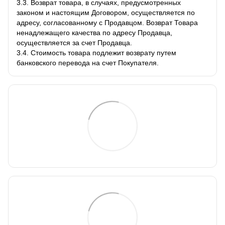
3.3. Возврат товара, в случаях, предусмотренных
законом и настоящим Договором, осуществляется по
адресу, согласованному с Продавцом. Возврат Товара
ненадлежащего качества по адресу Продавца,
осуществляется за счет Продавца.
3.4. Стоимость товара подлежит возврату путем
банковского перевода на счет Покупателя.