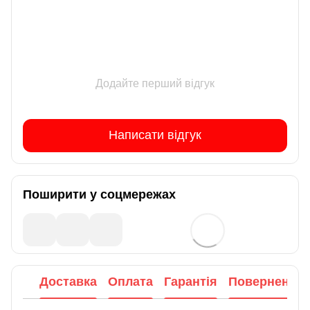
Додайте перший відгук
Написати відгук
Поширити у соцмережах
Доставка
Оплата
Гарантія
Повернення