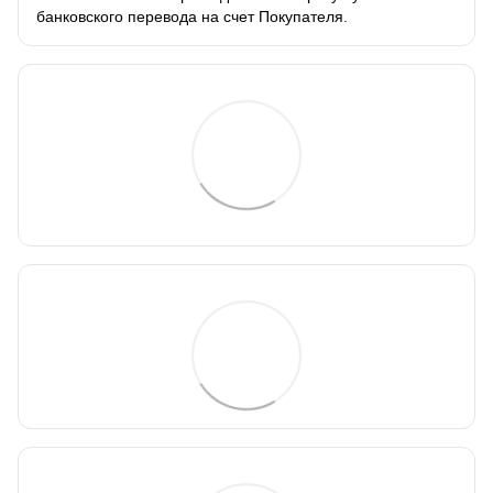
банковского перевода на счет Покупателя.