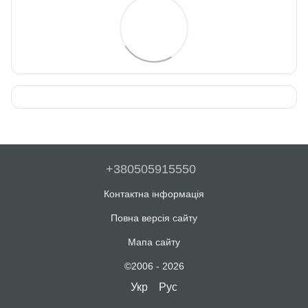
+380505915550
Контактна інформація
Повна версія сайту
Мапа сайту
©2006 - 2026
Укр
Рус