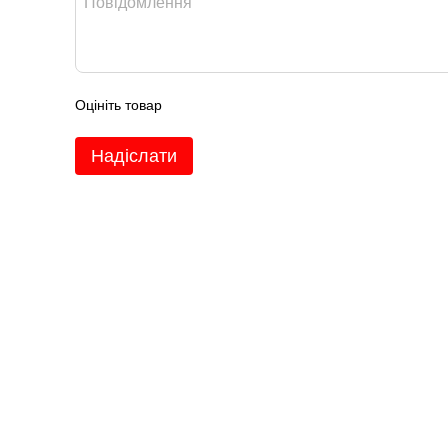
Оцініть товар
Надіслати