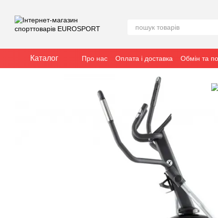
Перейти до основного контенту
Каталог
Про нас
Оплата і доставка
Обмін та п