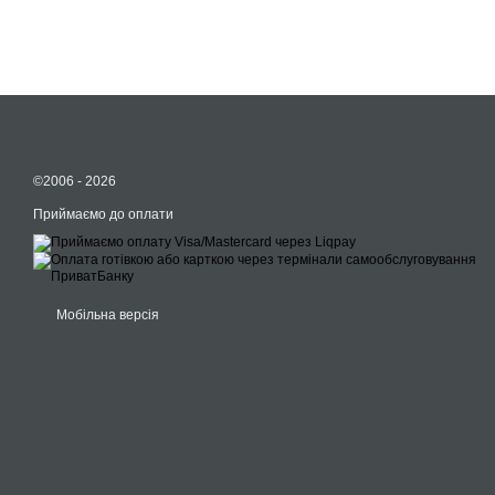
©2006 - 2026
Приймаємо до оплати
Мобільна версія